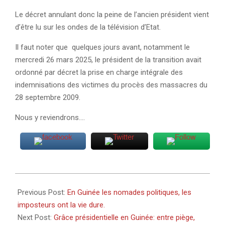
Le décret annulant donc la peine de l’ancien président vient
d’être lu sur les ondes de la télévision d’Etat.
Il faut noter que quelques jours avant, notamment le
mercredi 26 mars 2025, le président de la transition avait
ordonné par décret la prise en charge intégrale des
indemnisations des victimes du procès des massacres du
28 septembre 2009.
Nous y reviendrons….
2025-
03-
Previous Post:
En Guinée les nomades politiques, les
29
imposteurs ont la vie dure.
Next Post:
Grâce présidentielle en Guinée: entre piège,