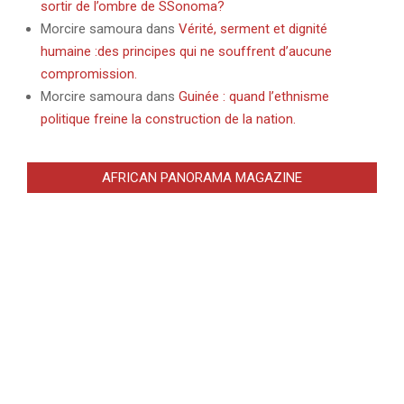
sortir de l’ombre de SSonoma?
Morcire samoura
dans
Vérité, serment et dignité
humaine :des principes qui ne souffrent d’aucune
compromission.
Morcire samoura
dans
Guinée : quand l’ethnisme
politique freine la construction de la nation.
AFRICAN PANORAMA MAGAZINE