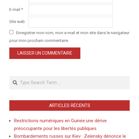
E-mail
*
Site web
Enregistrer mon nom, mon e-mail et mon site dans le navigateur
pour mon prochain commentaire.
Search
ARTICLES RÉCENTS
Restrictions numériques en Guinée:une dérive
préoccupante pour les libertés publiques.
Bombardements russes sur Kiev : Zelensky dénonce le