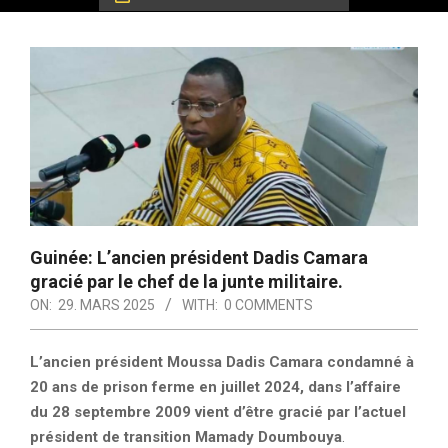
Guinée: L’ancien président Dadis Camara
gracié par le chef de la junte militaire.
ON:
29. MARS 2025
WITH:
0 COMMENTS
L’ancien président Moussa Dadis Camara condamné à
20 ans de prison ferme en juillet 2024, dans l’affaire
du 28 septembre 2009 vient d’être gracié par l’actuel
président de transition Mamady Doumbouya
.