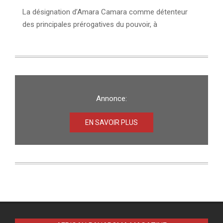
La désignation d’Amara Camara comme détenteur
des principales prérogatives du pouvoir, à
Annonce:
EN SAVOIR PLUS