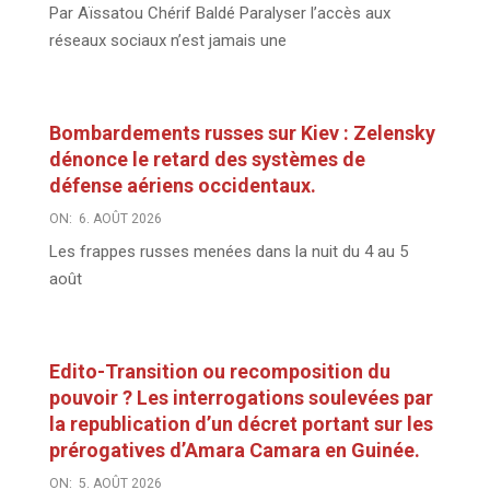
Par Aïssatou Chérif Baldé Paralyser l’accès aux
réseaux sociaux n’est jamais une
Bombardements russes sur Kiev : Zelensky
dénonce le retard des systèmes de
défense aériens occidentaux.
ON:
6. AOÛT 2026
Les frappes russes menées dans la nuit du 4 au 5
août
Edito-Transition ou recomposition du
pouvoir ? Les interrogations soulevées par
la republication d’un décret portant sur les
prérogatives d’Amara Camara en Guinée.
ON:
5. AOÛT 2026