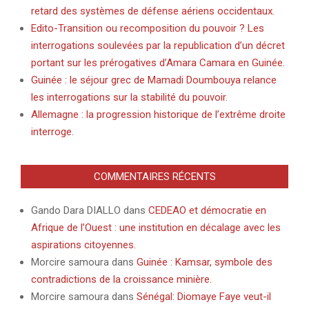
retard des systèmes de défense aériens occidentaux.
Edito-Transition ou recomposition du pouvoir ? Les
interrogations soulevées par la republication d’un décret
portant sur les prérogatives d’Amara Camara en Guinée.
Guinée : le séjour grec de Mamadi Doumbouya relance
les interrogations sur la stabilité du pouvoir.
Allemagne : la progression historique de l’extrême droite
interroge.
COMMENTAIRES RÉCENTS
Gando Dara DIALLO
dans
CEDEAO et démocratie en
Afrique de l’Ouest : une institution en décalage avec les
aspirations citoyennes.
Morcire samoura
dans
Guinée : Kamsar, symbole des
contradictions de la croissance minière.
Morcire samoura
dans
Sénégal: Diomaye Faye veut-il