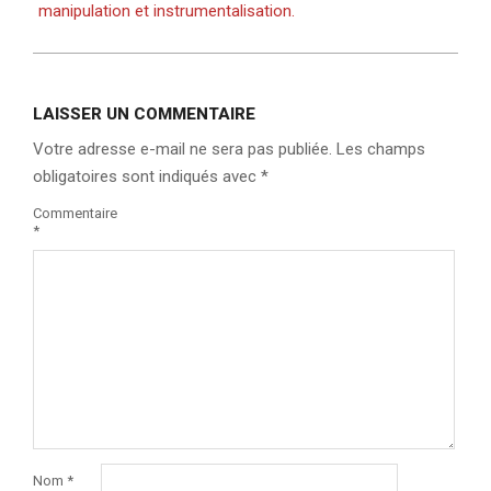
manipulation et instrumentalisation.
LAISSER UN COMMENTAIRE
Votre adresse e-mail ne sera pas publiée.
Les champs
obligatoires sont indiqués avec
*
Commentaire
*
Nom
*