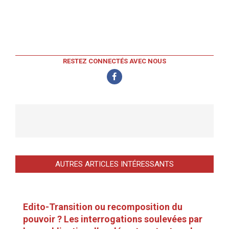
RESTEZ CONNECTÉS AVEC NOUS
AUTRES ARTICLES INTÉRESSANTS
Edito-Transition ou recomposition du
pouvoir ? Les interrogations soulevées par