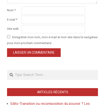
Nom
*
E-mail
*
Site web
Enregistrer mon nom, mon e-mail et mon site dans le navigateur
pour mon prochain commentaire.
Search
ARTICLES RÉCENTS
Edito-Transition ou recomposition du pouvoir ? Les