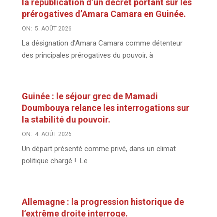
la republication d’un décret portant sur les
prérogatives d’Amara Camara en Guinée.
ON:
5. AOÛT 2026
La désignation d’Amara Camara comme détenteur
des principales prérogatives du pouvoir, à
Guinée : le séjour grec de Mamadi
Doumbouya relance les interrogations sur
la stabilité du pouvoir.
ON:
4. AOÛT 2026
Un départ présenté comme privé, dans un climat
politique chargé ! Le
Allemagne : la progression historique de
l’extrême droite interroge.