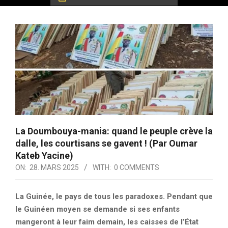
La Doumbouya-mania: quand le peuple crève la
dalle, les courtisans se gavent ! (Par Oumar
Kateb Yacine)
ON:
28. MARS 2025
WITH:
0 COMMENTS
La Guinée, le pays de tous les paradoxes. Pendant que
le Guinéen moyen se demande si ses enfants
mangeront à leur faim demain, les caisses de l’État