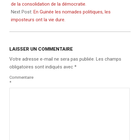
28
de la consolidation de la démocratie.
Next Post:
En Guinée les nomades politiques, les
imposteurs ont la vie dure.
LAISSER UN COMMENTAIRE
Votre adresse e-mail ne sera pas publiée.
Les champs
obligatoires sont indiqués avec
*
Commentaire
*