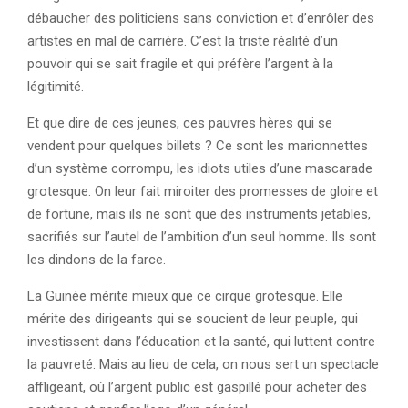
débaucher des politiciens sans conviction et d’enrôler des
artistes en mal de carrière. C’est la triste réalité d’un
pouvoir qui se sait fragile et qui préfère l’argent à la
légitimité.
Et que dire de ces jeunes, ces pauvres hères qui se
vendent pour quelques billets ? Ce sont les marionnettes
d’un système corrompu, les idiots utiles d’une mascarade
grotesque. On leur fait miroiter des promesses de gloire et
de fortune, mais ils ne sont que des instruments jetables,
sacrifiés sur l’autel de l’ambition d’un seul homme. Ils sont
les dindons de la farce.
La Guinée mérite mieux que ce cirque grotesque. Elle
mérite des dirigeants qui se soucient de leur peuple, qui
investissent dans l’éducation et la santé, qui luttent contre
la pauvreté. Mais au lieu de cela, on nous sert un spectacle
affligeant, où l’argent public est gaspillé pour acheter des