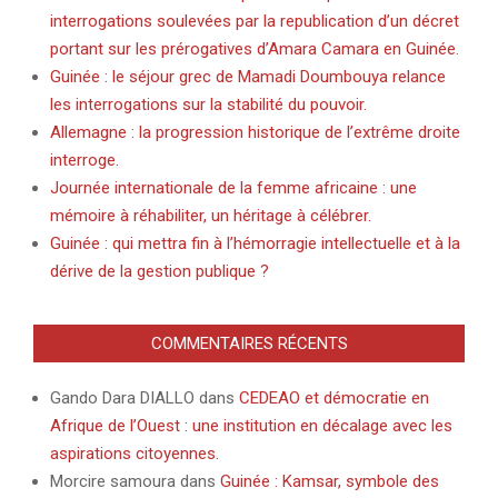
interrogations soulevées par la republication d’un décret
portant sur les prérogatives d’Amara Camara en Guinée.
Guinée : le séjour grec de Mamadi Doumbouya relance
les interrogations sur la stabilité du pouvoir.
Allemagne : la progression historique de l’extrême droite
interroge.
Journée internationale de la femme africaine : une
mémoire à réhabiliter, un héritage à célébrer.
Guinée : qui mettra fin à l’hémorragie intellectuelle et à la
dérive de la gestion publique ?
COMMENTAIRES RÉCENTS
Gando Dara DIALLO
dans
CEDEAO et démocratie en
Afrique de l’Ouest : une institution en décalage avec les
aspirations citoyennes.
Morcire samoura
dans
Guinée : Kamsar, symbole des