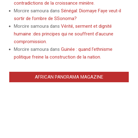
contradictions de la croissance minière.
Morcire samoura
dans
Sénégal: Diomaye Faye veut-il
sortir de l’ombre de SSonoma?
Morcire samoura
dans
Vérité, serment et dignité
humaine :des principes qui ne souffrent d’aucune
compromission.
Morcire samoura
dans
Guinée : quand l’ethnisme
politique freine la construction de la nation.
AFRICAN PANORAMA MAGAZINE