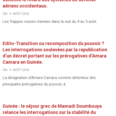
aériens occidentaux.
ON:
6. AOÛT 2026
Les frappes russes menées dans la nuit du 4 au 5 août
Edito-Transition ou recomposition du pouvoir ?
Les interrogations soulevées par la republication
d’un décret portant sur les prérogatives d’Amara
Camara en Guinée.
ON:
5. AOÛT 2026
La désignation d’Amara Camara comme détenteur des
principales prérogatives du pouvoir, à
Guinée : le séjour grec de Mamadi Doumbouya
relance les interrogations sur la stabilité du