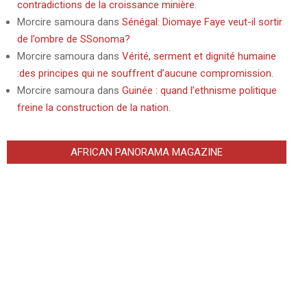
contradictions de la croissance minière.
Morcire samoura
dans
Sénégal: Diomaye Faye veut-il sortir
de l’ombre de SSonoma?
Morcire samoura
dans
Vérité, serment et dignité humaine
:des principes qui ne souffrent d’aucune compromission.
Morcire samoura
dans
Guinée : quand l’ethnisme politique
freine la construction de la nation.
AFRICAN PANORAMA MAGAZINE