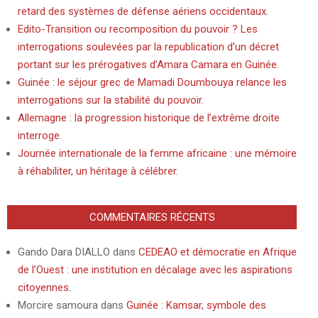
retard des systèmes de défense aériens occidentaux.
Edito-Transition ou recomposition du pouvoir ? Les
interrogations soulevées par la republication d’un décret
portant sur les prérogatives d’Amara Camara en Guinée.
Guinée : le séjour grec de Mamadi Doumbouya relance les
interrogations sur la stabilité du pouvoir.
Allemagne : la progression historique de l’extrême droite
interroge.
Journée internationale de la femme africaine : une mémoire
à réhabiliter, un héritage à célébrer.
COMMENTAIRES RÉCENTS
Gando Dara DIALLO
dans
CEDEAO et démocratie en Afrique
de l’Ouest : une institution en décalage avec les aspirations
citoyennes.
Morcire samoura
dans
Guinée : Kamsar, symbole des