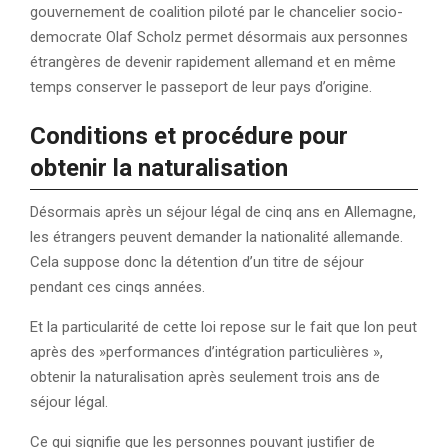
gouvernement de coalition piloté par le chancelier socio-
democrate Olaf Scholz permet désormais aux personnes
étrangères de devenir rapidement allemand et en même
temps conserver le passeport de leur pays d’origine.
Conditions et procédure pour
obtenir la naturalisation
Désormais après un séjour légal de cinq ans en Allemagne,
les étrangers peuvent demander la nationalité allemande.
Cela suppose donc la détention d’un titre de séjour
pendant ces cinqs années.
Et la particularité de cette loi repose sur le fait que lon peut
après des »performances d’intégration particulières »,
obtenir la naturalisation après seulement trois ans de
séjour légal.
Ce qui signifie que les personnes pouvant justifier de