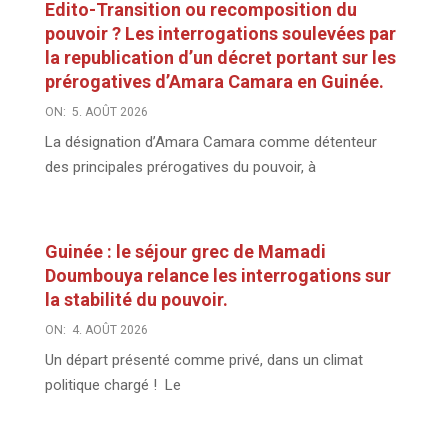
Edito-Transition ou recomposition du
pouvoir ? Les interrogations soulevées par
la republication d’un décret portant sur les
prérogatives d’Amara Camara en Guinée.
ON:
5. AOÛT 2026
La désignation d’Amara Camara comme détenteur
des principales prérogatives du pouvoir, à
Guinée : le séjour grec de Mamadi
Doumbouya relance les interrogations sur
la stabilité du pouvoir.
ON:
4. AOÛT 2026
Un départ présenté comme privé, dans un climat
politique chargé ! Le