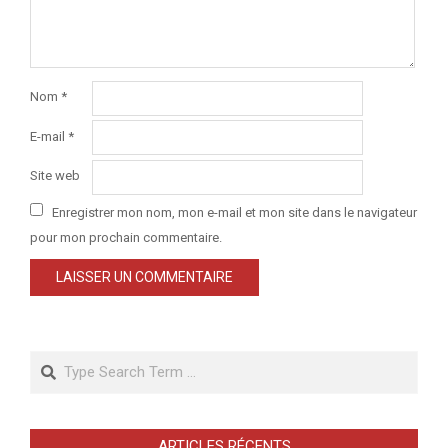
Nom
*
E-mail
*
Site web
Enregistrer mon nom, mon e-mail et mon site dans le navigateur
pour mon prochain commentaire.
Search
ARTICLES RÉCENTS