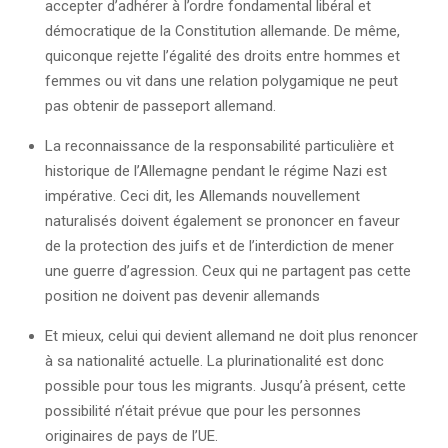
accepter d’adhérer à l’ordre fondamental libéral et
démocratique de la Constitution allemande. De même,
quiconque rejette l’égalité des droits entre hommes et
femmes ou vit dans une relation polygamique ne peut
pas obtenir de passeport allemand.
La reconnaissance de la responsabilité particulière et
historique de l’Allemagne pendant le régime Nazi est
impérative. Ceci dit, les Allemands nouvellement
naturalisés doivent également se prononcer en faveur
de la protection des juifs et de l’interdiction de mener
une guerre d’agression. Ceux qui ne partagent pas cette
position ne doivent pas devenir allemands
Et mieux, celui qui devient allemand ne doit plus renoncer
à sa nationalité actuelle. La plurinationalité est donc
possible pour tous les migrants. Jusqu’à présent, cette
possibilité n’était prévue que pour les personnes
originaires de pays de l’UE.