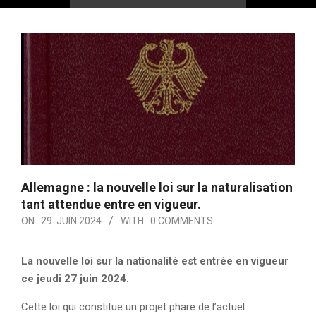
Allemagne : la nouvelle loi sur la naturalisation
tant attendue entre en vigueur.
ON:
29. JUIN 2024
WITH:
0 COMMENTS
La nouvelle loi sur la nationalité est entrée en vigueur
ce jeudi 27 juin 2024.
Cette loi qui constitue un projet phare de l’actuel