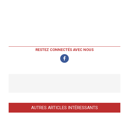
RESTEZ CONNECTÉS AVEC NOUS
AUTRES ARTICLES INTÉRESSANTS