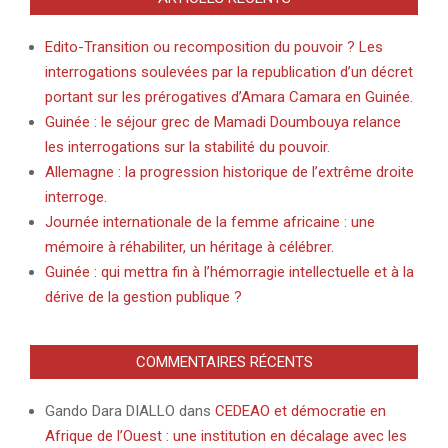
Edito-Transition ou recomposition du pouvoir ? Les
interrogations soulevées par la republication d’un décret
portant sur les prérogatives d’Amara Camara en Guinée.
Guinée : le séjour grec de Mamadi Doumbouya relance
les interrogations sur la stabilité du pouvoir.
Allemagne : la progression historique de l’extrême droite
interroge.
Journée internationale de la femme africaine : une
mémoire à réhabiliter, un héritage à célébrer.
Guinée : qui mettra fin à l’hémorragie intellectuelle et à la
dérive de la gestion publique ?
COMMENTAIRES RÉCENTS
Gando Dara DIALLO
dans
CEDEAO et démocratie en
Afrique de l’Ouest : une institution en décalage avec les