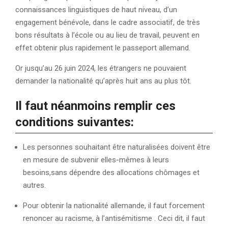
connaissances linguistiques de haut niveau, d’un
engagement bénévole, dans le cadre associatif, de très
bons résultats à l’école ou au lieu de travail, peuvent en
effet obtenir plus rapidement le passeport allemand.
Or jusqu’au 26 juin 2024, les étrangers ne pouvaient
demander la nationalité qu’après huit ans au plus tôt.
Il faut néanmoins remplir ces
conditions suivantes:
Les personnes souhaitant être naturalisées doivent être
en mesure de subvenir elles-mêmes à leurs
besoins,sans dépendre des allocations chômages et
autres.
Pour obtenir la nationalité allemande, il faut forcement
renoncer au racisme, à l’antisémitisme . Ceci dit, il faut