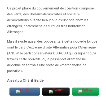
Ce projet phare du gouvernement de coalition composé
des verts, des libéraux-democrates et sociaux-
democrations suscite beaucoup d’euphorie chez les
étrangers, notamment les turques très nobreux en
Allemagne.
Mais il existe aussi des opposants à cette nouvelle loi que
sont le parti d’extrême droite Alternative pour l’Allemagne
(AfD) et le parti conservateur CDU/CSU qui craignent qu’à
travers cette nouvelle loi, le passeport allemand ne
devienne désormais une sorte de »marchandise de
pacotille ».
Aissatou Chérif Balde