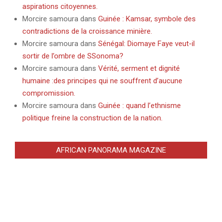
aspirations citoyennes.
Morcire samoura
dans
Guinée : Kamsar, symbole des
contradictions de la croissance minière.
Morcire samoura
dans
Sénégal: Diomaye Faye veut-il
sortir de l’ombre de SSonoma?
Morcire samoura
dans
Vérité, serment et dignité
humaine :des principes qui ne souffrent d’aucune
compromission.
Morcire samoura
dans
Guinée : quand l’ethnisme
politique freine la construction de la nation.
AFRICAN PANORAMA MAGAZINE