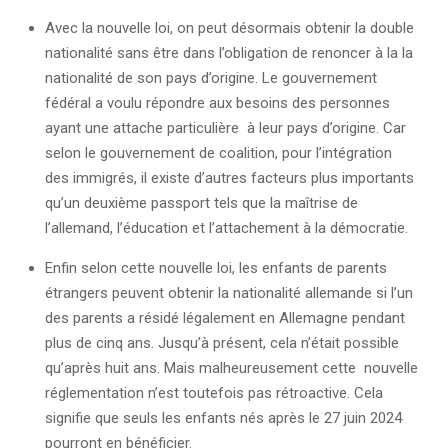
Avec la nouvelle loi, on peut désormais obtenir la double
nationalité sans être dans l’obligation de renoncer à la la
nationalité de son pays d’origine. Le gouvernement
fédéral a voulu répondre aux besoins des personnes
ayant une attache particulière à leur pays d’origine. Car
selon le gouvernement de coalition, pour l’intégration
des immigrés, il existe d’autres facteurs plus importants
qu’un deuxième passport tels que la maîtrise de
l’allemand, l’éducation et l’attachement à la démocratie.
Enfin selon cette nouvelle loi, les enfants de parents
étrangers peuvent obtenir la nationalité allemande si l’un
des parents a résidé légalement en Allemagne pendant
plus de cinq ans. Jusqu’à présent, cela n’était possible
qu’après huit ans. Mais malheureusement cette nouvelle
réglementation n’est toutefois pas rétroactive. Cela
signifie que seuls les enfants nés après le 27 juin 2024
pourront en bénéficier.