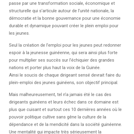
passe par une transformation sociale, économique et
structurelle qui s’articule autour de l’unité nationale, la
démocratie et la bonne gouvernance pour une économie
durable et dynamique pouvant créer le plein emploi pour
les jeunes.
Seul la création de l’emploi pour les jeunes peut redonner
espoir à la jeunesse guinéenne, qui sera ainsi plus forte
pour multiplier ses succès sur l’échiquier des grandes
nations et porter plus haut la voix de la Guinée.
Ainsi le soucis de chaque dirigeant sensé devrait faire du
plein-emploi des jeunes guinéens, son objectif principal.
Mais malheureusement, tel n’a jamais été le cas des
dirigeants guinéens et leurs échec dans ce domaine est
plus que cuisant et surtout ces 10 dernières années où le
pouvoir politique cultive sans gêne la culture de la
dépendance et de la mendicité dans la société guinéenne.
Une mentalité qui impacte très sérieusement la