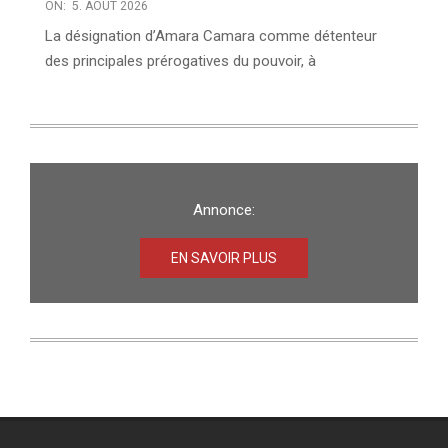
ON:
5. AOÛT 2026
La désignation d’Amara Camara comme détenteur
des principales prérogatives du pouvoir, à
Annonce:
EN SAVOIR PLUS