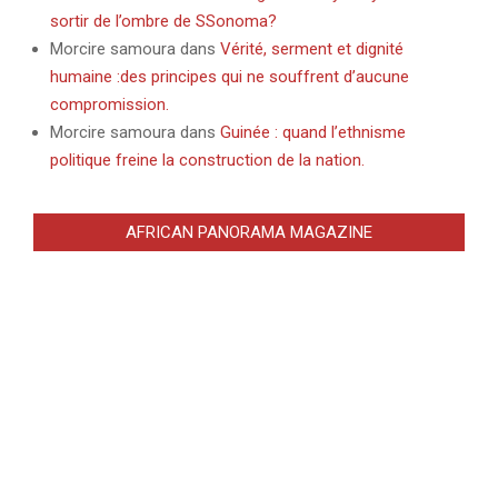
sortir de l’ombre de SSonoma?
Morcire samoura
dans
Vérité, serment et dignité
humaine :des principes qui ne souffrent d’aucune
compromission.
Morcire samoura
dans
Guinée : quand l’ethnisme
politique freine la construction de la nation.
AFRICAN PANORAMA MAGAZINE