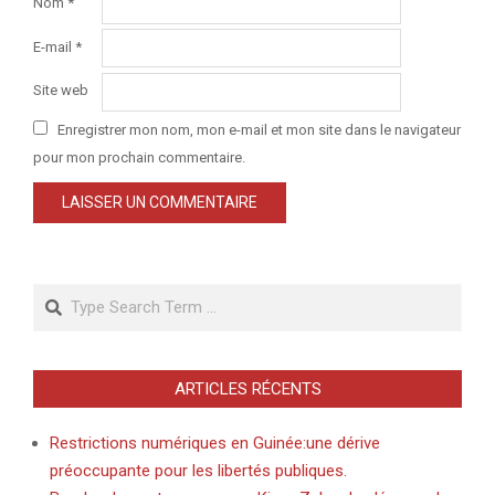
Nom
*
E-mail
*
Site web
Enregistrer mon nom, mon e-mail et mon site dans le navigateur
pour mon prochain commentaire.
Search
ARTICLES RÉCENTS
Restrictions numériques en Guinée:une dérive
préoccupante pour les libertés publiques.