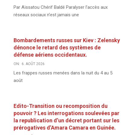
Par Aïssatou Chérif Baldé Paralyser l’accès aux
réseaux sociaux n’est jamais une
Bombardements russes sur Kiev : Zelensky
dénonce le retard des systèmes de
défense aériens occidentaux.
ON:
6. AOÛT 2026
Les frappes russes menées dans la nuit du 4 au 5
août
Edito-Transition ou recomposition du
pouvoir ? Les interrogations soulevées par
la republication d’un décret portant sur les
prérogatives d’Amara Camara en Guinée.