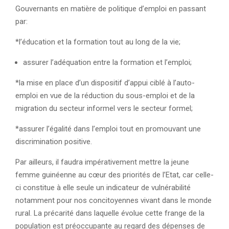
Gouvernants en matière de politique d’emploi en passant
par:
*l’éducation et la formation tout au long de la vie;
assurer l’adéquation entre la formation et l’emploi;
*la mise en place d’un dispositif d’appui ciblé à l’auto-
emploi en vue de la réduction du sous-emploi et de la
migration du secteur informel vers le secteur formel;
*assurer l’égalité dans l’emploi tout en promouvant une
discrimination positive.
Par ailleurs, il faudra impérativement mettre la jeune
femme guinéenne au cœur des priorités de l’Etat, car celle-
ci constitue à elle seule un indicateur de vulnérabilité
notamment pour nos concitoyennes vivant dans le monde
rural. La précarité dans laquelle évolue cette frange de la
population est préoccupante au regard des dépenses de