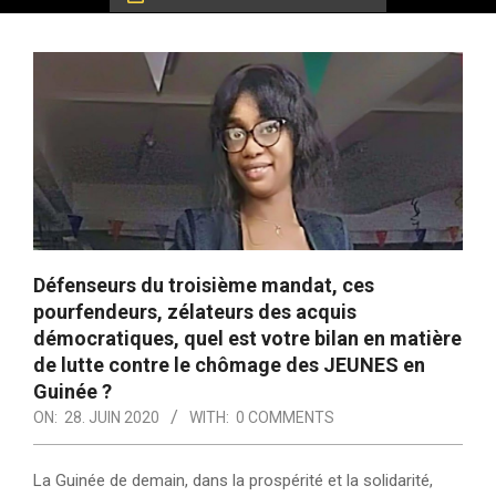
Défenseurs du troisième mandat, ces
pourfendeurs, zélateurs des acquis
démocratiques, quel est votre bilan en matière
de lutte contre le chômage des JEUNES en
Guinée ?
ON:
28. JUIN 2020
WITH:
0 COMMENTS
La Guinée de demain, dans la prospérité et la solidarité,