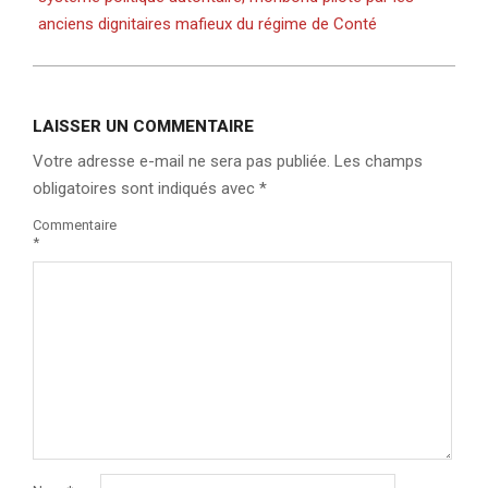
anciens dignitaires mafieux du régime de Conté
LAISSER UN COMMENTAIRE
Votre adresse e-mail ne sera pas publiée.
Les champs
obligatoires sont indiqués avec
*
Commentaire
*