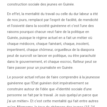
construction sociale des jeunes en Guinée.
En effet, la mentalité du travail ou celle du dur labeur a été
de nos jours, remplacé par l’esprit de facilité, de mendicité
et l’oisiveté dans la société guinéenne et c’est l’une des
raisons pourquoi chacun veut faire de la politique en
Guinée, puisque le régime actuel en a fait un métier où
chaque médiocre, chaque fainéant, chaque, insolent,
impertinent, chaque chômeur, orgueilleux de la diaspora
peut de surcroît se lancer en politique, ou être parachuté
dans le gouvernement, et chaque escroc, flatteur peut se
faire passer pour un journaliste en Guinée.
Le pouvoir actuel refuse de faire comprendre à la jeunesse
guinéenne que l’État guinéen doit impérativement se
construire autour de l’idée que «l’identité sociale d’une
personne se fait par le travail. Je suis quelqu’un parce que
j’ai un métier». Et c’est cette mentalité qui fait entre autres