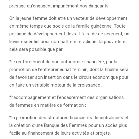
prestige qu’engagent impunément nos dirigeants.
Or, la jeune femme doit être un vecteur de développement
en même temps que socle de la famille guinéenne. Toute
politique de développement devrait faire de ce segment, un
levier essentiel pour combattre et éradiquer la pauvreté et
cela sera possible que par:
*le renforcement de son autonomie financière, par la
promotion de l’entrepreneuriat féminin, dont la finalité sera
de favoriser son insertion dans le circuit économique pour
en faire un véritable moteur de la croissance ;
*l’accompagnement et l’encadrement des organisations
de femmes en matière de formation ;
*la promotion des structures financières décentralisées et
la création d’une Banque des Femmes pour un accès plus
facile au financement de leurs activités et projets.