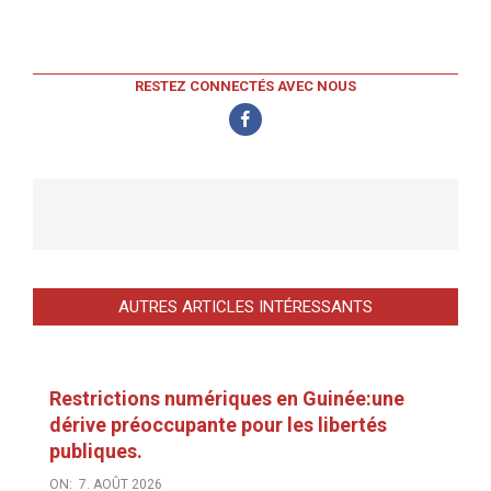
RESTEZ CONNECTÉS AVEC NOUS
AUTRES ARTICLES INTÉRESSANTS
Restrictions numériques en Guinée:une
dérive préoccupante pour les libertés
publiques.
ON:
7. AOÛT 2026