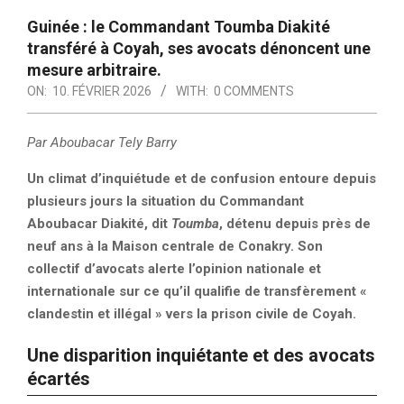
Guinée : le Commandant Toumba Diakité
transféré à Coyah, ses avocats dénoncent une
mesure arbitraire.
ON:
10. FÉVRIER 2026
WITH:
0 COMMENTS
Par Aboubacar Tely Barry
Un climat d’inquiétude et de confusion entoure depuis
plusieurs jours la situation du Commandant
Aboubacar Diakité, dit
Toumba
, détenu depuis près de
neuf ans à la Maison centrale de Conakry. Son
collectif d’avocats alerte l’opinion nationale et
internationale sur ce qu’il qualifie de transfèrement «
clandestin et illégal » vers la prison civile de Coyah.
Une disparition inquiétante et des avocats
écartés