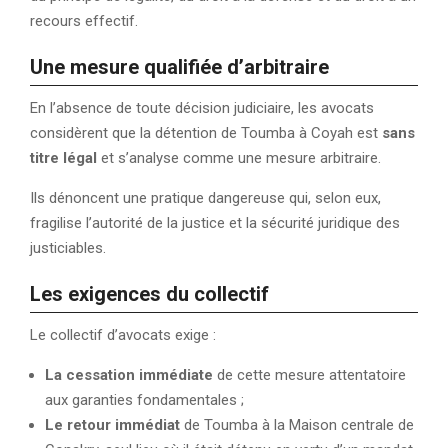
recours effectif.
Une mesure qualifiée d’arbitraire
En l’absence de toute décision judiciaire, les avocats
considèrent que la détention de Toumba à Coyah est
sans
titre légal
et s’analyse comme une mesure arbitraire.
Ils dénoncent une pratique dangereuse qui, selon eux,
fragilise l’autorité de la justice et la sécurité juridique des
justiciables.
Les exigences du collectif
Le collectif d’avocats exige :
La cessation immédiate
de cette mesure attentatoire
aux garanties fondamentales ;
Le retour immédiat
de Toumba à la Maison centrale de