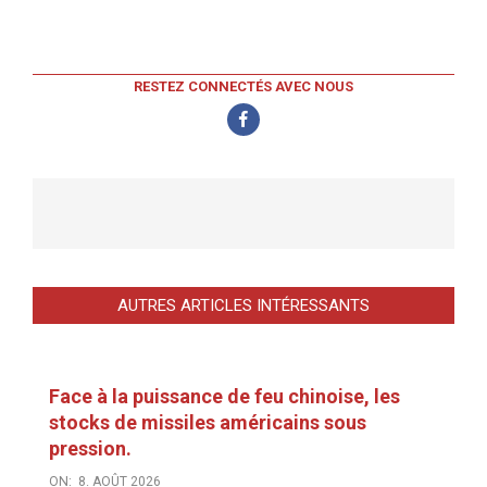
RESTEZ CONNECTÉS AVEC NOUS
AUTRES ARTICLES INTÉRESSANTS
Face à la puissance de feu chinoise, les
stocks de missiles américains sous
pression.
ON:
8. AOÛT 2026