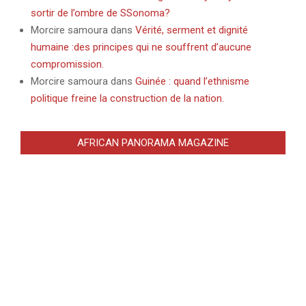
sortir de l’ombre de SSonoma?
Morcire samoura
dans
Vérité, serment et dignité
humaine :des principes qui ne souffrent d’aucune
compromission.
Morcire samoura
dans
Guinée : quand l’ethnisme
politique freine la construction de la nation.
AFRICAN PANORAMA MAGAZINE