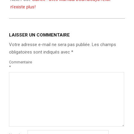
n’existe plus!
LAISSER UN COMMENTAIRE
Votre adresse e-mail ne sera pas publiée.
Les champs
obligatoires sont indiqués avec
*
Commentaire
*