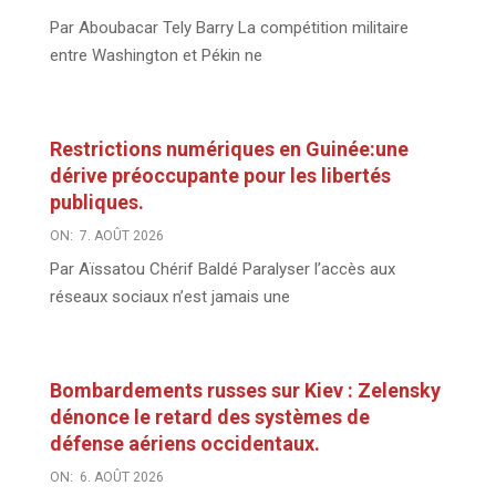
Par Aboubacar Tely Barry La compétition militaire
entre Washington et Pékin ne
Restrictions numériques en Guinée:une
dérive préoccupante pour les libertés
publiques.
ON:
7. AOÛT 2026
Par Aïssatou Chérif Baldé Paralyser l’accès aux
réseaux sociaux n’est jamais une
Bombardements russes sur Kiev : Zelensky
dénonce le retard des systèmes de
défense aériens occidentaux.
ON:
6. AOÛT 2026