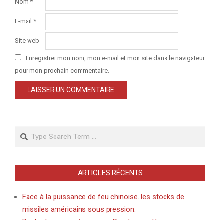
Nom
*
E-mail
*
Site web
Enregistrer mon nom, mon e-mail et mon site dans le navigateur
pour mon prochain commentaire.
Search
ARTICLES RÉCENTS
Face à la puissance de feu chinoise, les stocks de
missiles américains sous pression.