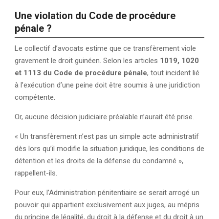
Une violation du Code de procédure
pénale ?
Le collectif d’avocats estime que ce transfèrement viole
gravement le droit guinéen. Selon les articles
1019, 1020
et 1113 du Code de procédure pénale
, tout incident lié
à l’exécution d’une peine doit être soumis à une juridiction
compétente.
Or, aucune décision judiciaire préalable n’aurait été prise.
« Un transfèrement n’est pas un simple acte administratif
dès lors qu’il modifie la situation juridique, les conditions de
détention et les droits de la défense du condamné »,
rappellent-ils.
Pour eux, l’Administration pénitentiaire se serait arrogé un
pouvoir qui appartient exclusivement aux juges, au mépris
du principe de légalité, du droit à la défense et du droit à un