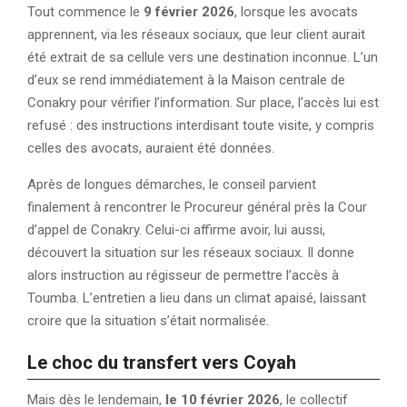
Tout commence le
9 février 2026
, lorsque les avocats
apprennent, via les réseaux sociaux, que leur client aurait
été extrait de sa cellule vers une destination inconnue. L’un
d’eux se rend immédiatement à la Maison centrale de
Conakry pour vérifier l’information. Sur place, l’accès lui est
refusé : des instructions interdisant toute visite, y compris
celles des avocats, auraient été données.
Après de longues démarches, le conseil parvient
finalement à rencontrer le Procureur général près la Cour
d’appel de Conakry. Celui-ci affirme avoir, lui aussi,
découvert la situation sur les réseaux sociaux. Il donne
alors instruction au régisseur de permettre l’accès à
Toumba. L’entretien a lieu dans un climat apaisé, laissant
croire que la situation s’était normalisée.
Le choc du transfert vers Coyah
Mais dès le lendemain,
le 10 février 2026
, le collectif