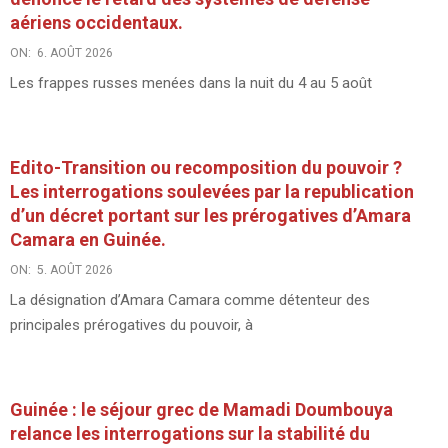
aériens occidentaux.
ON:
6. AOÛT 2026
Les frappes russes menées dans la nuit du 4 au 5 août
Edito-Transition ou recomposition du pouvoir ?
Les interrogations soulevées par la republication
d’un décret portant sur les prérogatives d’Amara
Camara en Guinée.
ON:
5. AOÛT 2026
La désignation d’Amara Camara comme détenteur des
principales prérogatives du pouvoir, à
Guinée : le séjour grec de Mamadi Doumbouya
relance les interrogations sur la stabilité du