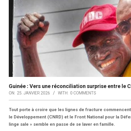
Guinée : Vers une réconciliation surprise entre le
ON:
25. JANVIER 2026
WITH:
0 COMMENTS
Tout porte à croire que les lignes de fracture commencen
le Développement (CNRD) et le Front National pour la Défen
linge sale » semble en passe de se laver en famille.