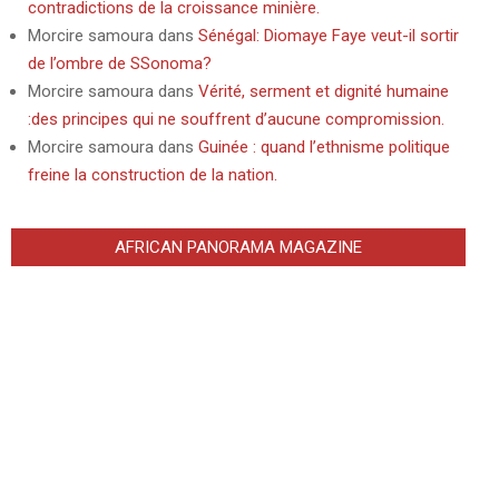
contradictions de la croissance minière.
Morcire samoura
dans
Sénégal: Diomaye Faye veut-il sortir
de l’ombre de SSonoma?
Morcire samoura
dans
Vérité, serment et dignité humaine
:des principes qui ne souffrent d’aucune compromission.
Morcire samoura
dans
Guinée : quand l’ethnisme politique
freine la construction de la nation.
AFRICAN PANORAMA MAGAZINE