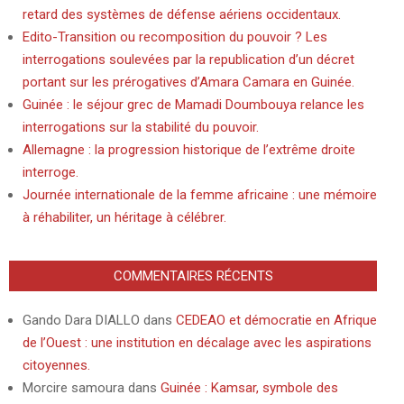
retard des systèmes de défense aériens occidentaux.
Edito-Transition ou recomposition du pouvoir ? Les
interrogations soulevées par la republication d’un décret
portant sur les prérogatives d’Amara Camara en Guinée.
Guinée : le séjour grec de Mamadi Doumbouya relance les
interrogations sur la stabilité du pouvoir.
Allemagne : la progression historique de l’extrême droite
interroge.
Journée internationale de la femme africaine : une mémoire
à réhabiliter, un héritage à célébrer.
COMMENTAIRES RÉCENTS
Gando Dara DIALLO
dans
CEDEAO et démocratie en Afrique
de l’Ouest : une institution en décalage avec les aspirations
citoyennes.
Morcire samoura
dans
Guinée : Kamsar, symbole des