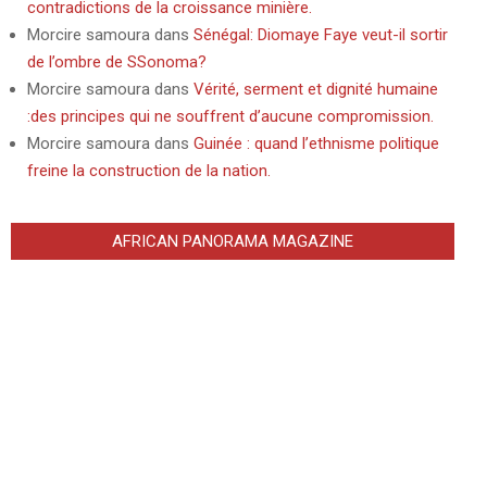
contradictions de la croissance minière.
Morcire samoura
dans
Sénégal: Diomaye Faye veut-il sortir
de l’ombre de SSonoma?
Morcire samoura
dans
Vérité, serment et dignité humaine
:des principes qui ne souffrent d’aucune compromission.
Morcire samoura
dans
Guinée : quand l’ethnisme politique
freine la construction de la nation.
AFRICAN PANORAMA MAGAZINE