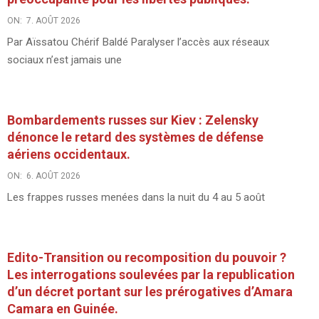
ON:
7. AOÛT 2026
Par Aïssatou Chérif Baldé Paralyser l’accès aux réseaux
sociaux n’est jamais une
Bombardements russes sur Kiev : Zelensky
dénonce le retard des systèmes de défense
aériens occidentaux.
ON:
6. AOÛT 2026
Les frappes russes menées dans la nuit du 4 au 5 août
Edito-Transition ou recomposition du pouvoir ?
Les interrogations soulevées par la republication
d’un décret portant sur les prérogatives d’Amara
Camara en Guinée.