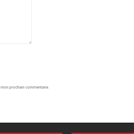
ur mon prochain commentaire.