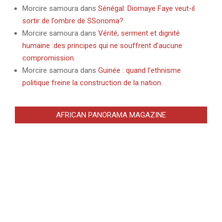
Morcire samoura
dans
Sénégal: Diomaye Faye veut-il
sortir de l’ombre de SSonoma?
Morcire samoura
dans
Vérité, serment et dignité
humaine :des principes qui ne souffrent d’aucune
compromission.
Morcire samoura
dans
Guinée : quand l’ethnisme
politique freine la construction de la nation.
AFRICAN PANORAMA MAGAZINE