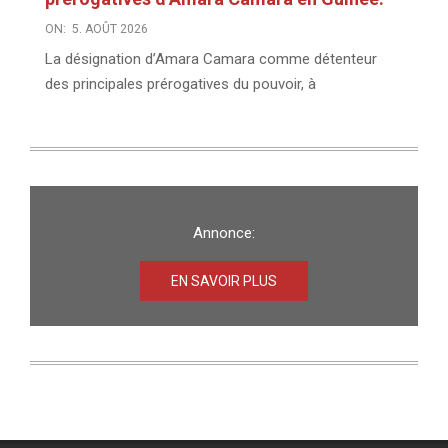
ON:
5. AOÛT 2026
La désignation d’Amara Camara comme détenteur
des principales prérogatives du pouvoir, à
Annonce:
EN SAVOIR PLUS