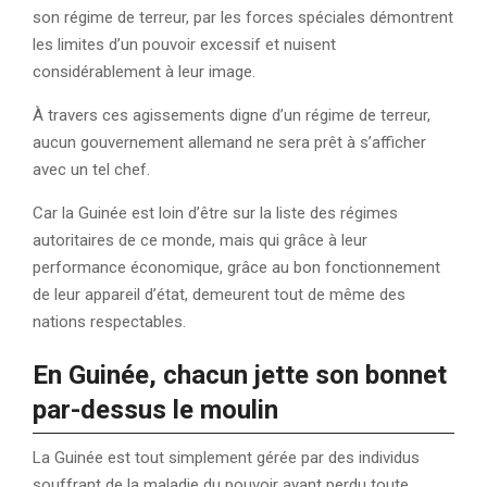
son régime de terreur, par les forces spéciales démontrent
les limites d’un pouvoir excessif et nuisent
considérablement à leur image.
À travers ces agissements digne d’un régime de terreur,
aucun gouvernement allemand ne sera prêt à s’afficher
avec un tel chef.
Car la Guinée est loin d’être sur la liste des régimes
autoritaires de ce monde, mais qui grâce à leur
performance économique, grâce au bon fonctionnement
de leur appareil d’état, demeurent tout de même des
nations respectables.
En Guinée, chacun jette son bonnet
par-dessus le moulin
La Guinée est tout simplement gérée par des individus
souffrant de la maladie du pouvoir ayant perdu toute