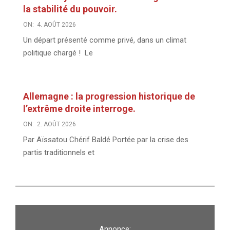
la stabilité du pouvoir.
ON:
4. AOÛT 2026
Un départ présenté comme privé, dans un climat
politique chargé ! Le
Allemagne : la progression historique de
l’extrême droite interroge.
ON:
2. AOÛT 2026
Par Aïssatou Chérif Baldé Portée par la crise des
partis traditionnels et
Annonce: