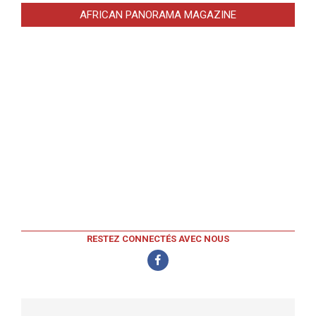
AFRICAN PANORAMA MAGAZINE
RESTEZ CONNECTÉS AVEC NOUS