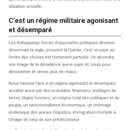
situation actuelle.
C’est un régime militaire agonisant
et désemparé
Les Kidnappings forcés d’opposants politiques devenus
désormais la règle, prouvent la Guinée, c’est un pays où
l’ordre des choses est fortement perturbé. Un désordre,
une image de la décadence que le pays vit, voulu pour
désorienter et semer plus de chaos.
Nous faisons face à un régime agonisant et désemparé,
accablé aussi par des scandales financiers, bradages de
terres, litiges fonciers, un mépris total des politiques et du
peuple, un néocolonialisme économique, un chômage
endémique des jeunes, l’injustice, immigration mortelle à
l’image de celui de son prédécesseur.