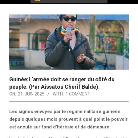
Guinée:L’armée doit se ranger du côté du
peuple. (Par Aissatou Cherif Balde).
ON:
21. JUIN 2025
WITH:
1 COMMENT
Les signes envoyés par le régime militaire guinéen
depuis quelques mois prouvent à quel point le pouvoir
est acculé sur fond d’hérésie et de démesure.