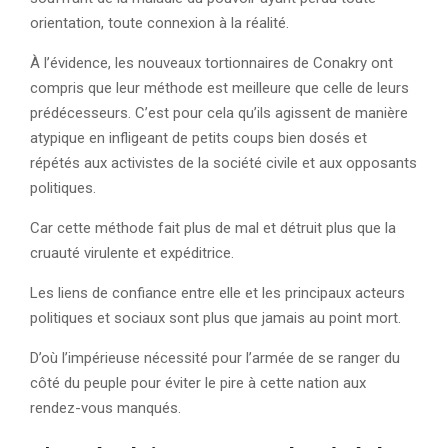
orientation, toute connexion à la réalité.
À l’évidence, les nouveaux tortionnaires de Conakry ont
compris que leur méthode est meilleure que celle de leurs
prédécesseurs. C’est pour cela qu’ils agissent de manière
atypique en infligeant de petits coups bien dosés et
répétés aux activistes de la société civile et aux opposants
politiques.
Car cette méthode fait plus de mal et détruit plus que la
cruauté virulente et expéditrice.
Les liens de confiance entre elle et les principaux acteurs
politiques et sociaux sont plus que jamais au point mort.
D’où l’impérieuse nécessité pour l’armée de se ranger du
côté du peuple pour éviter le pire à cette nation aux
rendez-vous manqués.