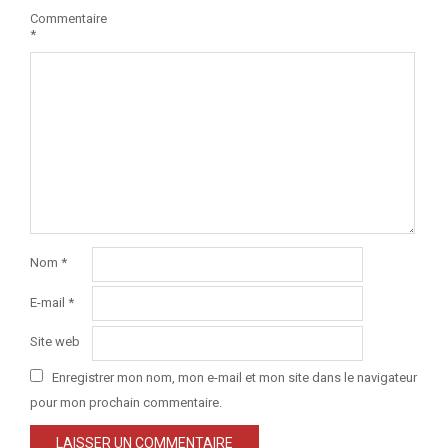
Commentaire
*
Nom
*
E-mail
*
Site web
Enregistrer mon nom, mon e-mail et mon site dans le navigateur
pour mon prochain commentaire.