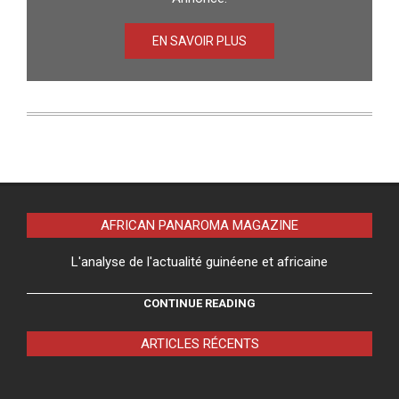
EN SAVOIR PLUS
AFRICAN PANAROMA MAGAZINE
L'analyse de l'actualité guinéene et africaine
CONTINUE READING
ARTICLES RÉCENTS