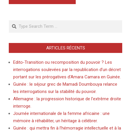
Search
ARTICLES RÉCENTS
Edito-Transition ou recomposition du pouvoir ? Les
interrogations soulevées par la republication d’un décret
portant sur les prérogatives d’Amara Camara en Guinée.
Guinée : le séjour grec de Mamadi Doumbouya relance
les interrogations sur la stabilité du pouvoir.
Allemagne : la progression historique de l’extrême droite
interroge.
Journée internationale de la femme africaine : une
mémoire à réhabiliter, un héritage à célébrer.
Guinée : qui mettra fin à l’hémorragie intellectuelle et à la