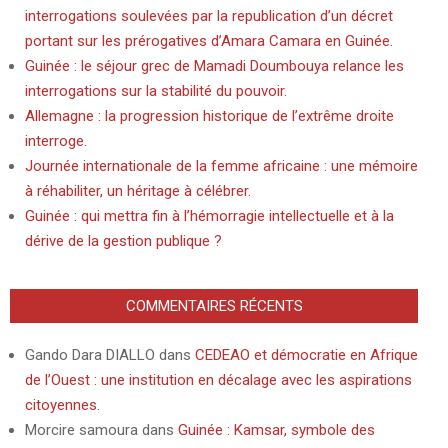
interrogations soulevées par la republication d’un décret
portant sur les prérogatives d’Amara Camara en Guinée.
Guinée : le séjour grec de Mamadi Doumbouya relance les
interrogations sur la stabilité du pouvoir.
Allemagne : la progression historique de l’extrême droite
interroge.
Journée internationale de la femme africaine : une mémoire
à réhabiliter, un héritage à célébrer.
Guinée : qui mettra fin à l’hémorragie intellectuelle et à la
dérive de la gestion publique ?
COMMENTAIRES RÉCENTS
Gando Dara DIALLO
dans
CEDEAO et démocratie en Afrique
de l’Ouest : une institution en décalage avec les aspirations
citoyennes.
Morcire samoura
dans
Guinée : Kamsar, symbole des