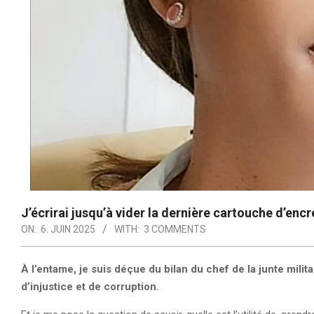
J’écrirai jusqu’à vider la dernière cartouche d’enc
ON:
6. JUIN 2025
WITH:
3 COMMENTS
À l’entame, je suis déçue du bilan du chef de la junte milita
d’injustice et de corruption.