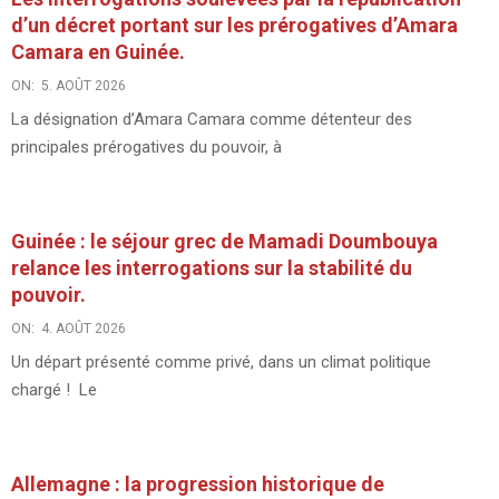
d’un décret portant sur les prérogatives d’Amara
Camara en Guinée.
ON:
5. AOÛT 2026
La désignation d’Amara Camara comme détenteur des
principales prérogatives du pouvoir, à
Guinée : le séjour grec de Mamadi Doumbouya
relance les interrogations sur la stabilité du
pouvoir.
ON:
4. AOÛT 2026
Un départ présenté comme privé, dans un climat politique
chargé ! Le
Allemagne : la progression historique de