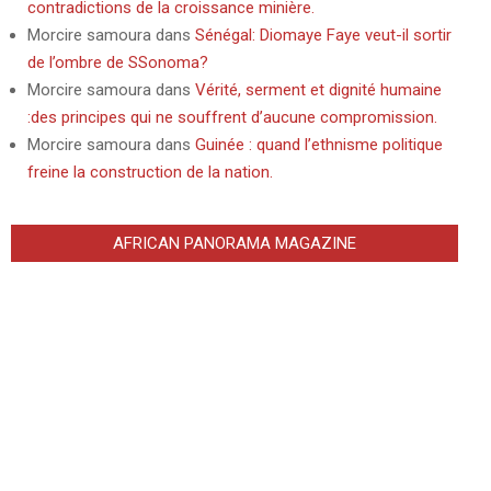
contradictions de la croissance minière.
Morcire samoura
dans
Sénégal: Diomaye Faye veut-il sortir
de l’ombre de SSonoma?
Morcire samoura
dans
Vérité, serment et dignité humaine
:des principes qui ne souffrent d’aucune compromission.
Morcire samoura
dans
Guinée : quand l’ethnisme politique
freine la construction de la nation.
AFRICAN PANORAMA MAGAZINE