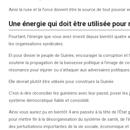
Ainsi la ruse et la force doivent être la source de tout pouvoir 
Une énergie qui doit être utilisée pou
Pourtant, l’énergie que vous avez investi depuis bientôt quatre an
les organisations syndicales.
Et pour diviser le peuple de Guinée, encourager la corruption et 
soutenir la propagation de la bassesse politique à l’image de c
résonance pour injurier ou s’attaquer aux adversaires politiques
Elle devrait plutôt être utilisée pour construire la Guinée.
C’est-à-dire réconcilier les guinéens avec leur passé, poser l
système démocratique fiable et consolidé.
Ainsi vous auriez pu en bientôt 4 ans passés à la tête de l’État
pour mettre fin à la désorganisation du système de santé, de l’
des perturbations importantes de la vie sociale, économique et 