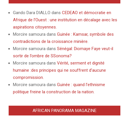
Gando Dara DIALLO
dans
CEDEAO et démocratie en
Afrique de l’Ouest : une institution en décalage avec les
aspirations citoyennes.
Morcire samoura
dans
Guinée : Kamsar, symbole des
contradictions de la croissance minière.
Morcire samoura
dans
Sénégal: Diomaye Faye veut-il
sortir de l’ombre de SSonoma?
Morcire samoura
dans
Vérité, serment et dignité
humaine :des principes qui ne souffrent d’aucune
compromission.
Morcire samoura
dans
Guinée : quand l’ethnisme
politique freine la construction de la nation.
AFRICAN PANORAMA MAGAZINE