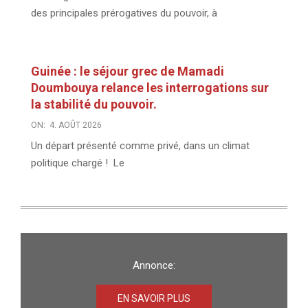
des principales prérogatives du pouvoir, à
Guinée : le séjour grec de Mamadi
Doumbouya relance les interrogations sur
la stabilité du pouvoir.
ON:
4. AOÛT 2026
Un départ présenté comme privé, dans un climat
politique chargé ! Le
Annonce:
EN SAVOIR PLUS