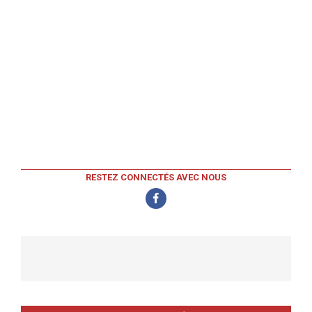
RESTEZ CONNECTÉS AVEC NOUS