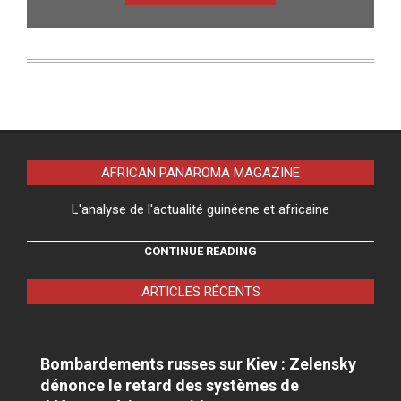
AFRICAN PANAROMA MAGAZINE
L'analyse de l'actualité guinéene et africaine
CONTINUE READING
ARTICLES RÉCENTS
Bombardements russes sur Kiev : Zelensky
dénonce le retard des systèmes de