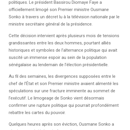
politiques. Le président Bassirou Diomaye Faye a
officiellement limogé son Premier ministre Ousmane
Sonko à travers un décret lu à la télévision nationale par le
ministre secrétaire général de la présidence.
Cette décision intervient après plusieurs mois de tensions
grandissantes entre les deux hommes, pourtant alliés
historiques et symboles de l’alternance politique qui avait
suscité un immense espoir au sein de la population
sénégalaise au lendemain de l’élection présidentielle.
Au fil des semaines, les divergences supposées entre le
chef de l’État et son Premier ministre avaient alimenté les
spéculations sur une fracture imminente au sommet de
l’exécutif. Le limogeage de Sonko vient désormais
confirmer une rupture politique qui pourrait profondément
rebattre les cartes du pouvoir.
Quelques heures après son éviction, Ousmane Sonko a