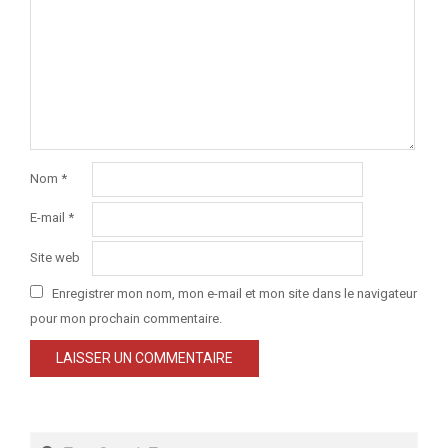
Nom
*
E-mail
*
Site web
Enregistrer mon nom, mon e-mail et mon site dans le navigateur
pour mon prochain commentaire.
Search