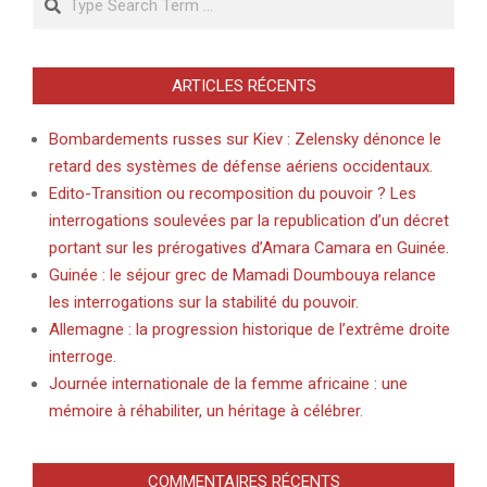
ARTICLES RÉCENTS
Bombardements russes sur Kiev : Zelensky dénonce le
retard des systèmes de défense aériens occidentaux.
Edito-Transition ou recomposition du pouvoir ? Les
interrogations soulevées par la republication d’un décret
portant sur les prérogatives d’Amara Camara en Guinée.
Guinée : le séjour grec de Mamadi Doumbouya relance
les interrogations sur la stabilité du pouvoir.
Allemagne : la progression historique de l’extrême droite
interroge.
Journée internationale de la femme africaine : une
mémoire à réhabiliter, un héritage à célébrer.
COMMENTAIRES RÉCENTS