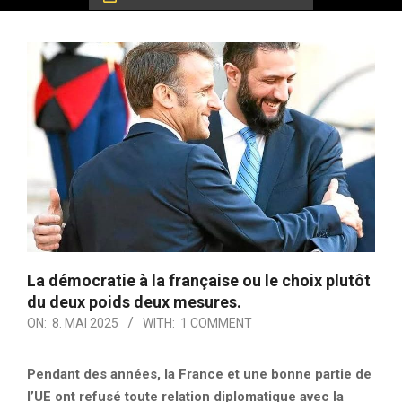
La démocratie à la française ou le choix plutôt
du deux poids deux mesures.
ON:
8. MAI 2025
WITH:
1 COMMENT
Pendant des années, la France et une bonne partie de
l’UE ont refusé toute relation diplomatique avec la