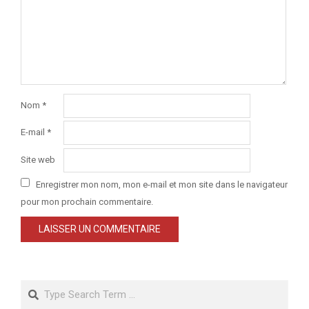
Nom
*
E-mail
*
Site web
Enregistrer mon nom, mon e-mail et mon site dans le navigateur
pour mon prochain commentaire.
Search