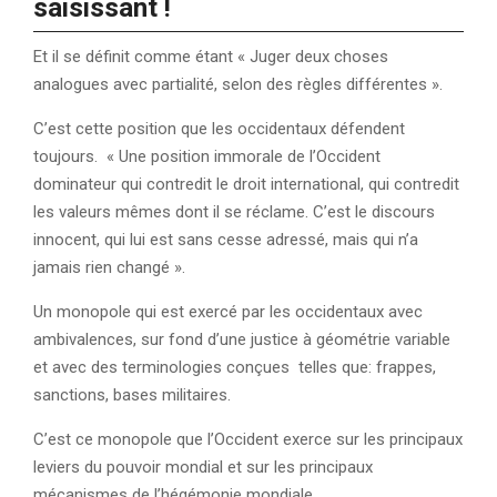
saisissant !
Et il se définit comme étant « Juger deux choses
analogues avec partialité, selon des règles différentes ».
C’est cette position que les occidentaux défendent
toujours. « Une position immorale de l’Occident
dominateur qui contredit le droit international, qui contredit
les valeurs mêmes dont il se réclame. C’est le discours
innocent, qui lui est sans cesse adressé, mais qui n’a
jamais rien changé ».
Un monopole qui est exercé par les occidentaux avec
ambivalences, sur fond d’une justice à géométrie variable
et avec des terminologies conçues telles que: frappes,
sanctions, bases militaires.
C’est ce monopole que l’Occident exerce sur les principaux
leviers du pouvoir mondial et sur les principaux
mécanismes de l’hégémonie mondiale.