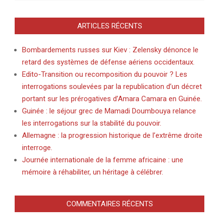
ARTICLES RÉCENTS
Bombardements russes sur Kiev : Zelensky dénonce le
retard des systèmes de défense aériens occidentaux.
Edito-Transition ou recomposition du pouvoir ? Les
interrogations soulevées par la republication d’un décret
portant sur les prérogatives d’Amara Camara en Guinée.
Guinée : le séjour grec de Mamadi Doumbouya relance
les interrogations sur la stabilité du pouvoir.
Allemagne : la progression historique de l’extrême droite
interroge.
Journée internationale de la femme africaine : une
mémoire à réhabiliter, un héritage à célébrer.
COMMENTAIRES RÉCENTS