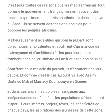
C’est pour toutes ces raisons que les médias français tout
comme le gouvernement français tiennent souvent des
discours qui alimentent la division ethniciste dans les pays
du Sahel. Ils se servent des tensions sociales pour
opposer les peuples africains.
Malheureusement nos élites qui pour la plupart sont
corrompues, ambivalentes et souffrent d’un manque de
clairvoyance et d’ambitions réelles pour leur peuple
tombent dans ce jeu sinistre qui avilit et ruine nos peuples.
Souffrant de la maladie du pouvoir, ils n’écoutent pas leur
peuple. Et comme c’est le cas aujourd’hui avec Assimi
Goita du Mali et Mamady Doumbouya en Guinée.
Et dans ces anciennes colonies françaises aux
indépendances confisquées, les populations africaines ont
disparu. Leurs intérêts, projets, rêves, les spécificités de
chaque pays, les aspirations des jeunesses de cette zone,