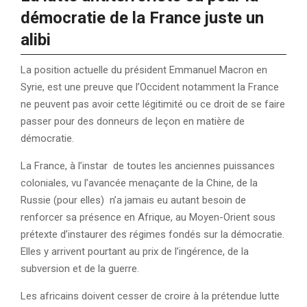
démocratie de la France juste un
alibi
La position actuelle du président Emmanuel Macron en
Syrie, est une preuve que l’Occident notamment la France
ne peuvent pas avoir cette légitimité ou ce droit de se faire
passer pour des donneurs de leçon en matière de
démocratie.
La France, à l’instar de toutes les anciennes puissances
coloniales, vu l’avancée menaçante de la Chine, de la
Russie (pour elles) n’a jamais eu autant besoin de
renforcer sa présence en Afrique, au Moyen-Orient sous
prétexte d’instaurer des régimes fondés sur la démocratie.
Elles y arrivent pourtant au prix de l’ingérence, de la
subversion et de la guerre.
Les africains doivent cesser de croire à la prétendue lutte