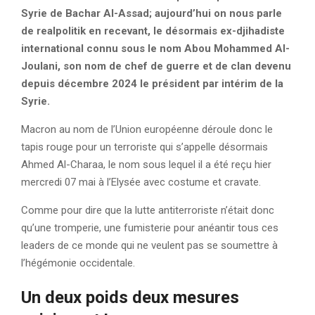
Syrie de Bachar Al-Assad; aujourd’hui on nous parle
de realpolitik en recevant, le désormais ex-djihadiste
international connu sous le nom Abou Mohammed Al-
Joulani, son nom de chef de guerre et de clan devenu
depuis décembre 2024 le président par intérim de la
Syrie.
Macron au nom de l’Union européenne déroule donc le
tapis rouge pour un terroriste qui s’appelle désormais
Ahmed Al-Charaa, le nom sous lequel il a été reçu hier
mercredi 07 mai à l’Elysée avec costume et cravate.
Comme pour dire que la lutte antiterroriste n’était donc
qu’une tromperie, une fumisterie pour anéantir tous ces
leaders de ce monde qui ne veulent pas se soumettre à
l’hégémonie occidentale.
Un deux poids deux mesures