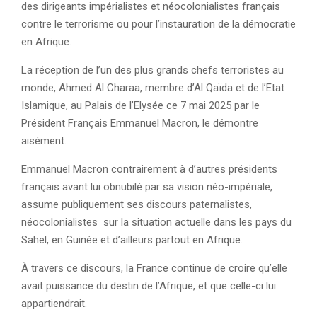
des dirigeants impérialistes et néocolonialistes français
contre le terrorisme ou pour l’instauration de la démocratie
en Afrique.
La réception de l’un des plus grands chefs terroristes au
monde, Ahmed Al Charaa, membre d’Al Qaïda et de l’Etat
Islamique, au Palais de l’Elysée ce 7 mai 2025 par le
Président Français Emmanuel Macron, le démontre
aisément.
Emmanuel Macron contrairement à d’autres présidents
français avant lui obnubilé par sa vision néo-impériale,
assume publiquement ses discours paternalistes,
néocolonialistes sur la situation actuelle dans les pays du
Sahel, en Guinée et d’ailleurs partout en Afrique.
À travers ce discours, la France continue de croire qu’elle
avait puissance du destin de l’Afrique, et que celle-ci lui
appartiendrait.