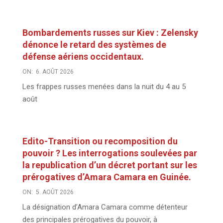
Bombardements russes sur Kiev : Zelensky
dénonce le retard des systèmes de
défense aériens occidentaux.
ON:
6. AOÛT 2026
Les frappes russes menées dans la nuit du 4 au 5
août
Edito-Transition ou recomposition du
pouvoir ? Les interrogations soulevées par
la republication d’un décret portant sur les
prérogatives d’Amara Camara en Guinée.
ON:
5. AOÛT 2026
La désignation d’Amara Camara comme détenteur
des principales prérogatives du pouvoir, à