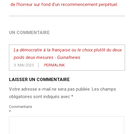
de l’horreur sur fond d’un recommencement perpétuel.
UN COMMENTAIRE
La démocratie à la française ou le choix plutôt du deux
poids deux mesures - Guinafnews
9. MAI 2025
PERMALINK
LAISSER UN COMMENTAIRE
Votre adresse e-mail ne sera pas publiée.
Les champs
obligatoires sont indiqués avec
*
Commentaire
*