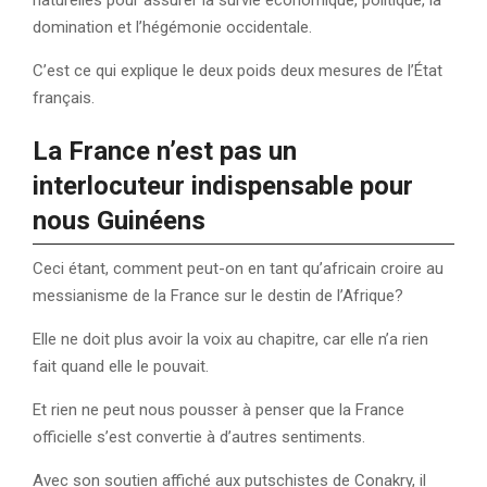
domination et l’hégémonie occidentale.
C’est ce qui explique le deux poids deux mesures de l’État
français.
La France n’est pas un
interlocuteur indispensable pour
nous Guinéens
Ceci étant, comment peut-on en tant qu’africain croire au
messianisme de la France sur le destin de l’Afrique?
Elle ne doit plus avoir la voix au chapitre, car elle n’a rien
fait quand elle le pouvait.
Et rien ne peut nous pousser à penser que la France
officielle s’est convertie à d’autres sentiments.
Avec son soutien affiché aux putschistes de Conakry, il