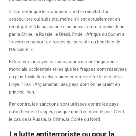
Il faut noter que le monopole « est le résultat d’un
déséquilibre qui subsiste, même s’il est actuellement en
recul, grâce à la naissance d’un nouvel ordre mondial tenu
par la Chine, la Russie, le Brésil, l’Inde, l’Afrique du Sud et à
travers un rapport de forces qui persiste au bénéfice de
l’Occident. »
Et les terminologies utilisées pour exercer l’hégémonie
mondiale occidentale telles que les frappes sont réservées
au plus faible des adversaires comme ce fut le cas de la
Libye, l’Irak, l’Afghanistan, des pays dont on ne craint en
principe, rien.
Par contre, les sanctions sont utilisées contre les pays
qu’on hésite à frapper, puisque que l’on craint le pire. C’est
le cas de la Russie, la Chine, la Corée du Nord.
La lutte antiterroriste ou pour la