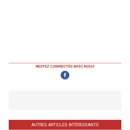
RESTEZ CONNECTÉS AVEC NOUS
AUTRES ARTICLES INTÉRESSANTS