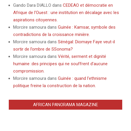
Gando Dara DIALLO
dans
CEDEAO et démocratie en
Afrique de l’Ouest : une institution en décalage avec les
aspirations citoyennes.
Morcire samoura
dans
Guinée : Kamsar, symbole des
contradictions de la croissance minière.
Morcire samoura
dans
Sénégal: Diomaye Faye veut-il
sortir de l’ombre de SSonoma?
Morcire samoura
dans
Vérité, serment et dignité
humaine :des principes qui ne souffrent d’aucune
compromission.
Morcire samoura
dans
Guinée : quand l’ethnisme
politique freine la construction de la nation.
AFRICAN PANORAMA MAGAZINE