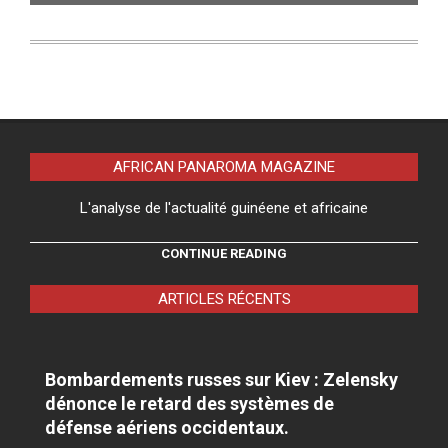
AFRICAN PANAROMA MAGAZINE
L'analyse de l'actualité guinéene et africaine
CONTINUE READING
ARTICLES RÉCENTS
Bombardements russes sur Kiev : Zelensky
dénonce le retard des systèmes de
défense aériens occidentaux.