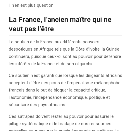
il n’en est plus question.
La France, l’ancien maître qui ne
veut pas l’être
Le soutien de la France aux différents pouvoirs
despotiques en Afrique tels que la Côte d’Ivoire, la Guinée
continuera, puisque ceux-ci sont au pouvoir pour défendre
les intérêts de la France et de son oligarchie.
Ce soutien n’est garanti que lorsque les dirigeants africains
acceptent d’être des pions de l’impérialisme mélanophobe
français dans le but de bloquer la capacité critique,
l’autonomie, l’indépendance économique, politique et
sécuritaire des pays africains.
Ces satrapes doivent rester au pouvoir pour assurer le
pillage systématique et le bradage de nos ressources
naturelles pour assurer la survie économique, politique, la