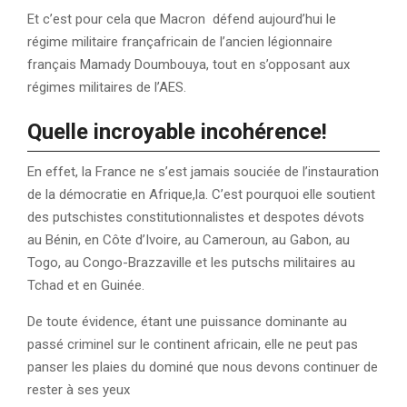
Et c’est pour cela que Macron défend aujourd’hui le
régime militaire françafricain de l’ancien légionnaire
français Mamady Doumbouya, tout en s’opposant aux
régimes militaires de l’AES.
Quelle incroyable incohérence
!
En effet, la France ne s’est jamais souciée de l’instauration
de la démocratie en Afrique,la. C’est pourquoi elle soutient
des putschistes constitutionnalistes et despotes dévots
au Bénin, en Côte d’Ivoire, au Cameroun, au Gabon, au
Togo, au Congo-Brazzaville et les putschs militaires au
Tchad et en Guinée.
De toute évidence, étant une puissance dominante au
passé criminel sur le continent africain, elle ne peut pas
panser les plaies du dominé que nous devons continuer de
rester à ses yeux