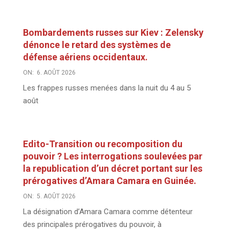
Bombardements russes sur Kiev : Zelensky
dénonce le retard des systèmes de
défense aériens occidentaux.
ON:
6. AOÛT 2026
Les frappes russes menées dans la nuit du 4 au 5
août
Edito-Transition ou recomposition du
pouvoir ? Les interrogations soulevées par
la republication d’un décret portant sur les
prérogatives d’Amara Camara en Guinée.
ON:
5. AOÛT 2026
La désignation d’Amara Camara comme détenteur
des principales prérogatives du pouvoir, à