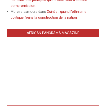
compromission.
Morcire samoura
dans
Guinée : quand l’ethnisme
politique freine la construction de la nation.
AFRICAN PANORAMA MAGAZINE