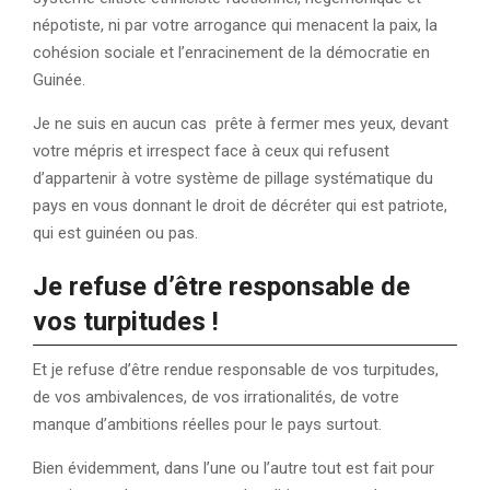
népotiste, ni par votre arrogance qui menacent la paix, la
cohésion sociale et l’enracinement de la démocratie en
Guinée.
Je ne suis en aucun cas prête à fermer mes yeux, devant
votre mépris et irrespect face à ceux qui refusent
d’appartenir à votre système de pillage systématique du
pays en vous donnant le droit de décréter qui est patriote,
qui est guinéen ou pas.
Je refuse d’être responsable de
vos turpitudes
!
Et je refuse d’être rendue responsable de vos turpitudes,
de vos ambivalences, de vos irrationalités, de votre
manque d’ambitions réelles pour le pays surtout.
Bien évidemment, dans l’une ou l’autre tout est fait pour