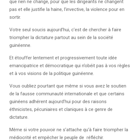
que rien ne change, pour que les dirigeants ne changent
pas et elle justifie la haine, l’invective, la violence pour en
sortir.
Votre seul soucis aujourd’hui, c’est de chercher à faire
triompher la dictature partout au sein de la société
guinéenne.
Et étouffer lentement et progressivement toute idée
emancipatrice et démocratique qui n’obéit pas à vos règles
et à vos visions de la politique guinéenne.
Vous oubliez pourtant que même si vous avez le soutien
de la fausse communauté internationale et que certains
guinéens adhérent aujourd’hui pour des raisons
éthnicistes, pécuniaires et claniques à ce genre de
dictature.
Même si votre pouvoir ne s’attache qu’à faire triompher la
médiocrité et empêcher le peuple de réfléchir.