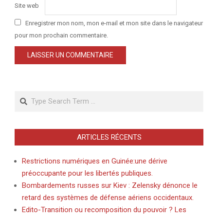
Site web
Enregistrer mon nom, mon e-mail et mon site dans le navigateur
pour mon prochain commentaire.
Search
ARTICLES RÉCENTS
Restrictions numériques en Guinée:une dérive
préoccupante pour les libertés publiques.
Bombardements russes sur Kiev : Zelensky dénonce le
retard des systèmes de défense aériens occidentaux.
Edito-Transition ou recomposition du pouvoir ? Les