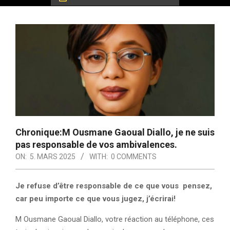
Chronique:M Ousmane Gaoual Diallo, je ne suis
pas responsable de vos ambivalences.
ON:
5. MARS 2025
WITH:
0 COMMENTS
Je refuse d’être responsable de ce que vous pensez,
car peu importe ce que vous jugez, j’écrirai!
M Ousmane Gaoual Diallo, votre réaction au téléphone, ces