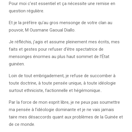
Pour moi c’est essentiel et ça nécessite une remise en
question régulière.
Et je la préfère qu’au gros mensonge de votre clan au
pouvoir, M Ousmane Gaoual Diallo.
Je réfléchis, j’agis et assume pleinement mes écrits, mes
faits et gestes pour refuser d’être spectatrice de
mensonges énormes au plus haut sommet de l’État
guinéen.
Loin de tout embrigadement, je refuse de succomber à
toute doctrine, à toute pensée unique, à toute idéologie
surtout ethniciste, factionnelle et hégémonique..
Par la force de mon esprit libre, je ne peux pas soumettre
ma pensée à l’idéologie dominante et je ne vais jamais
taire mes désaccords quant aux problèmes de la Guinée et
de ce monde.