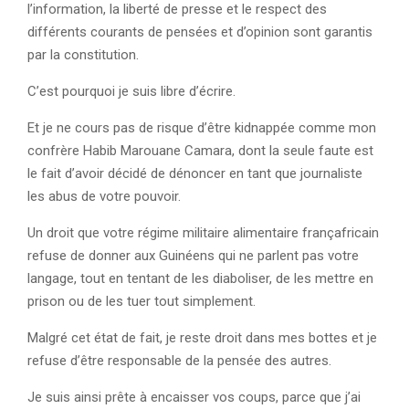
l’information, la liberté de presse et le respect des
différents courants de pensées et d’opinion sont garantis
par la constitution.
C’est pourquoi je suis libre d’écrire.
Et je ne cours pas de risque d’être kidnappée comme mon
confrère Habib Marouane Camara, dont la seule faute est
le fait d’avoir décidé de dénoncer en tant que journaliste
les abus de votre pouvoir.
Un droit que votre régime militaire alimentaire françafricain
refuse de donner aux Guinéens qui ne parlent pas votre
langage, tout en tentant de les diaboliser, de les mettre en
prison ou de les tuer tout simplement.
Malgré cet état de fait, je reste droit dans mes bottes et je
refuse d’être responsable de la pensée des autres.
Je suis ainsi prête à encaisser vos coups, parce que j’ai