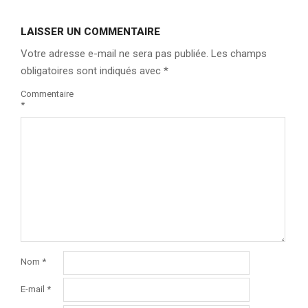
LAISSER UN COMMENTAIRE
Votre adresse e-mail ne sera pas publiée.
Les champs
obligatoires sont indiqués avec
*
Commentaire
*
Nom
*
E-mail
*