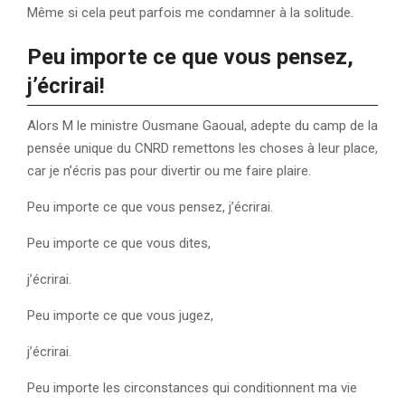
Même si cela peut parfois me condamner à la solitude.
Peu importe ce que vous pensez,
j’écrirai
!
Alors M le ministre Ousmane Gaoual, adepte du camp de la
pensée unique du CNRD remettons les choses à leur place,
car je n’écris pas pour divertir ou me faire plaire.
Peu importe ce que vous pensez, j’écrirai.
Peu importe ce que vous dites,
j’écrirai.
Peu importe ce que vous jugez,
j’écrirai.
Peu importe les circonstances qui conditionnent ma vie