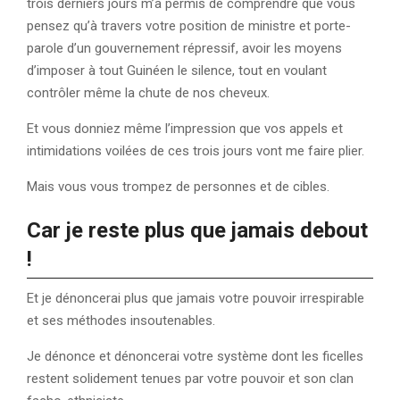
trois derniers jours m’a permis de comprendre que vous
pensez qu’à travers votre position de ministre et porte-
parole d’un gouvernement répressif, avoir les moyens
d’imposer à tout Guinéen le silence, tout en voulant
contrôler même la chute de nos cheveux.
Et vous donniez même l’impression que vos appels et
intimidations voilées de ces trois jours vont me faire plier.
Mais vous vous trompez de personnes et de cibles.
Car je reste plus que jamais debout
!
Et je dénoncerai plus que jamais votre pouvoir irrespirable
et ses méthodes insoutenables.
Je dénonce et dénoncerai votre système dont les ficelles
restent solidement tenues par votre pouvoir et son clan