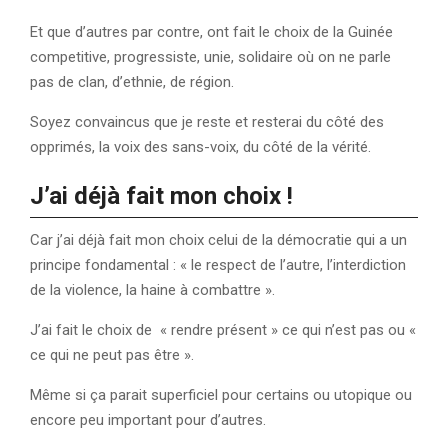
Et que d’autres par contre, ont fait le choix de la Guinée
competitive, progressiste, unie, solidaire où on ne parle
pas de clan, d’ethnie, de région.
Soyez convaincus que je reste et resterai du côté des
opprimés, la voix des sans-voix, du côté de la vérité.
J’ai déjà fait mon choix !
Car j’ai déjà fait mon choix celui de la démocratie qui a un
principe fondamental : « le respect de l’autre, l’interdiction
de la violence, la haine à combattre ».
J’ai fait le choix de « rendre présent » ce qui n’est pas ou «
ce qui ne peut pas être ».
Même si ça parait superficiel pour certains ou utopique ou
encore peu important pour d’autres.