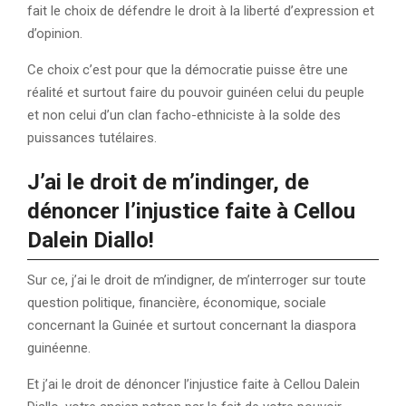
fait le choix de défendre le droit à la liberté d’expression et
d’opinion.
Ce choix c’est pour que la démocratie puisse être une
réalité et surtout faire du pouvoir guinéen celui du peuple
et non celui d’un clan facho-ethniciste à la solde des
puissances tutélaires.
J’ai le droit de m’indinger, de
dénoncer l’injustice faite à Cellou
Dalein Diallo!
Sur ce, j’ai le droit de m’indigner, de m’interroger sur toute
question politique, financière, économique, sociale
concernant la Guinée et surtout concernant la diaspora
guinéenne.
Et j’ai le droit de dénoncer l’injustice faite à Cellou Dalein