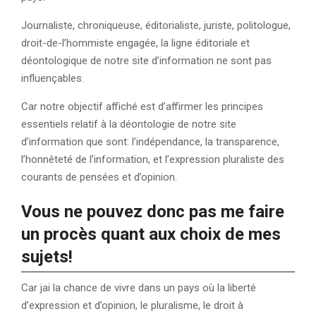
Journaliste, chroniqueuse, éditorialiste, juriste, politologue,
droit-de-l’hommiste engagée, la ligne éditoriale et
déontologique de notre site d’information ne sont pas
influençables.
Car notre objectif affiché est d’affirmer les principes
essentiels relatif à la déontologie de notre site
d’information que sont: l’indépendance, la transparence,
l’honnêteté de l’information, et l’expression pluraliste des
courants de pensées et d’opinion.
Vous ne pouvez donc pas me faire
un procès quant aux choix de mes
sujets!
Car jai la chance de vivre dans un pays où la liberté
d’expression et d’opinion, le pluralisme, le droit à