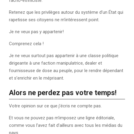
facho-ethniciste.
Retenez que les privilèges autour du système d’un État qui
rapetisse ses citoyens ne m’intéressent point.
Je ne veux pas y appartenir!
Comprenez cela !
Je ne veux surtout pas appartenir à une classe politique
dirigeante à une faction manipulatrice, dealer et
fournisseuse de dose au peuple, pour le rendre dépendant
et s’enrichir en le méprisant.
Alors ne perdez pas votre temps!
Votre opinion sur ce que j’écris ne compte pas.
Et vous ne pouvez pas m’imposez une ligne éditoriale,
comme vous l’avez fait d’ailleurs avec tous les médias du
pays.