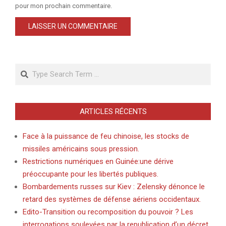
pour mon prochain commentaire.
Search
ARTICLES RÉCENTS
Face à la puissance de feu chinoise, les stocks de
missiles américains sous pression.
Restrictions numériques en Guinée:une dérive
préoccupante pour les libertés publiques.
Bombardements russes sur Kiev : Zelensky dénonce le
retard des systèmes de défense aériens occidentaux.
Edito-Transition ou recomposition du pouvoir ? Les
interrogations soulevées par la republication d’un décret