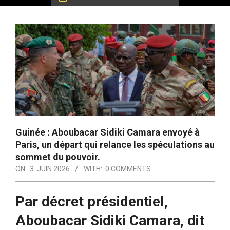
Guinée : Aboubacar Sidiki Camara envoyé à
Paris, un départ qui relance les spéculations au
sommet du pouvoir.
ON:
3. JUIN 2026
WITH:
0 COMMENTS
Par décret présidentiel,
Aboubacar Sidiki Camara, dit