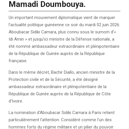
Mamadi Doumbouya.
Un important mouvement diplomatique vient de marquer
l’actualité politique guinéenne ce soir du mardi 02 juin 2026.
Aboubacar Sidiki Camara, plus connu sous le surnom d’«
Idi Amin » et jusqu’ici ministre de la Défense nationale, a
été nommé ambassadeur extraordinaire et plénipotentiaire
de la République de Guinée auprès de la République
française.
Dans le même décret, Bachir Diallo, ancien ministre de la
Protection civile et de la Sécurité, a été désigné
ambassadeur extraordinaire et plénipotentiaire de la
République de Guinée auprès de la République de Côte
d’Ivoire.
La nomination d’Aboubacar Sidiki Camara à Paris retient
particulièrement l’attention. Considéré comme l’un des
hommes forts du régime militaire et un pilier du pouvoir