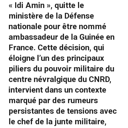
« Idi Amin », quitte le
ministère de la Défense
nationale pour être nommé
ambassadeur de la Guinée en
France. Cette décision, qui
éloigne l’un des principaux
piliers du pouvoir militaire du
centre névralgique du CNRD,
intervient dans un contexte
marqué par des rumeurs
persistantes de tensions avec
le chef de la junte militaire,