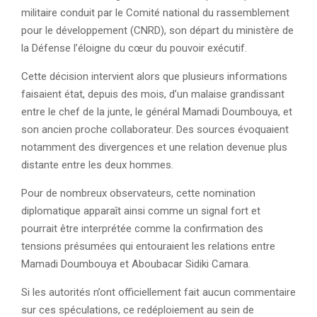
militaire conduit par le Comité national du rassemblement
pour le développement (CNRD), son départ du ministère de
la Défense l’éloigne du cœur du pouvoir exécutif.
Cette décision intervient alors que plusieurs informations
faisaient état, depuis des mois, d’un malaise grandissant
entre le chef de la junte, le général Mamadi Doumbouya, et
son ancien proche collaborateur. Des sources évoquaient
notamment des divergences et une relation devenue plus
distante entre les deux hommes.
Pour de nombreux observateurs, cette nomination
diplomatique apparaît ainsi comme un signal fort et
pourrait être interprétée comme la confirmation des
tensions présumées qui entouraient les relations entre
Mamadi Doumbouya et Aboubacar Sidiki Camara.
Si les autorités n’ont officiellement fait aucun commentaire
sur ces spéculations, ce redéploiement au sein de