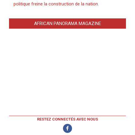
politique freine la construction de la nation.
AFRICAN PANORAMA MAGAZINE
RESTEZ CONNECTÉS AVEC NOUS