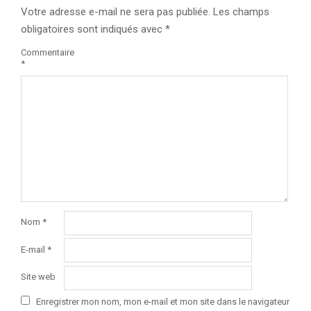
Votre adresse e-mail ne sera pas publiée.
Les champs
obligatoires sont indiqués avec
*
Commentaire
*
Nom
*
E-mail
*
Site web
Enregistrer mon nom, mon e-mail et mon site dans le navigateur