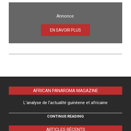
Annonce:
EN SAVOIR PLUS
AFRICAN PANAROMA MAGAZINE
L'analyse de l'actualité guinéene et africaine
CONTINUE READING
ARTICLES RÉCENTS