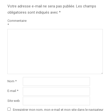
Votre adresse e-mail ne sera pas publiée.
Les champs
obligatoires sont indiqués avec
*
Commentaire
*
Nom
*
E-mail
*
Site web
Enregistrer mon nom, mon e-mail et mon site dans le navigateur