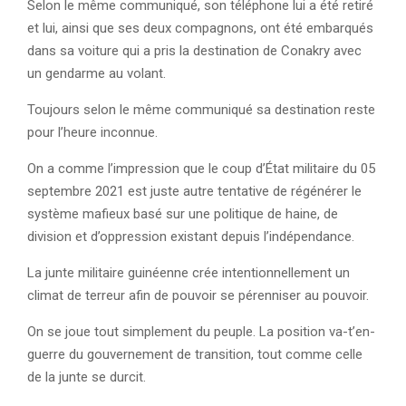
Selon le même communiqué, son téléphone lui a été retiré
et lui, ainsi que ses deux compagnons, ont été embarqués
dans sa voiture qui a pris la destination de Conakry avec
un gendarme au volant.
Toujours selon le même communiqué sa destination reste
pour l’heure inconnue.
On a comme l’impression que le coup d’État militaire du 05
septembre 2021 est juste autre tentative de régénérer le
système mafieux basé sur une politique de haine, de
division et d’oppression existant depuis l’indépendance.
La junte militaire guinéenne crée intentionnellement un
climat de terreur afin de pouvoir se pérenniser au pouvoir.
On se joue tout simplement du peuple. La position va-t’en-
guerre du gouvernement de transition, tout comme celle
de la junte se durcit.