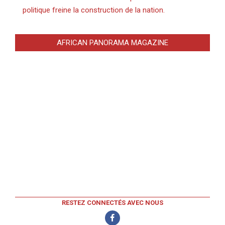
politique freine la construction de la nation.
AFRICAN PANORAMA MAGAZINE
RESTEZ CONNECTÉS AVEC NOUS