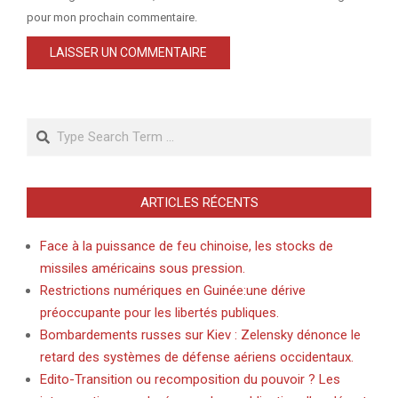
pour mon prochain commentaire.
Search
ARTICLES RÉCENTS
Face à la puissance de feu chinoise, les stocks de
missiles américains sous pression.
Restrictions numériques en Guinée:une dérive
préoccupante pour les libertés publiques.
Bombardements russes sur Kiev : Zelensky dénonce le
retard des systèmes de défense aériens occidentaux.
Edito-Transition ou recomposition du pouvoir ? Les