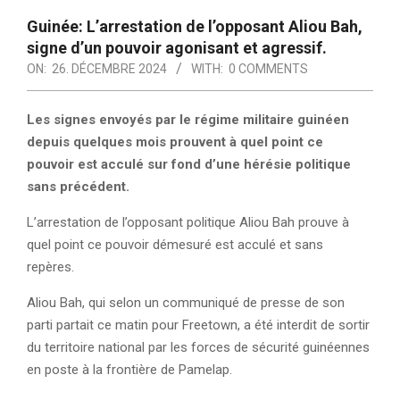
Guinée: L’arrestation de l’opposant Aliou Bah,
signe d’un pouvoir agonisant et agressif.
ON:
26. DÉCEMBRE 2024
WITH:
0 COMMENTS
Les signes envoyés par le régime militaire guinéen
depuis quelques mois prouvent à quel point ce
pouvoir est acculé sur fond d’une hérésie politique
sans précédent.
L’arrestation de l’opposant politique Aliou Bah prouve à
quel point ce pouvoir démesuré est acculé et sans
repères.
Aliou Bah, qui selon un communiqué de presse de son
parti partait ce matin pour Freetown, a été interdit de sortir
du territoire national par les forces de sécurité guinéennes
en poste à la frontière de Pamelap.