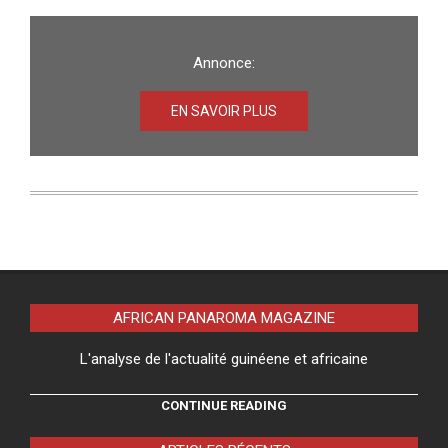
Annonce:
EN SAVOIR PLUS
AFRICAN PANAROMA MAGAZINE
L'analyse de l'actualité guinéene et africaine
CONTINUE READING