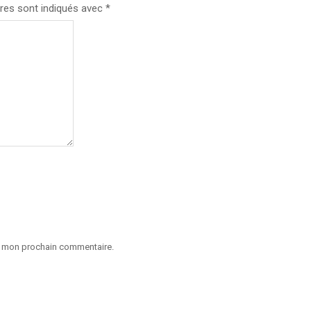
res sont indiqués avec
*
ur mon prochain commentaire.