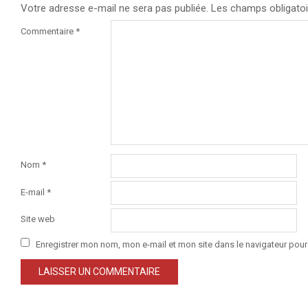
Votre adresse e-mail ne sera pas publiée.
Les champs obligatoi
Commentaire
*
Nom
*
E-mail
*
Site web
Enregistrer mon nom, mon e-mail et mon site dans le navigateur po