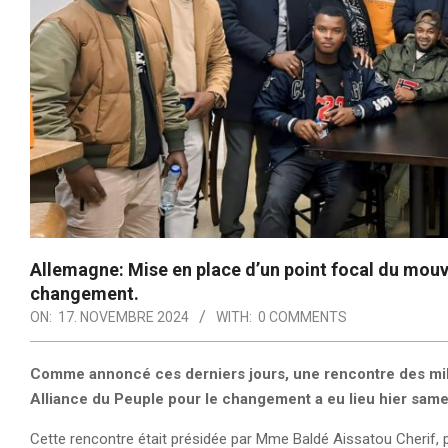
Allemagne: Mise en place d’un point focal du mouv
changement.
ON:
17. NOVEMBRE 2024
WITH:
0 COMMENTS
Comme annoncé ces derniers jours, une rencontre des mil
Alliance du Peuple pour le changement a eu lieu hier sam
Cette rencontre était présidée par Mme Baldé Aissatou Cherif, 