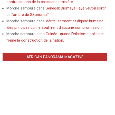
contradictions de la croissance minière.
Morcire samoura
dans
Sénégal: Diomaye Faye veut-il sortir
de l’ombre de SSonoma?
Morcire samoura
dans
Vérité, serment et dignité humaine
:des principes qui ne souffrent d’aucune compromission.
Morcire samoura
dans
Guinée : quand l’ethnisme politique
freine la construction de la nation.
AFRICAN PANORAMA MAGAZINE