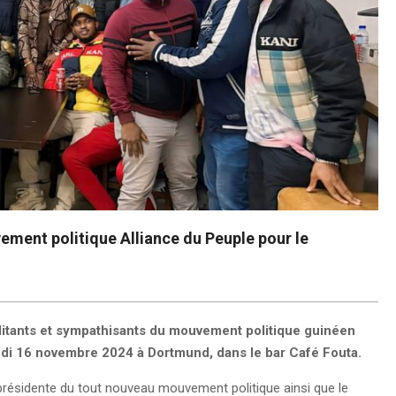
ement politique Alliance du Peuple pour le
itants et sympathisants du mouvement politique guinéen
edi 16 novembre 2024 à Dortmund, dans le bar Café Fouta.
présidente du tout nouveau mouvement politique ainsi que le