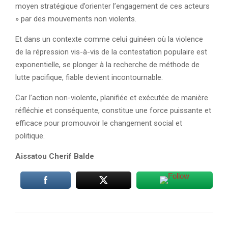
moyen stratégique d’orienter l’engagement de ces acteurs
» par des mouvements non violents.
Et dans un contexte comme celui guinéen où la violence
de la répression vis-à-vis de la contestation populaire est
exponentielle, se plonger à la recherche de méthode de
lutte pacifique, fiable devient incontournable.
Car l’action non-violente, planifiée et exécutée de manière
réfléchie et conséquente, constitue une force puissante et
efficace pour promouvoir le changement social et
politique.
Aissatou Cherif Balde
2024-