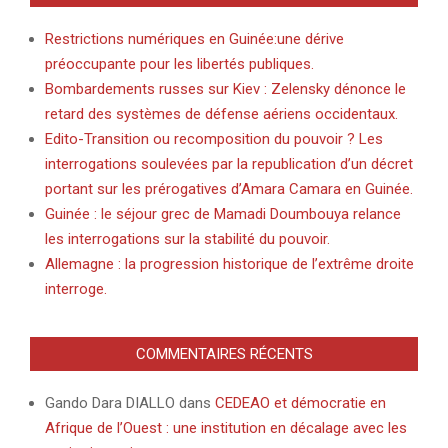
Restrictions numériques en Guinée:une dérive
préoccupante pour les libertés publiques.
Bombardements russes sur Kiev : Zelensky dénonce le
retard des systèmes de défense aériens occidentaux.
Edito-Transition ou recomposition du pouvoir ? Les
interrogations soulevées par la republication d’un décret
portant sur les prérogatives d’Amara Camara en Guinée.
Guinée : le séjour grec de Mamadi Doumbouya relance
les interrogations sur la stabilité du pouvoir.
Allemagne : la progression historique de l’extrême droite
interroge.
COMMENTAIRES RÉCENTS
Gando Dara DIALLO
dans
CEDEAO et démocratie en
Afrique de l’Ouest : une institution en décalage avec les