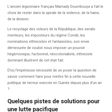
L’ancien légionnaire français Mamady Doumbouya a fait le
choix de rester dans la spirale de la violence, de la haine,
de la division.
Le recyclage des voleurs de la République, des serials
menteurs, les imposteurs du régime Condé, les
nominations ethnicistes et fantaisistes, son envie
démesurée de vouloir nous imposer un pouvoir
hégémonique, factionnel, néocolonialiste, ethniciste
dominant illustrent de cet état fait.
D’où l’impérieuse nécessité de se poser la question de
savoir comment faire pour mettre fin à cette nouvelle
politique de terreur exercée en Guinée depuis plus d’un an
?
Quelques pistes de solutions pour
une lutte pacifique