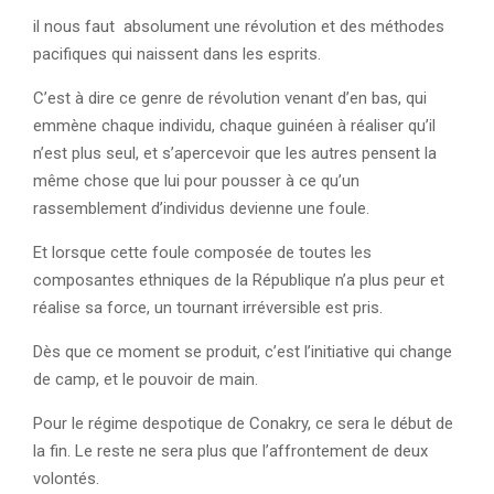
il nous faut absolument une révolution et des méthodes
pacifiques qui naissent dans les esprits.
C’est à dire ce genre de révolution venant d’en bas, qui
emmène chaque individu, chaque guinéen à réaliser qu’il
n’est plus seul, et s’apercevoir que les autres pensent la
même chose que lui pour pousser à ce qu’un
rassemblement d’individus devienne une foule.
Et lorsque cette foule composée de toutes les
composantes ethniques de la République n’a plus peur et
réalise sa force, un tournant irréversible est pris.
Dès que ce moment se produit, c’est l’initiative qui change
de camp, et le pouvoir de main.
Pour le régime despotique de Conakry, ce sera le début de
la fin. Le reste ne sera plus que l’affrontement de deux
volontés.