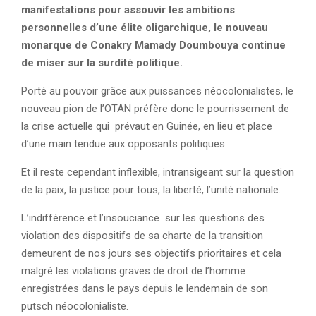
manifestations pour assouvir les ambitions
personnelles d’une élite oligarchique, le nouveau
monarque de Conakry Mamady Doumbouya continue
de miser sur la surdité politique.
Porté au pouvoir grâce aux puissances néocolonialistes, le
nouveau pion de l’OTAN préfère donc le pourrissement de
la crise actuelle qui prévaut en Guinée, en lieu et place
d’une main tendue aux opposants politiques.
Et il reste cependant inflexible, intransigeant sur la question
de la paix, la justice pour tous, la liberté, l’unité nationale.
L’indifférence et l’insouciance sur les questions des
violation des dispositifs de sa charte de la transition
demeurent de nos jours ses objectifs prioritaires et cela
malgré les violations graves de droit de l’homme
enregistrées dans le pays depuis le lendemain de son
putsch néocolonialiste.