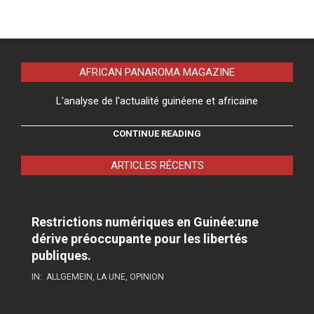
AFRICAN PANAROMA MAGAZINE
L'analyse de l'actualité guinéene et africaine
CONTINUE READING
ARTICLES RÉCENTS
Restrictions numériques en Guinée:une
dérive préoccupante pour les libertés
publiques.
IN:
ALLGEMEIN
,
LA UNE
,
OPINION