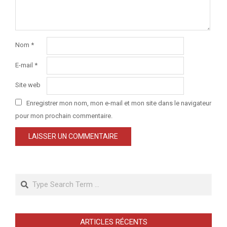
Nom
*
E-mail
*
Site web
Enregistrer mon nom, mon e-mail et mon site dans le navigateur
pour mon prochain commentaire.
Search
ARTICLES RÉCENTS