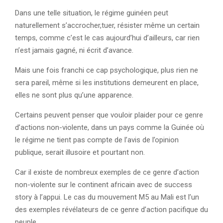
Dans une telle situation, le régime guinéen peut
naturellement s’accrocher,tuer, résister même un certain
temps, comme c’est le cas aujourd’hui d’ailleurs, car rien
n’est jamais gagné, ni écrit d’avance.
Mais une fois franchi ce cap psychologique, plus rien ne
sera pareil, même si les institutions demeurent en place,
elles ne sont plus qu’une apparence.
Certains peuvent penser que vouloir plaider pour ce genre
d’actions non-violente, dans un pays comme la Guinée où
le régime ne tient pas compte de l’avis de l’opinion
publique, serait illusoire et pourtant non.
Car il existe de nombreux exemples de ce genre d’action
non-violente sur le continent africain avec de success
story à l’appui. Le cas du mouvement M5 au Mali est l’un
des exemples révélateurs de ce genre d’action pacifique du
peuple.