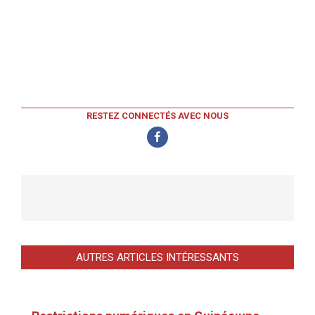
RESTEZ CONNECTÉS AVEC NOUS
AUTRES ARTICLES INTÉRESSANTS