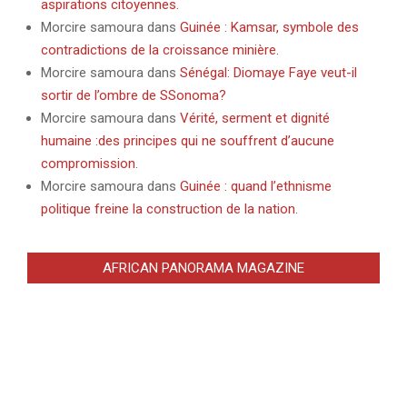
aspirations citoyennes.
Morcire samoura
dans
Guinée : Kamsar, symbole des
contradictions de la croissance minière.
Morcire samoura
dans
Sénégal: Diomaye Faye veut-il
sortir de l’ombre de SSonoma?
Morcire samoura
dans
Vérité, serment et dignité
humaine :des principes qui ne souffrent d’aucune
compromission.
Morcire samoura
dans
Guinée : quand l’ethnisme
politique freine la construction de la nation.
AFRICAN PANORAMA MAGAZINE