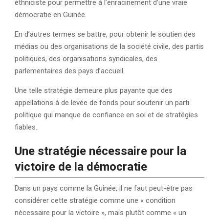
éthniciste pour permettre à l’enracinement d’une vraie
démocratie en Guinée.
En d’autres termes se battre, pour obtenir le soutien des
médias ou des organisations de la société civile, des partis
politiques, des organisations syndicales, des
parlementaires des pays d’accueil.
Une telle stratégie demeure plus payante que des
appellations à de levée de fonds pour soutenir un parti
politique qui manque de confiance en soi et de stratégies
fiables..
Une stratégie nécessaire pour la
victoire de la démocratie
Dans un pays comme la Guinée, il ne faut peut-être pas
considérer cette stratégie comme une « condition
nécessaire pour la victoire », mais plutôt comme « un