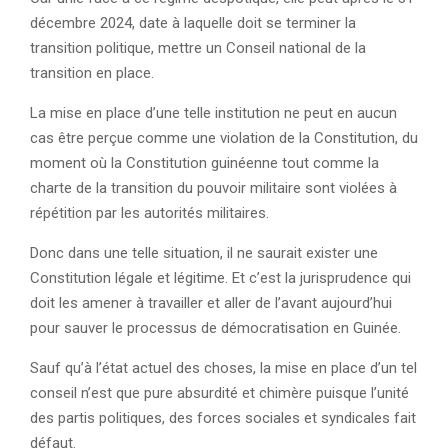
décembre 2024, date à laquelle doit se terminer la
transition politique, mettre un Conseil national de la
transition en place.
La mise en place d’une telle institution ne peut en aucun
cas être perçue comme une violation de la Constitution, du
moment où la Constitution guinéenne tout comme la
charte de la transition du pouvoir militaire sont violées à
répétition par les autorités militaires.
Donc dans une telle situation, il ne saurait exister une
Constitution légale et légitime. Et c’est la jurisprudence qui
doit les amener à travailler et aller de l’avant aujourd’hui
pour sauver le processus de démocratisation en Guinée.
Sauf qu’à l’état actuel des choses, la mise en place d’un tel
conseil n’est que pure absurdité et chimère puisque l’unité
des partis politiques, des forces sociales et syndicales fait
défaut.