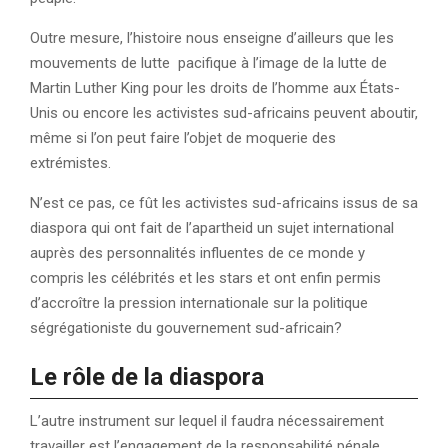
Outre mesure, l’histoire nous enseigne d’ailleurs que les
mouvements de lutte pacifique à l’image de la lutte de
Martin Luther King pour les droits de l’homme aux États-
Unis ou encore les activistes sud-africains peuvent aboutir,
même si l’on peut faire l’objet de moquerie des
extrémistes.
N’est ce pas, ce fût les activistes sud-africains issus de sa
diaspora qui ont fait de l’apartheid un sujet international
auprès des personnalités influentes de ce monde y
compris les célébrités et les stars et ont enfin permis
d’accroître la pression internationale sur la politique
ségrégationiste du gouvernement sud-africain?
Le rôle de la diaspora
L’autre instrument sur lequel il faudra nécessairement
travailler est l’engagement de la responsabilité pénale