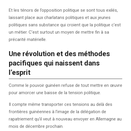
Et les ténors de l’opposition politique se sont tous exilés,
laissant place aux charlatans politiques et aux jeunes
politiques sans substance qui croient que la politique c’est
un métier. C’est surtout un moyen de mettre fin à sa
précarité matérielle.
Une révolution et des méthodes
pacifiques qui naissent dans
l’esprit
Comme le pouvoir guinéen refuse de tout mettre en œuvre
pour amorcer une baisse de la tension politique.
Il compte même transporter ces tensions au delà des
frontières guinéennes à l’image de la délégation de
rapatriement qu’il veut à nouveau envoyer en Allemagne au
mois de décembre prochain.