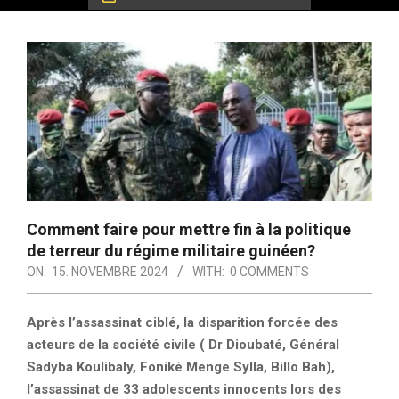
Comment faire pour mettre fin à la politique
de terreur du régime militaire guinéen?
ON:
15. NOVEMBRE 2024
WITH:
0 COMMENTS
Après l’assassinat ciblé, la disparition forcée des
acteurs de la société civile ( Dr Dioubaté, Général
Sadyba Koulibaly, Foniké Menge Sylla, Billo Bah),
l’assassinat de 33 adolescents innocents lors des