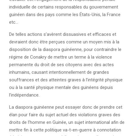
individuelle de certains responsables du gouvernement
guinéen dans des pays comme les États-Unis, la France
etc…
De telles actions s’avèrent dissuasives et efficaces et
devraient donc être perçues comme un moyen mis à la
disposition de la diaspora guinéenne, pour contraindre le
régime de Conakry de mettre un terme à la violence
permanente du droit de ses citoyens avec des actes
inhumains, causant intentionnellement de grandes
souffrances et des atteintes graves à l’intégrité physique
ou à la santé physique mentale des guinéens depuis
l’indépendance.
La diaspora guinéenne peut essayer donc de prendre cet
élan pour faire du sujet actuel des violations graves des
droits de l’homme en Guinée, un sujet international afin de
mettre fin à cette politique va-t-en-guerre à connotation