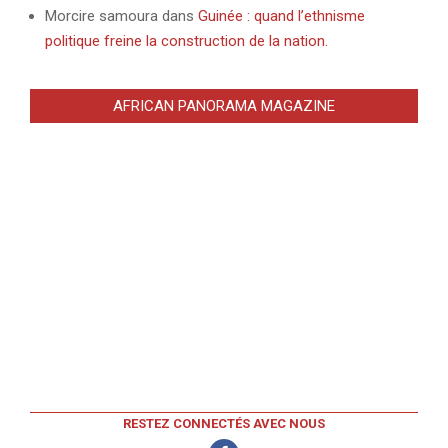
Morcire samoura
dans
Guinée : quand l’ethnisme
politique freine la construction de la nation.
AFRICAN PANORAMA MAGAZINE
RESTEZ CONNECTÉS AVEC NOUS