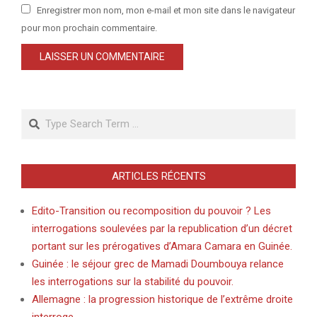
Enregistrer mon nom, mon e-mail et mon site dans le navigateur
pour mon prochain commentaire.
Search
ARTICLES RÉCENTS
Edito-Transition ou recomposition du pouvoir ? Les
interrogations soulevées par la republication d’un décret
portant sur les prérogatives d’Amara Camara en Guinée.
Guinée : le séjour grec de Mamadi Doumbouya relance
les interrogations sur la stabilité du pouvoir.
Allemagne : la progression historique de l’extrême droite
interroge.