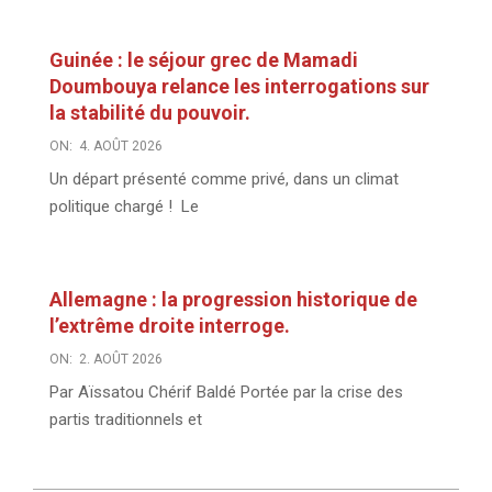
Guinée : le séjour grec de Mamadi
Doumbouya relance les interrogations sur
la stabilité du pouvoir.
ON:
4. AOÛT 2026
Un départ présenté comme privé, dans un climat
politique chargé ! Le
Allemagne : la progression historique de
l’extrême droite interroge.
ON:
2. AOÛT 2026
Par Aïssatou Chérif Baldé Portée par la crise des
partis traditionnels et