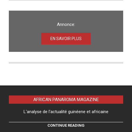
Annonce:
EN SAVOIR PLUS
AFRICAN PANAROMA MAGAZINE
L'analyse de l'actualité guinéene et africaine
CONTINUE READING