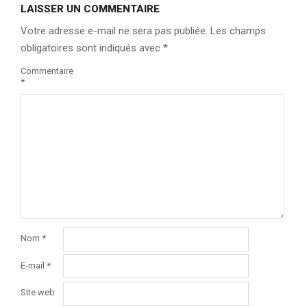
LAISSER UN COMMENTAIRE
Votre adresse e-mail ne sera pas publiée.
Les champs
obligatoires sont indiqués avec
*
Commentaire
*
Nom
*
E-mail
*
Site web