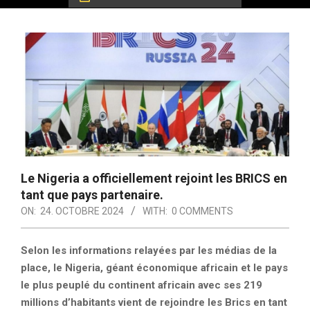
Le Nigeria a officiellement rejoint les BRICS en
tant que pays partenaire.
ON:
24. OCTOBRE 2024
WITH:
0 COMMENTS
Selon les informations relayées par les médias de la
place, le Nigeria, géant économique africain et le pays
le plus peuplé du continent africain avec ses 219
millions d’habitants vient de rejoindre les Brics en tant