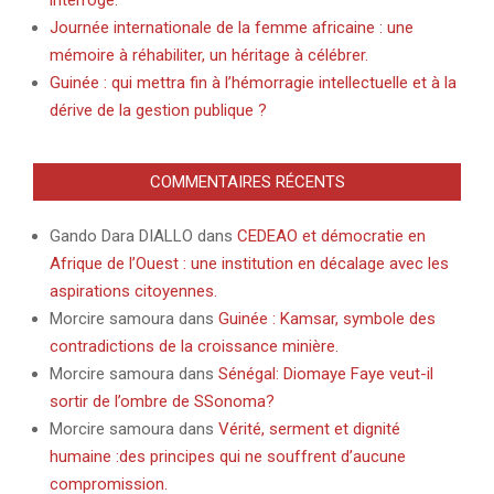
Journée internationale de la femme africaine : une
mémoire à réhabiliter, un héritage à célébrer.
Guinée : qui mettra fin à l’hémorragie intellectuelle et à la
dérive de la gestion publique ?
COMMENTAIRES RÉCENTS
Gando Dara DIALLO
dans
CEDEAO et démocratie en
Afrique de l’Ouest : une institution en décalage avec les
aspirations citoyennes.
Morcire samoura
dans
Guinée : Kamsar, symbole des
contradictions de la croissance minière.
Morcire samoura
dans
Sénégal: Diomaye Faye veut-il
sortir de l’ombre de SSonoma?
Morcire samoura
dans
Vérité, serment et dignité
humaine :des principes qui ne souffrent d’aucune
compromission.