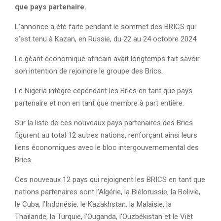
que pays partenaire.
L’annonce a été faite pendant le sommet des BRICS qui
s’est tenu à Kazan, en Russie, du 22 au 24 octobre 2024.
Le géant économique africain avait longtemps fait savoir
son intention de rejoindre le groupe des Brics.
Le Nigeria intègre cependant les Brics en tant que pays
partenaire et non en tant que membre à part entière.
Sur la liste de ces nouveaux pays partenaires des Brics
figurent au total 12 autres nations, renforçant ainsi leurs
liens économiques avec le bloc intergouvernemental des
Brics.
Ces nouveaux 12 pays qui rejoignent les BRICS en tant que
nations partenaires sont l’Algérie, la Biélorussie, la Bolivie,
le Cuba, l’Indonésie, le Kazakhstan, la Malaisie, la
Thaïlande, la Turquie, l’Ouganda, l’Ouzbékistan et le Viêt