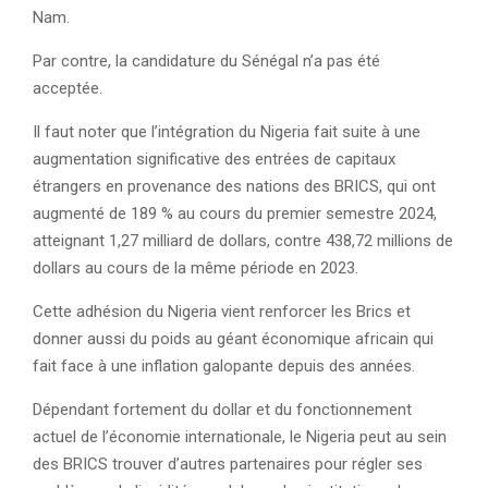
Nam.
Par contre, la candidature du Sénégal n’a pas été
acceptée.
Il faut noter que l’intégration du Nigeria fait suite à une
augmentation significative des entrées de capitaux
étrangers en provenance des nations des BRICS, qui ont
augmenté de 189 % au cours du premier semestre 2024,
atteignant 1,27 milliard de dollars, contre 438,72 millions de
dollars au cours de la même période en 2023.
Cette adhésion du Nigeria vient renforcer les Brics et
donner aussi du poids au géant économique africain qui
fait face à une inflation galopante depuis des années.
Dépendant fortement du dollar et du fonctionnement
actuel de l’économie internationale, le Nigeria peut au sein
des BRICS trouver d’autres partenaires pour régler ses