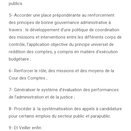
publics.
5- Accorder une place prépondérante au renforcement
des principes de bonne gouvernance administrative à
travers : le développement d’une politique de coordination
des missions et interventions entre les différents corps de
contrôle, l’application objective du principe universel de
reddition des comptes, y compris en matière d’exécution
budgétaire ;
6- Renforcer le rôle, des missions et des moyens de la
Cour des Comptes ;
7- Généraliser le système d’évaluation des performances
de l’administration et de la justice ;
8- Procéder à la systématisation des appels à candidature
pour certains emplois du secteur public et parapublic.
9- Et Veiller enfin :