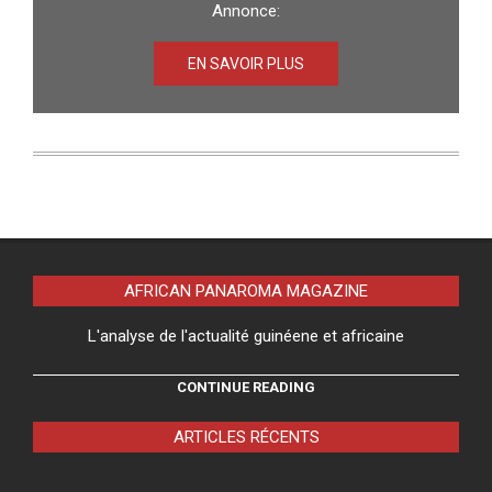
Annonce:
EN SAVOIR PLUS
AFRICAN PANAROMA MAGAZINE
L'analyse de l'actualité guinéene et africaine
CONTINUE READING
ARTICLES RÉCENTS