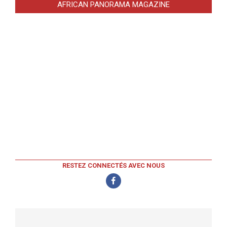
AFRICAN PANORAMA MAGAZINE
RESTEZ CONNECTÉS AVEC NOUS