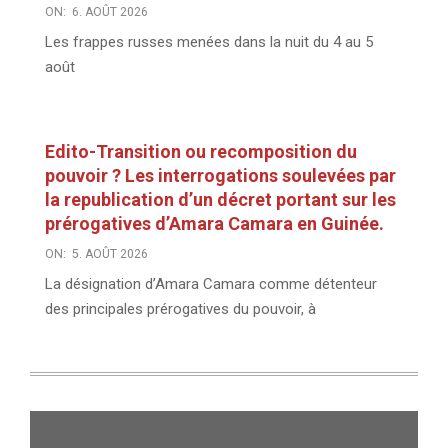
ON:
6. AOÛT 2026
Les frappes russes menées dans la nuit du 4 au 5
août
Edito-Transition ou recomposition du
pouvoir ? Les interrogations soulevées par
la republication d’un décret portant sur les
prérogatives d’Amara Camara en Guinée.
ON:
5. AOÛT 2026
La désignation d’Amara Camara comme détenteur
des principales prérogatives du pouvoir, à