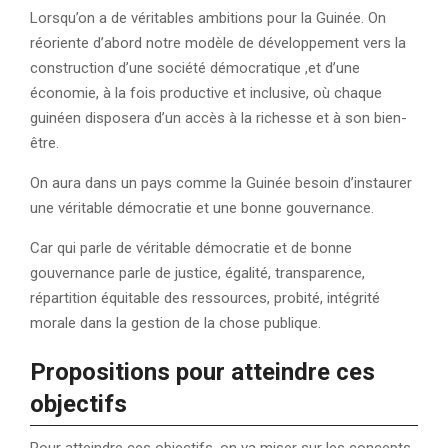
Lorsqu’on a de véritables ambitions pour la Guinée. On
réoriente d’abord notre modèle de développement vers la
construction d’une société démocratique ,et d’une
économie, à la fois productive et inclusive, où chaque
guinéen disposera d’un accès à la richesse et à son bien-
être.
On aura dans un pays comme la Guinée besoin d’instaurer
une véritable démocratie et une bonne gouvernance.
Car qui parle de véritable démocratie et de bonne
gouvernance parle de justice, égalité, transparence,
répartition équitable des ressources, probité, intégrité
morale dans la gestion de la chose publique.
Propositions pour atteindre ces
objectifs