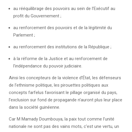
au rééquilibrage des pouvoirs au sein de l’Exécutif au
profit du Gouvernement ;
au renforcement des pouvoirs et de la légitimité du
Parlement ;
au renforcement des institutions de la République ;
à la réforme de la Justice et au renforcement de
l’indépendance du pouvoir judiciaire.
Ainsi les concepteurs de la violence d’État, les défenseurs
de l’ethnisme politique, les pirouettes politiques aux
concepts farfelus favorisant le pillage organisé du pays,
l’exclusion sur fond de propagande n’auront plus leur place
dans la société guinéenne.
Car M Mamady Doumbouya, la paix tout comme l’unité
nationale ne sont pas des vains mots, c’est une vertu, un