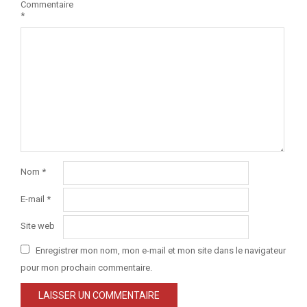
Commentaire
*
Nom
*
E-mail
*
Site web
Enregistrer mon nom, mon e-mail et mon site dans le navigateur
pour mon prochain commentaire.