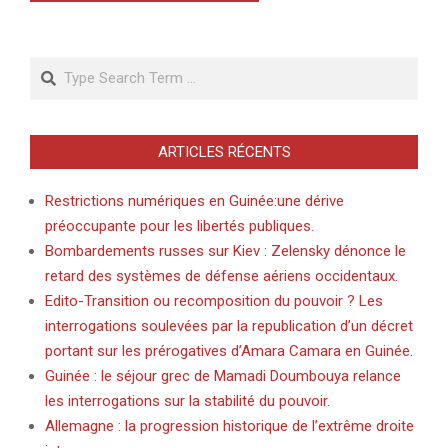
Search
ARTICLES RÉCENTS
Restrictions numériques en Guinée:une dérive
préoccupante pour les libertés publiques.
Bombardements russes sur Kiev : Zelensky dénonce le
retard des systèmes de défense aériens occidentaux.
Edito-Transition ou recomposition du pouvoir ? Les
interrogations soulevées par la republication d’un décret
portant sur les prérogatives d’Amara Camara en Guinée.
Guinée : le séjour grec de Mamadi Doumbouya relance
les interrogations sur la stabilité du pouvoir.
Allemagne : la progression historique de l’extrême droite