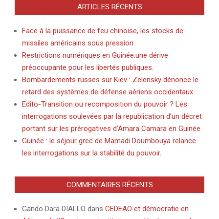
ARTICLES RÉCENTS
Face à la puissance de feu chinoise, les stocks de
missiles américains sous pression.
Restrictions numériques en Guinée:une dérive
préoccupante pour les libertés publiques.
Bombardements russes sur Kiev : Zelensky dénonce le
retard des systèmes de défense aériens occidentaux.
Edito-Transition ou recomposition du pouvoir ? Les
interrogations soulevées par la republication d’un décret
portant sur les prérogatives d’Amara Camara en Guinée.
Guinée : le séjour grec de Mamadi Doumbouya relance
les interrogations sur la stabilité du pouvoir.
COMMENTAIRES RÉCENTS
Gando Dara DIALLO
dans
CEDEAO et démocratie en