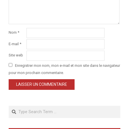
Nom
*
E-mail
*
Site web
Enregistrer mon nom, mon e-mail et mon site dans le navigateur
pour mon prochain commentaire.
Search