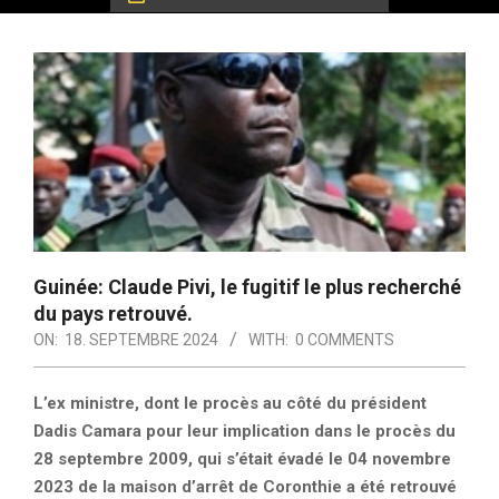
Guinée: Claude Pivi, le fugitif le plus recherché
du pays retrouvé.
ON:
18. SEPTEMBRE 2024
WITH:
0 COMMENTS
L’ex ministre, dont le procès au côté du président
Dadis Camara pour leur implication dans le procès du
28 septembre 2009, qui s’était évadé le 04
novembre
2023 de la maison d’arrêt de Coronthie a été retrouvé