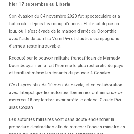
hier 17 septembre au Liberia.
Son évasion du 04 novembre 2023 fut spectaculaire et a
fait couler depuis beaucoup d’encres. Et il était depuis ce
jour, où il s’est évadé de la maison d’arrêt de Coronthie
avec l’aide de son fils Verni Pivi et d’autres compagnons
d’armes, resté introuvable.
Redouté par le pouvoir militaire françafricain de Mamady
Doumbouya, il en a fait l’homme le plus recherché du pays
et terrifiant même les tenants du pouvoir à Conakry.
C’est après plus de 10 mois de cavale, et en collaboration
avec Interpol que les autorités liberiennes ont annoncé ce
mercredi 18 septembre avoir arrêté le colonel Claude Pivi
alias Coplan.
Les autorités militaires vont sans doute enclencher la
procédure d’extradition afin de ramener l’ancien ministre en