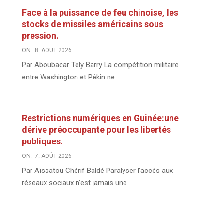
Face à la puissance de feu chinoise, les
stocks de missiles américains sous
pression.
ON:
8. AOÛT 2026
Par Aboubacar Tely Barry La compétition militaire
entre Washington et Pékin ne
Restrictions numériques en Guinée:une
dérive préoccupante pour les libertés
publiques.
ON:
7. AOÛT 2026
Par Aïssatou Chérif Baldé Paralyser l’accès aux
réseaux sociaux n’est jamais une