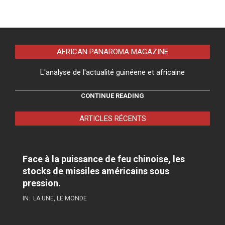
AFRICAN PANAROMA MAGAZINE
L'analyse de l'actualité guinéene et africaine
CONTINUE READING
ARTICLES RÉCENTS
Face à la puissance de feu chinoise, les
stocks de missiles américains sous
pression.
IN:
LA UNE
,
LE MONDE