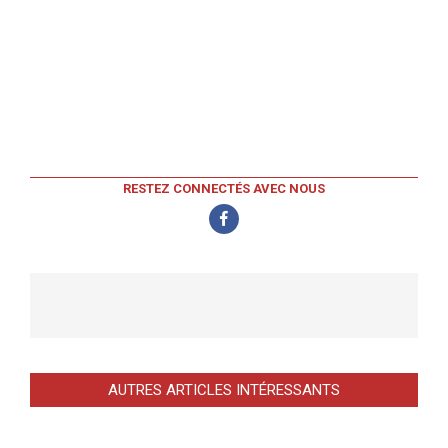
RESTEZ CONNECTÉS AVEC NOUS
AUTRES ARTICLES INTÉRESSANTS