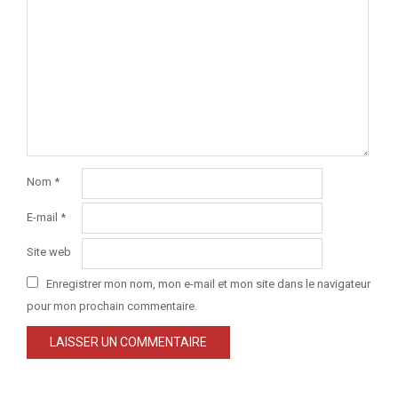
Nom
*
E-mail
*
Site web
Enregistrer mon nom, mon e-mail et mon site dans le navigateur
pour mon prochain commentaire.