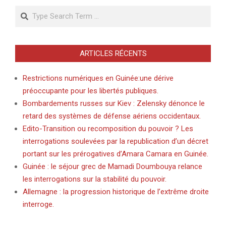
Search
ARTICLES RÉCENTS
Restrictions numériques en Guinée:une dérive
préoccupante pour les libertés publiques.
Bombardements russes sur Kiev : Zelensky dénonce le
retard des systèmes de défense aériens occidentaux.
Edito-Transition ou recomposition du pouvoir ? Les
interrogations soulevées par la republication d’un décret
portant sur les prérogatives d’Amara Camara en Guinée.
Guinée : le séjour grec de Mamadi Doumbouya relance
les interrogations sur la stabilité du pouvoir.
Allemagne : la progression historique de l’extrême droite
interroge.