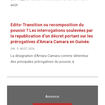
août
Edito-Transition ou recomposition du
pouvoir ? Les interrogations soulevées par
la republication d’un décret portant sur les
prérogatives d’Amara Camara en Guinée.
ON:
5. AOÛT 2026
La désignation d’Amara Camara comme détenteur
des principales prérogatives du pouvoir, à
Annonce: