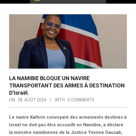
LA NAMIBIE BLOQUE UN NAVIRE
TRANSPORTANT DES ARMES À DESTINATION
D’Israël.
ON:
28. AOÛT 2024
WITH:
0 COMMENTS
Le navire Kathrin convoyant des armements destinés à
Israël ne doit pas être accueilli en Namibie, a déclaré
la ministre namibienne de la Justice Yvonne Dausab,