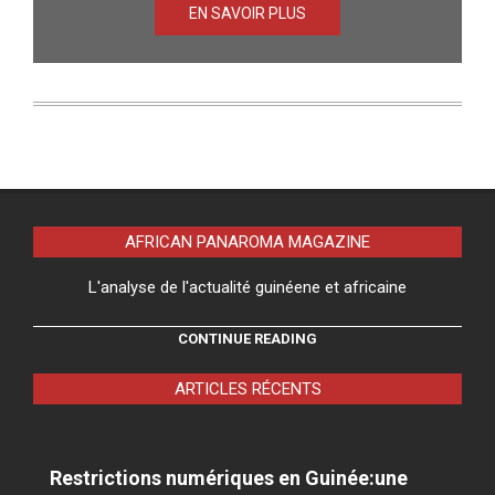
EN SAVOIR PLUS
AFRICAN PANAROMA MAGAZINE
L'analyse de l'actualité guinéene et africaine
CONTINUE READING
ARTICLES RÉCENTS
Restrictions numériques en Guinée:une