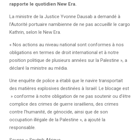
rapporte le quotidien New Era.
La ministre de la Justice Yvonne Dausab a demandé à
l’Autorité portuaire namibienne de ne pas accueillir le cargo
Kathrin, selon le New Era.
« Nos actions au niveau national sont conformes à nos
obligations en termes de droit international et à notre
position politique de plusieurs années sur la Palestine », a
déclaré la ministre au média.
Une enquête de police a établi que le navire transportait
des matières explosives destinées à Israël. Le blocage est
» conforme à notre obligation de ne pas soutenir ou d’être
complice des crimes de guerre israéliens, des crimes
contre l’humanité, de génocide, ainsi que de son
occupation illégale de la Palestine », a ajouté la
responsable.