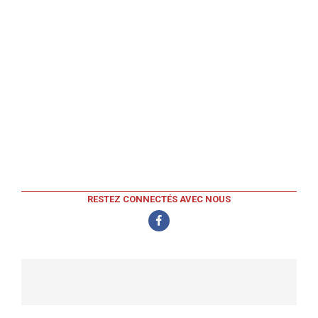
RESTEZ CONNECTÉS AVEC NOUS