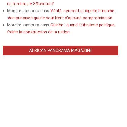
de l’ombre de SSonoma?
Morcire samoura
dans
Vérité, serment et dignité humaine
:des principes qui ne souffrent d’aucune compromission.
Morcire samoura
dans
Guinée : quand l’ethnisme politique
freine la construction de la nation.
AFRICAN PANORAMA MAGAZINE