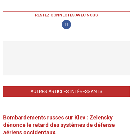
RESTEZ CONNECTÉS AVEC NOUS
AUTRES ARTICLES INTÉRESSANTS
Bombardements russes sur Kiev : Zelensky
dénonce le retard des systèmes de défense
aériens occidentaux.