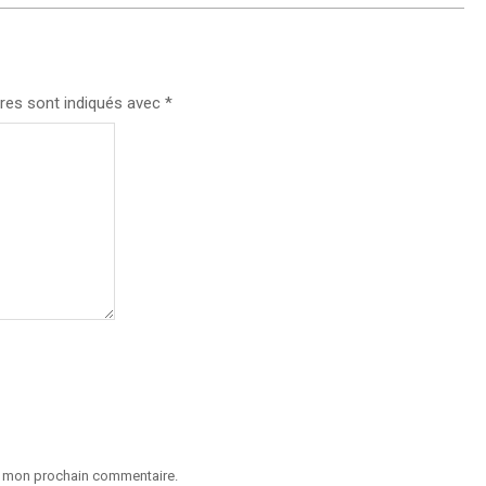
res sont indiqués avec
*
ur mon prochain commentaire.