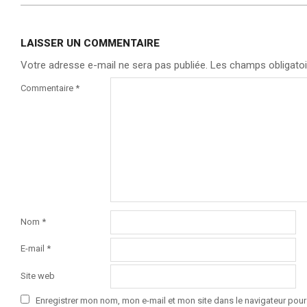
LAISSER UN COMMENTAIRE
Votre adresse e-mail ne sera pas publiée.
Les champs obligatoi
Commentaire
*
Nom
*
E-mail
*
Site web
Enregistrer mon nom, mon e-mail et mon site dans le navigateur po