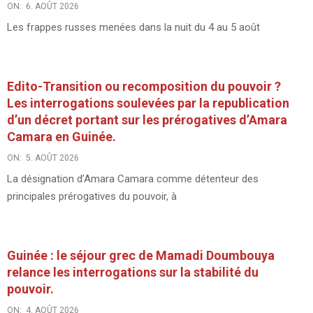
ON:
6. AOÛT 2026
Les frappes russes menées dans la nuit du 4 au 5 août
Edito-Transition ou recomposition du pouvoir ?
Les interrogations soulevées par la republication
d’un décret portant sur les prérogatives d’Amara
Camara en Guinée.
ON:
5. AOÛT 2026
La désignation d’Amara Camara comme détenteur des
principales prérogatives du pouvoir, à
Guinée : le séjour grec de Mamadi Doumbouya
relance les interrogations sur la stabilité du
pouvoir.
ON:
4. AOÛT 2026