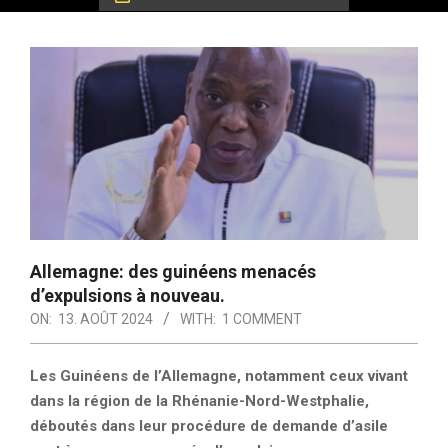
Allemagne: des guinéens menacés
d’expulsions à nouveau.
ON:
13. AOÛT 2024
WITH:
1 COMMENT
Les Guinéens de l’Allemagne, notamment ceux vivant
dans la région de la Rhénanie-Nord-Westphalie,
déboutés dans leur procédure de demande d’asile