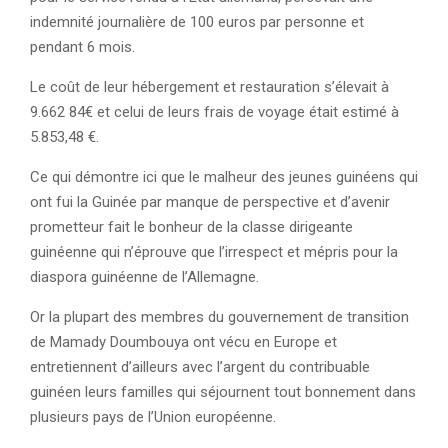
indemnité journalière de 100 euros par personne et
pendant 6 mois.
Le coût de leur hébergement et restauration s’élevait à
9.662 84€ et celui de leurs frais de voyage était estimé à
5.853,48 €.
Ce qui démontre ici que le malheur des jeunes guinéens qui
ont fui la Guinée par manque de perspective et d’avenir
prometteur fait le bonheur de la classe dirigeante
guinéenne qui n’éprouve que l’irrespect et mépris pour la
diaspora guinéenne de l’Allemagne.
Or la plupart des membres du gouvernement de transition
de Mamady Doumbouya ont vécu en Europe et
entretiennent d’ailleurs avec l’argent du contribuable
guinéen leurs familles qui séjournent tout bonnement dans
plusieurs pays de l’Union européenne.