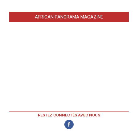
AFRICAN PANORAMA MAGAZINE
RESTEZ CONNECTÉS AVEC NOUS