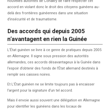
nouvelles autorités de Conakry de faire respecter cet
accord en violant donc le droit des citoyens guinéens au-
delà des frontières guinéennes dans une situation
d’insécurité et de traumatisme.
Des accords qui depuis 2005
n’avantagent en rien la Guinée
L’État guinéen se livre à ce genre de pratiques depuis 2005
en Allemagne. Il signe sous pression des autorités
allemandes, ces accords désavantageux à la Guinée dans
l’espoir d’obtenir des fonds de l’État allemand destinés à
remplir ses caisses noires.
Et L’État guinéen ne se limite toujours pas à encaisser
l’argent pour la signature d’un tel accord.
Mais il envoie aussi souvent une délégation en Allemagne
pour identifier les guinéens dans les locaux de