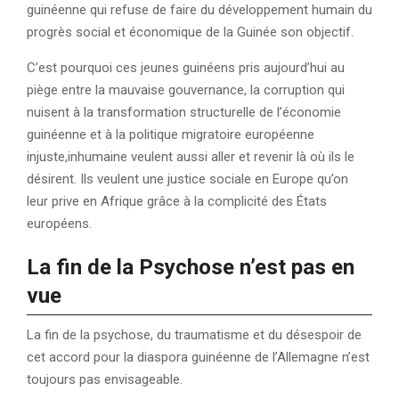
guinéenne qui refuse de faire du développement humain du
progrès social et économique de la Guinée son objectif.
C’est pourquoi ces jeunes guinéens pris aujourd’hui au
piège entre la mauvaise gouvernance, la corruption qui
nuisent à la transformation structurelle de l’économie
guinéenne et à la politique migratoire européenne
injuste,inhumaine veulent aussi aller et revenir là où ils le
désirent. Ils veulent une justice sociale en Europe qu’on
leur prive en Afrique grâce à la complicité des États
européens.
La fin de la Psychose n’est pas en
vue
La fin de la psychose, du traumatisme et du désespoir de
cet accord pour la diaspora guinéenne de l’Allemagne n’est
toujours pas envisageable.