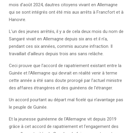
mois d’août 2024, dautres citoyens vivant en Allemagne
qui se sont intégrés ont été mis aux arrêts à Francfort et à
Hanovre.
L’un des jeunes arrêtés, il y a de cela deux mois du nom de
Sangaré vivait en Allemagne depuis six ans et il n’a,
pendant ces six années, commis aucune infraction. Il
travaillait d’ailleurs depuis trois ans sans relâche.
Ceci prouve que l’accord de rapatriement existant entre la
Guinée et l’Allemagne qui devrait en réalité venir à terme
cette année a été sans doute prorogé par l’actuel ministre
des affaires étrangères et des guinéens de l’étranger.
Un accord pourtant au départ mal ficelé qui n’avantage pas
le peuple de Guinée.
Et la jeunesse guinéenne de l’Allemagne vit depuis 2019
grâce à cet accord de rapatriement et l’engagement des