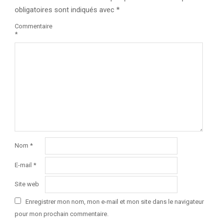
obligatoires sont indiqués avec
*
Commentaire
*
Nom
*
E-mail
*
Site web
Enregistrer mon nom, mon e-mail et mon site dans le navigateur
pour mon prochain commentaire.