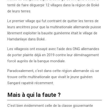
tenté de faire déguerpir 12 villages dans la région de Boké
de leurs terres.
Le premier village qui fut contraint de quitter les terres de
leurs ancêtres pour que la multinationale allemande puisse
librement exploiter la bauxite guinéenne était le village de
Hamdanlaye dans Boké.
Les villageois ont essayé avec l’aide des ONG allemandes
de porter plainte déjà en 2019 contre leur déménagement
forcé auprès de la banque mondiale.
Paradoxalement, c’est dans cette région allemande où se
trouve cette multinationale que vivait le jeune guinéen
Sangaré rapatrié récemment.
Mais à qui la faute ?
C’est bien évidemment celle de la classe gouvernante