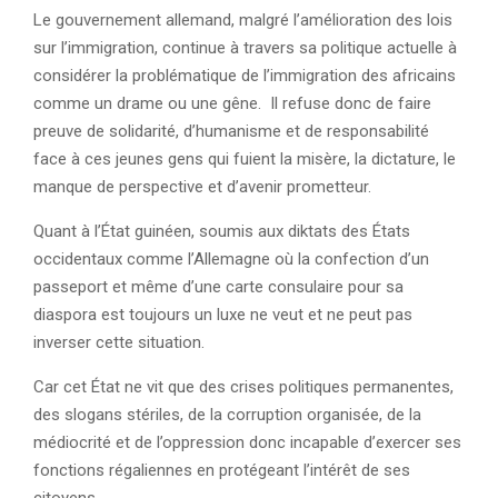
Le gouvernement allemand, malgré l’amélioration des lois
sur l’immigration, continue à travers sa politique actuelle à
considérer la problématique de l’immigration des africains
comme un drame ou une gêne. Il refuse donc de faire
preuve de solidarité, d’humanisme et de responsabilité
face à ces jeunes gens qui fuient la misère, la dictature, le
manque de perspective et d’avenir prometteur.
Quant à l’État guinéen, soumis aux diktats des États
occidentaux comme l’Allemagne où la confection d’un
passeport et même d’une carte consulaire pour sa
diaspora est toujours un luxe ne veut et ne peut pas
inverser cette situation.
Car cet État ne vit que des crises politiques permanentes,
des slogans stériles, de la corruption organisée, de la
médiocrité et de l’oppression donc incapable d’exercer ses
fonctions régaliennes en protégeant l’intérêt de ses
citoyens.