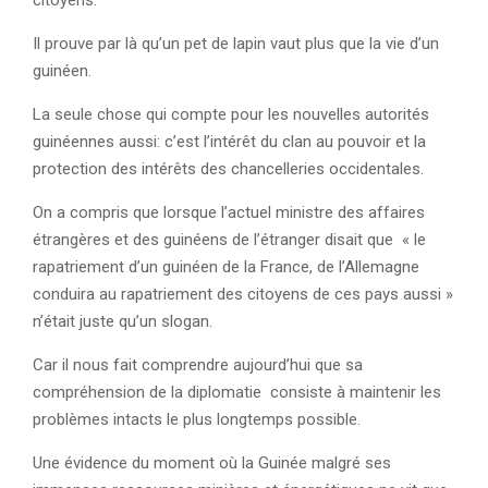
Il prouve par là qu’un pet de lapin vaut plus que la vie d’un
guinéen.
La seule chose qui compte pour les nouvelles autorités
guinéennes aussi: c’est l’intérêt du clan au pouvoir et la
protection des intérêts des chancelleries occidentales.
On a compris que lorsque l’actuel ministre des affaires
étrangères et des guinéens de l’étranger disait que « le
rapatriement d’un guinéen de la France, de l’Allemagne
conduira au rapatriement des citoyens de ces pays aussi »
n’était juste qu’un slogan.
Car il nous fait comprendre aujourd’hui que sa
compréhension de la diplomatie consiste à maintenir les
problèmes intacts le plus longtemps possible.
Une évidence du moment où la Guinée malgré ses