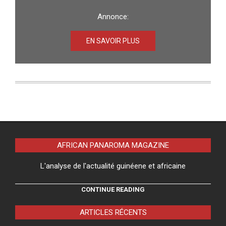
Annonce:
EN SAVOIR PLUS
AFRICAN PANAROMA MAGAZINE
L'analyse de l'actualité guinéene et africaine
CONTINUE READING
ARTICLES RÉCENTS