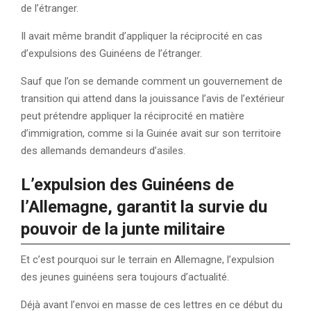
de l’étranger.
Il avait même brandit d’appliquer la réciprocité en cas
d’expulsions des Guinéens de l’étranger.
Sauf que l’on se demande comment un gouvernement de
transition qui attend dans la jouissance l’avis de l’extérieur
peut prétendre appliquer la réciprocité en matière
d’immigration, comme si la Guinée avait sur son territoire
des allemands demandeurs d’asiles.
L’expulsion des Guinéens de
l’Allemagne, garantit la survie du
pouvoir de la junte militaire
Et c’est pourquoi sur le terrain en Allemagne, l’expulsion
des jeunes guinéens sera toujours d’actualité.
Déjà avant l’envoi en masse de ces lettres en ce début du