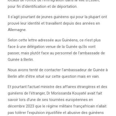
pour fin d’identification et de déportation.
Il s’agit pourtant de jeunes guinéens qui pour la plupart ont
prouvé leur identité et travaillent depuis des années en
Allemagne.
Selon cette lettre adressée aux Guinéens, ce n’est plus
face à une délégation venue de la Guinée qu’ils vont
passer, mais plutôt face au personnel de l’ambassade de
Guinée à Berlin.
Nous avons tenté de contacter l’ambassadeur de Guinée à
Berlin afin d’être situé sur cette question mais en vain.
Et pourtant l’actuel ministre des affaires étrangères et des
guinéens de l’étranger, Dr Morissanda Kouyaté avait fait
savoir lors d’une de ses tournées européennes en
décembre 2023 que le régime militaire françafricain n’allait
pas tolérer l’expulsion injustifiée et abusive des guinéens