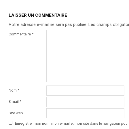
LAISSER UN COMMENTAIRE
Votre adresse e-mail ne sera pas publiée.
Les champs obligatoi
Commentaire
*
Nom
*
E-mail
*
Site web
Enregistrer mon nom, mon e-mail et mon site dans le navigateur po