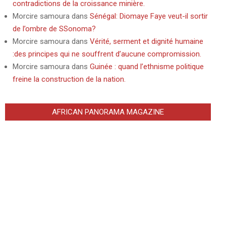
contradictions de la croissance minière.
Morcire samoura
dans
Sénégal: Diomaye Faye veut-il sortir
de l’ombre de SSonoma?
Morcire samoura
dans
Vérité, serment et dignité humaine
:des principes qui ne souffrent d’aucune compromission.
Morcire samoura
dans
Guinée : quand l’ethnisme politique
freine la construction de la nation.
AFRICAN PANORAMA MAGAZINE