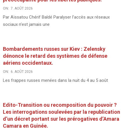
ON:
7. AOÛT 2026
Par Aïssatou Chérif Baldé Paralyser l’accès aux réseaux
sociaux n’est jamais une
Bombardements russes sur Kiev : Zelensky
dénonce le retard des systèmes de défense
aériens occidentaux.
ON:
6. AOÛT 2026
Les frappes russes menées dans la nuit du 4 au 5 août
Edito-Transition ou recomposition du pouvoir ?
Les interrogations soulevées par la republication
d’un décret portant sur les prérogatives d’Amara
Camara en Guinée.