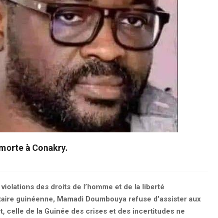
e morte à Conakry.
iolations des droits de l’homme et de la liberté
ilitaire guinéenne, Mamadi Doumbouya refuse d’assister aux
, celle de la Guinée des crises et des incertitudes ne