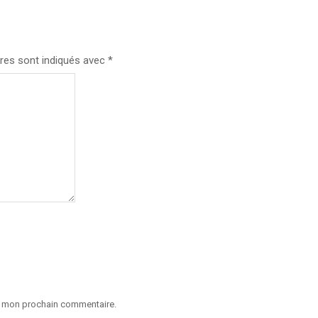
res sont indiqués avec
*
ur mon prochain commentaire.