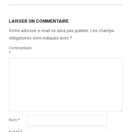
LAISSER UN COMMENTAIRE
Votre adresse e-mail ne sera pas publiée.
Les champs
obligatoires sont indiqués avec
*
Commentaire
*
Nom
*
E-mail
*