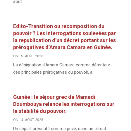
août
Edito-Transition ou recomposition du
pouvoir ? Les interrogations soulevées par
la republication d’un décret portant sur les
prérogatives d’Amara Camara en Guinée.
ON:
5. AOÛT 2026
La désignation d’Amara Camara comme détenteur
des principales prérogatives du pouvoir, à
Guinée : le séjour grec de Mamadi
Doumbouya relance les interrogations sur
la stabilité du pouvoir.
ON:
4. AOÛT 2026
Un départ présenté comme privé, dans un climat