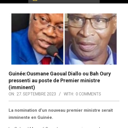
Guinée:Ousmane Gaoual Diallo ou Bah Oury
pressenti au poste de Premier ministre
(imminent)
ON:
27. SEPTEMBRE 2023
WITH:
0 COMMENTS
La nomination d’un nouveau premier ministre serait
imminente en Guinée.