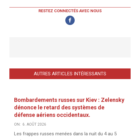
RESTEZ CONNECTÉS AVEC NOUS
AUTRES ARTICLES INTÉRESSANTS
Bombardements russes sur Kiev : Zelensky
dénonce le retard des systèmes de
défense aériens occidentaux.
ON:
6. AOÛT 2026
Les frappes russes menées dans la nuit du 4 au 5