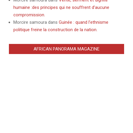
humaine :des principes qui ne souffrent d’aucune
compromission.
Morcire samoura
dans
Guinée : quand l’ethnisme
politique freine la construction de la nation.
AFRICAN PANORAMA MAGAZINE