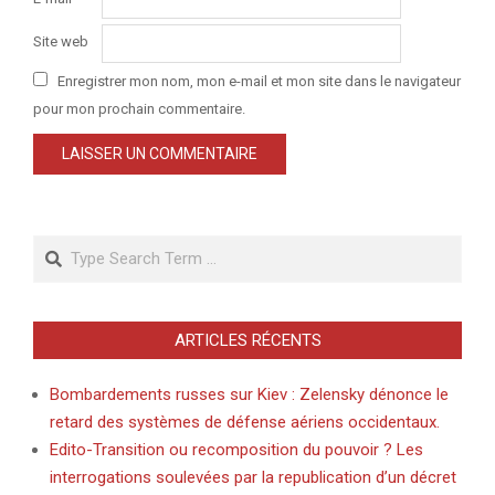
Site web
Enregistrer mon nom, mon e-mail et mon site dans le navigateur
pour mon prochain commentaire.
Search
ARTICLES RÉCENTS
Bombardements russes sur Kiev : Zelensky dénonce le
retard des systèmes de défense aériens occidentaux.
Edito-Transition ou recomposition du pouvoir ? Les
interrogations soulevées par la republication d’un décret