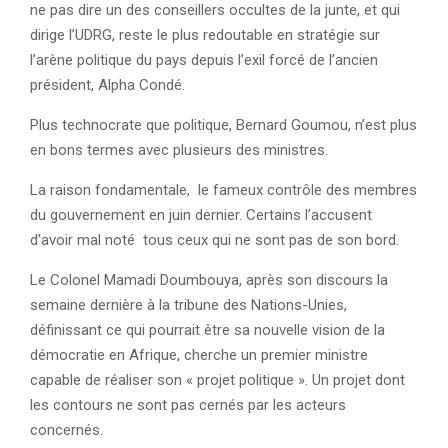
ne pas dire un des conseillers occultes de la junte, et qui
dirige l’UDRG, reste le plus redoutable en stratégie sur
l’arène politique du pays depuis l’exil forcé de l’ancien
président, Alpha Condé.
Plus technocrate que politique, Bernard Goumou, n’est plus
en bons termes avec plusieurs des ministres.
La raison fondamentale, le fameux contrôle des membres
du gouvernement en juin dernier. Certains l’accusent
d’avoir mal noté tous ceux qui ne sont pas de son bord.
Le Colonel Mamadi Doumbouya, après son discours la
semaine dernière à la tribune des Nations-Unies,
définissant ce qui pourrait être sa nouvelle vision de la
démocratie en Afrique, cherche un premier ministre
capable de réaliser son « projet politique ». Un projet dont
les contours ne sont pas cernés par les acteurs
concernés.