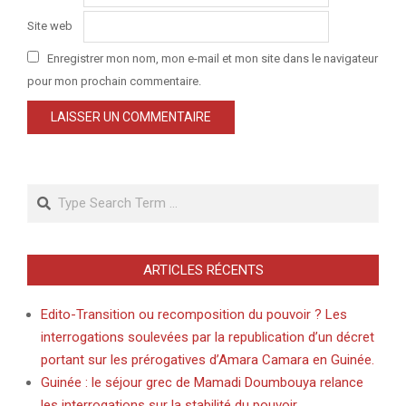
Site web
Enregistrer mon nom, mon e-mail et mon site dans le navigateur
pour mon prochain commentaire.
Search
ARTICLES RÉCENTS
Edito-Transition ou recomposition du pouvoir ? Les
interrogations soulevées par la republication d’un décret
portant sur les prérogatives d’Amara Camara en Guinée.
Guinée : le séjour grec de Mamadi Doumbouya relance
les interrogations sur la stabilité du pouvoir.