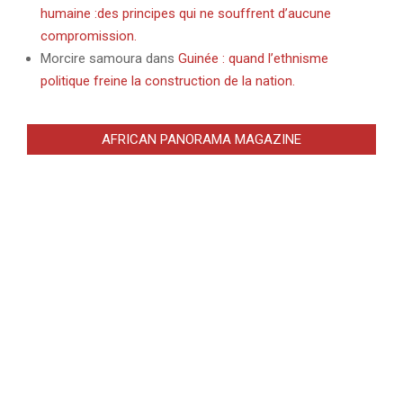
humaine :des principes qui ne souffrent d’aucune
compromission.
Morcire samoura
dans
Guinée : quand l’ethnisme
politique freine la construction de la nation.
AFRICAN PANORAMA MAGAZINE