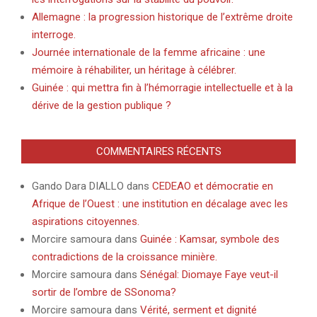
Allemagne : la progression historique de l’extrême droite
interroge.
Journée internationale de la femme africaine : une
mémoire à réhabiliter, un héritage à célébrer.
Guinée : qui mettra fin à l’hémorragie intellectuelle et à la
dérive de la gestion publique ?
COMMENTAIRES RÉCENTS
Gando Dara DIALLO
dans
CEDEAO et démocratie en
Afrique de l’Ouest : une institution en décalage avec les
aspirations citoyennes.
Morcire samoura
dans
Guinée : Kamsar, symbole des
contradictions de la croissance minière.
Morcire samoura
dans
Sénégal: Diomaye Faye veut-il
sortir de l’ombre de SSonoma?
Morcire samoura
dans
Vérité, serment et dignité