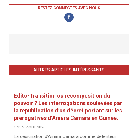
RESTEZ CONNECTÉS AVEC NOUS
AUTRES ARTICLES INTÉRESSANTS
Edito-Transition ou recomposition du
pouvoir ? Les interrogations soulevées par
la republication d’un décret portant sur les
prérogatives d’Amara Camara en Guinée.
ON:
5. AOÛT 2026
La désignation d’Amara Camara comme détenteur