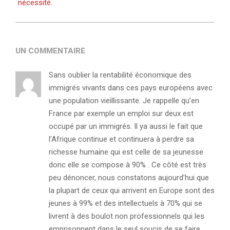
nécessité.
UN COMMENTAIRE
Sans oublier la rentabilité économique des
immigrés vivants dans ces pays européens avec
une population vieillissante. Je rappelle qu’en
France par exemple un emploi sur deux est
occupé par un immigrés. Il ya aussi le fait que
l’Afrique continue et continuera à perdre sa
richesse humaine qui est celle de sa jeunesse
donc elle se compose à 90% . Ce côté est très
peu dénoncer, nous constatons aujourd’hui que
la plupart de ceux qui arrivent en Europe sont des
jeunes à 99% et des intellectuels à 70% qui se
livrent à des boulot non professionnels qui les
emprisonnent dans le seul soucis de se faire