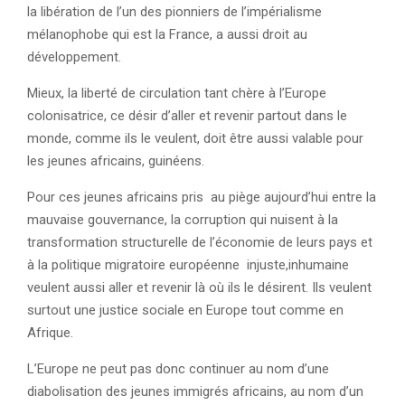
la libération de l’un des pionniers de l’impérialisme
mélanophobe qui est la France, a aussi droit au
développement.
Mieux, la liberté de circulation tant chère à l’Europe
colonisatrice, ce désir d’aller et revenir partout dans le
monde, comme ils le veulent, doit être aussi valable pour
les jeunes africains, guinéens.
Pour ces jeunes africains pris au piège aujourd’hui entre la
mauvaise gouvernance, la corruption qui nuisent à la
transformation structurelle de l’économie de leurs pays et
à la politique migratoire européenne injuste,inhumaine
veulent aussi aller et revenir là où ils le désirent. Ils veulent
surtout une justice sociale en Europe tout comme en
Afrique.
L’Europe ne peut pas donc continuer au nom d’une
diabolisation des jeunes immigrés africains, au nom d’un