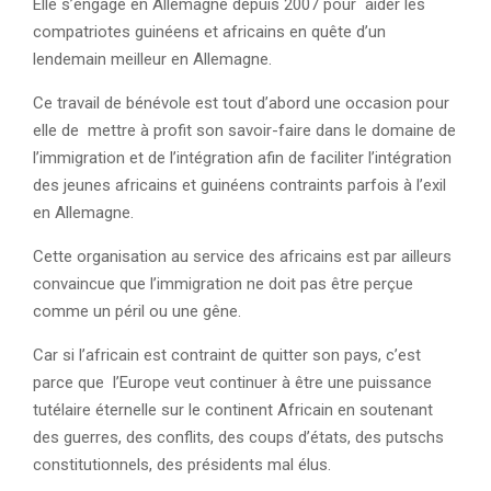
Elle s’engage en Allemagne depuis 2007 pour aider les
compatriotes guinéens et africains en quête d’un
lendemain meilleur en Allemagne.
Ce travail de bénévole est tout d’abord une occasion pour
elle de mettre à profit son savoir-faire dans le domaine de
l’immigration et de l’intégration afin de faciliter l’intégration
des jeunes africains et guinéens contraints parfois à l’exil
en Allemagne.
Cette organisation au service des africains est par ailleurs
convaincue que l’immigration ne doit pas être perçue
comme un péril ou une gêne.
Car si l’africain est contraint de quitter son pays, c’est
parce que l’Europe veut continuer à être une puissance
tutélaire éternelle sur le continent Africain en soutenant
des guerres, des conflits, des coups d’états, des putschs
constitutionnels, des présidents mal élus.