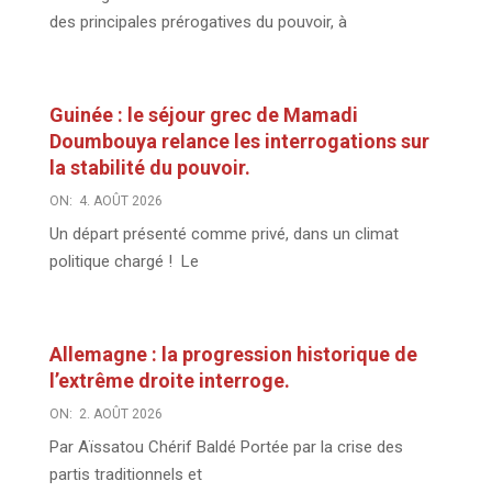
des principales prérogatives du pouvoir, à
Guinée : le séjour grec de Mamadi
Doumbouya relance les interrogations sur
la stabilité du pouvoir.
ON:
4. AOÛT 2026
Un départ présenté comme privé, dans un climat
politique chargé ! Le
Allemagne : la progression historique de
l’extrême droite interroge.
ON:
2. AOÛT 2026
Par Aïssatou Chérif Baldé Portée par la crise des
partis traditionnels et