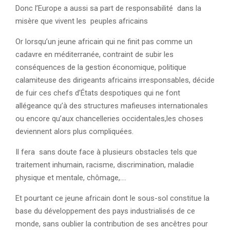
Donc l’Europe a aussi sa part de responsabilité dans la
misère que vivent les peuples africains
Or lorsqu’un jeune africain qui ne finit pas comme un
cadavre en méditerranée, contraint de subir les
conséquences de la gestion économique, politique
calamiteuse des dirigeants africains irresponsables, décide
de fuir ces chefs d’États despotiques qui ne font
allégeance qu’à des structures mafieuses internationales
ou encore qu’aux chancelleries occidentales,les choses
deviennent alors plus compliquées.
Il fera sans doute face à plusieurs obstacles tels que
traitement inhumain, racisme, discrimination, maladie
physique et mentale, chômage,….
Et pourtant ce jeune africain dont le sous-sol constitue la
base du développement des pays industrialisés de ce
monde, sans oublier la contribution de ses ancêtres pour