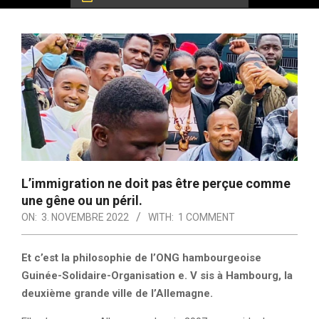
L’immigration ne doit pas être perçue comme
une gêne ou un péril.
ON:
3. NOVEMBRE 2022
WITH:
1 COMMENT
Et c’est la philosophie de l’ONG hambourgeoise
Guinée-Solidaire-Organisation e. V sis à Hambourg, la
deuxième grande ville de l’Allemagne.