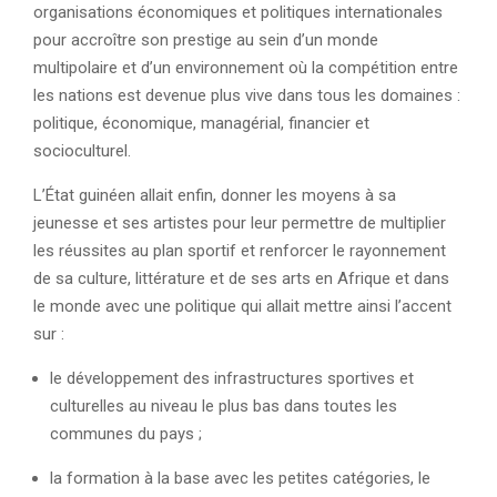
organisations économiques et politiques internationales
pour accroître son prestige au sein d’un monde
multipolaire et d’un environnement où la compétition entre
les nations est devenue plus vive dans tous les domaines :
politique, économique, managérial, financier et
socioculturel.
L’État guinéen allait enfin, donner les moyens à sa
jeunesse et ses artistes pour leur permettre de multiplier
les réussites au plan sportif et renforcer le rayonnement
de sa culture, littérature et de ses arts en Afrique et dans
le monde avec une politique qui allait mettre ainsi l’accent
sur :
le développement des infrastructures sportives et
culturelles au niveau le plus bas dans toutes les
communes du pays ;
la formation à la base avec les petites catégories, le