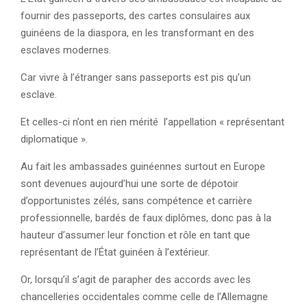
fournir des passeports, des cartes consulaires aux
guinéens de la diaspora, en les transformant en des
esclaves modernes.
Car vivre à l’étranger sans passeports est pis qu’un
esclave.
Et celles-ci n’ont en rien mérité l’appellation « représentant
diplomatique ».
Au fait les ambassades guinéennes surtout en Europe
sont devenues aujourd’hui une sorte de dépotoir
d’opportunistes zélés, sans compétence et carrière
professionnelle, bardés de faux diplômes, donc pas à la
hauteur d’assumer leur fonction et rôle en tant que
représentant de l’État guinéen à l’extérieur.
Or, lorsqu’il s’agit de parapher des accords avec les
chancelleries occidentales comme celle de l’Allemagne