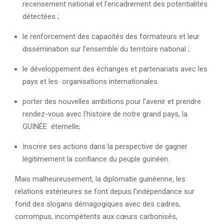
recensement national et l’encadrement des potentialités
détectées ;
le renforcement des capacités des formateurs et leur
dissémination sur l’ensemble du territoire national ;
le développement des échanges et partenariats avec les
pays et les organisations internationales.
porter des nouvelles ambitions pour l’avenir et prendre
rendez-vous avec l’histoire de notre grand pays, la
GUINÉE éternelle;
Inscrire ses actions dans la perspective de gagner
légitimement la confiance du peuple guinéen.
Mais malheureusement, la diplomatie guinéenne, les
relations extérieures se font depuis l’indépendance sur
fond des slogans démagogiques avec des cadres,
corrompus, incompétents aux cœurs carbonisés,