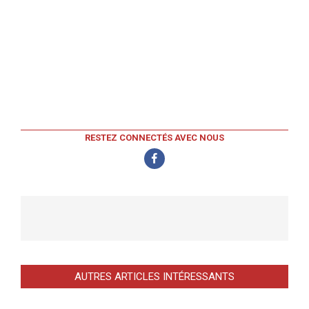
RESTEZ CONNECTÉS AVEC NOUS
AUTRES ARTICLES INTÉRESSANTS