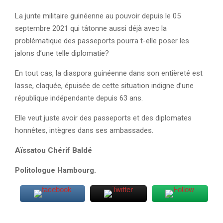
La junte militaire guinéenne au pouvoir depuis le 05
septembre 2021 qui tâtonne aussi déjà avec la
problématique des passeports pourra t-elle poser les
jalons d’une telle diplomatie?
En tout cas, la diaspora guinéenne dans son entièreté est
lasse, claquée, épuisée de cette situation indigne d’une
république indépendante depuis 63 ans.
Elle veut juste avoir des passeports et des diplomates
honnêtes, intègres dans ses ambassades.
Aïssatou Chérif Baldé
Politologue Hambourg.