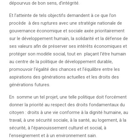
dépourvus de bon sens, d’intégrité.
Et l’atteinte de tels objectifs demandent à ce que l’on
procède à des ruptures avec une stratégie nationale de
gouvernance économique et sociale axée prioritairement
sur le développement humain, la solidarité et la défense de
ses valeurs afin de préserver ses intérêts économiques et
protéger son modèle social, tout en plaçant l’être humain
au centre de la politique de développement durable,
promouvoir l’égalité des chances et l’équilibre entre les
aspirations des générations actuelles et les droits des
générations futures.
En somme un tel projet, une telle politique doit forcément
donner la priorité au respect des droits fondamentaux du
citoyen : droits à une vie conforme à la dignité humaine, au
travail, à une sécurité sociale, à la santé, au logement, à la
sécurité, à l’épanouissement culturel et social, à
l’enseignement et à un environnement sain.