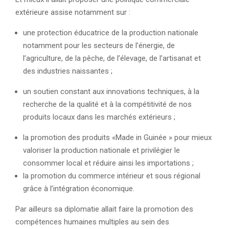
extérieure assise notamment sur :
une protection éducatrice de la production nationale
notamment pour les secteurs de l’énergie, de
l’agriculture, de la pêche, de l’élevage, de l’artisanat et
des industries naissantes ;
un soutien constant aux innovations techniques, à la
recherche de la qualité et à la compétitivité de nos
produits locaux dans les marchés extérieurs ;
la promotion des produits «Made in Guinée » pour mieux
valoriser la production nationale et privilégier le
consommer local et réduire ainsi les importations ;
la promotion du commerce intérieur et sous régional
grâce à l’intégration économique.
Par ailleurs sa diplomatie allait faire la promotion des
compétences humaines multiples au sein des