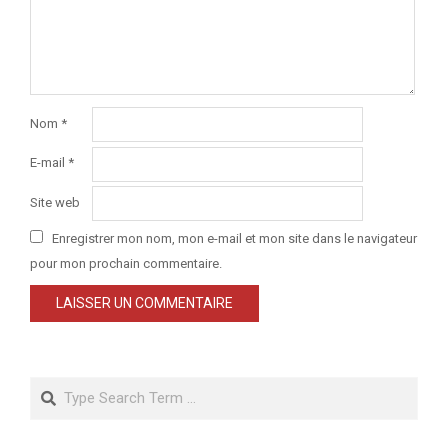
Nom
*
E-mail
*
Site web
Enregistrer mon nom, mon e-mail et mon site dans le navigateur
pour mon prochain commentaire.
Search