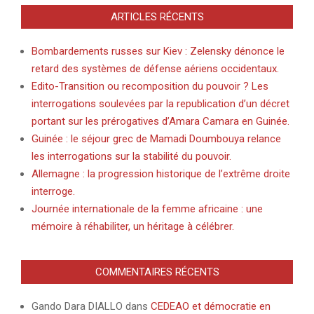
ARTICLES RÉCENTS
Bombardements russes sur Kiev : Zelensky dénonce le
retard des systèmes de défense aériens occidentaux.
Edito-Transition ou recomposition du pouvoir ? Les
interrogations soulevées par la republication d’un décret
portant sur les prérogatives d’Amara Camara en Guinée.
Guinée : le séjour grec de Mamadi Doumbouya relance
les interrogations sur la stabilité du pouvoir.
Allemagne : la progression historique de l’extrême droite
interroge.
Journée internationale de la femme africaine : une
mémoire à réhabiliter, un héritage à célébrer.
COMMENTAIRES RÉCENTS
Gando Dara DIALLO
dans
CEDEAO et démocratie en