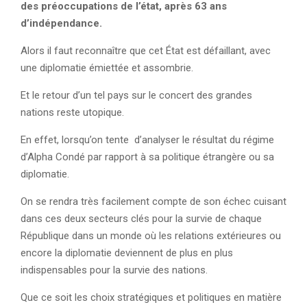
des préoccupations de l’état, après 63 ans
d’indépendance.
Alors il faut reconnaître que cet État est défaillant, avec
une diplomatie émiettée et assombrie.
Et le retour d’un tel pays sur le concert des grandes
nations reste utopique.
En effet, lorsqu’on tente d’analyser le résultat du régime
d’Alpha Condé par rapport à sa politique étrangère ou sa
diplomatie.
On se rendra très facilement compte de son échec cuisant
dans ces deux secteurs clés pour la survie de chaque
République dans un monde où les relations extérieures ou
encore la diplomatie deviennent de plus en plus
indispensables pour la survie des nations.
Que ce soit les choix stratégiques et politiques en matière