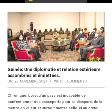
Guinée: Une diplomatie et relation extérieure
assombries et émiettées.
ON:
27. NOVEMBRE 2021
WITH:
0 COMMENTS
Chronique: Lorsqu’un pays est incapable de
confectionner des passeports pour sa diaspora, de la
mettre en valeur et surtout mettre celle-ci au cœur