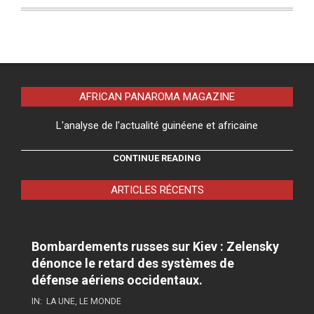
AFRICAN PANAROMA MAGAZINE
L'analyse de l'actualité guinéene et africaine
CONTINUE READING
ARTICLES RÉCENTS
Bombardements russes sur Kiev : Zelensky
dénonce le retard des systèmes de
défense aériens occidentaux.
IN:
LA UNE
,
LE MONDE