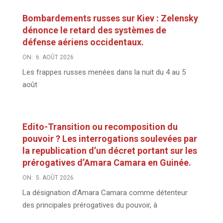
Bombardements russes sur Kiev : Zelensky
dénonce le retard des systèmes de
défense aériens occidentaux.
ON:
6. AOÛT 2026
Les frappes russes menées dans la nuit du 4 au 5
août
Edito-Transition ou recomposition du
pouvoir ? Les interrogations soulevées par
la republication d’un décret portant sur les
prérogatives d’Amara Camara en Guinée.
ON:
5. AOÛT 2026
La désignation d’Amara Camara comme détenteur
des principales prérogatives du pouvoir, à