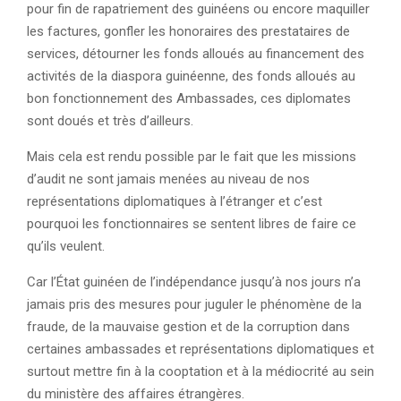
pour fin de rapatriement des guinéens ou encore maquiller
les factures, gonfler les honoraires des prestataires de
services, détourner les fonds alloués au financement des
activités de la diaspora guinéenne, des fonds alloués au
bon fonctionnement des Ambassades, ces diplomates
sont doués et très d’ailleurs.
Mais cela est rendu possible par le fait que les missions
d’audit ne sont jamais menées au niveau de nos
représentations diplomatiques à l’étranger et c’est
pourquoi les fonctionnaires se sentent libres de faire ce
qu’ils veulent.
Car l’État guinéen de l’indépendance jusqu’à nos jours n’a
jamais pris des mesures pour juguler le phénomène de la
fraude, de la mauvaise gestion et de la corruption dans
certaines ambassades et représentations diplomatiques et
surtout mettre fin à la cooptation et à la médiocrité au sein
du ministère des affaires étrangères.