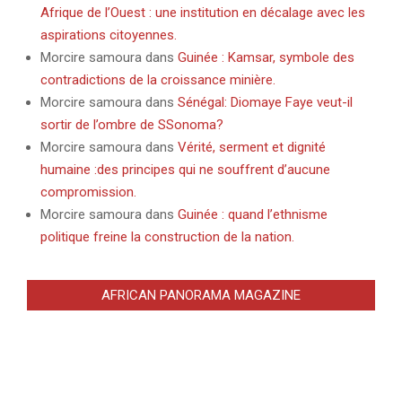
Afrique de l’Ouest : une institution en décalage avec les
aspirations citoyennes.
Morcire samoura
dans
Guinée : Kamsar, symbole des
contradictions de la croissance minière.
Morcire samoura
dans
Sénégal: Diomaye Faye veut-il
sortir de l’ombre de SSonoma?
Morcire samoura
dans
Vérité, serment et dignité
humaine :des principes qui ne souffrent d’aucune
compromission.
Morcire samoura
dans
Guinée : quand l’ethnisme
politique freine la construction de la nation.
AFRICAN PANORAMA MAGAZINE