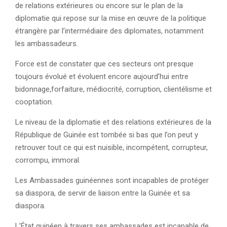
de relations extérieures ou encore sur le plan de la
diplomatie qui repose sur la mise en œuvre de la politique
étrangère par l’intermédiaire des diplomates, notamment
les ambassadeurs.
Force est de constater que ces secteurs ont presque
toujours évolué et évoluent encore aujourd’hui entre
bidonnage,forfaiture, médiocrité, corruption, clientélisme et
cooptation.
Le niveau de la diplomatie et des relations extérieures de la
République de Guinée est tombée si bas que l’on peut y
retrouver tout ce qui est nuisible, incompétent, corrupteur,
corrompu, immoral.
Les Ambassades guinéennes sont incapables de protéger
sa diaspora, de servir de liaison entre la Guinée et sa
diaspora.
L’État guinéen à travers ses ambassades est incapable de