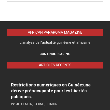
AFRICAN PANAROMA MAGAZINE
L'analyse de l'actualité guinéene et africaine
CONTINUE READING
ARTICLES RÉCENTS
Restrictions numériques en Guinée:une
dérive préoccupante pour les libertés
publiques.
IN:
ALLGEMEIN
,
LA UNE
,
OPINION