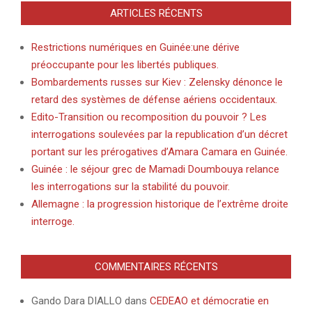
ARTICLES RÉCENTS
Restrictions numériques en Guinée:une dérive
préoccupante pour les libertés publiques.
Bombardements russes sur Kiev : Zelensky dénonce le
retard des systèmes de défense aériens occidentaux.
Edito-Transition ou recomposition du pouvoir ? Les
interrogations soulevées par la republication d’un décret
portant sur les prérogatives d’Amara Camara en Guinée.
Guinée : le séjour grec de Mamadi Doumbouya relance
les interrogations sur la stabilité du pouvoir.
Allemagne : la progression historique de l’extrême droite
interroge.
COMMENTAIRES RÉCENTS
Gando Dara DIALLO
dans
CEDEAO et démocratie en