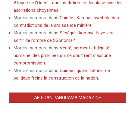
Afrique de l’Ouest : une institution en décalage avec les
aspirations citoyennes.
Morcire samoura
dans
Guinée : Kamsar, symbole des
contradictions de la croissance minière.
Morcire samoura
dans
Sénégal: Diomaye Faye veut-il
sortir de l’ombre de SSonoma?
Morcire samoura
dans
Vérité, serment et dignité
humaine :des principes qui ne souffrent d’aucune
compromission.
Morcire samoura
dans
Guinée : quand l’ethnisme
politique freine la construction de la nation.
AFRICAN PANORAMA MAGAZINE