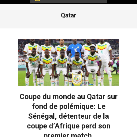
Qatar
Coupe du monde au Qatar sur
fond de polémique: Le
Sénégal, détenteur de la
coupe d’Afrique perd son
premier match.