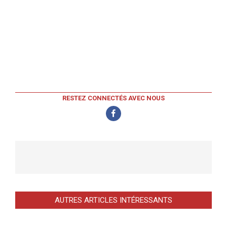
RESTEZ CONNECTÉS AVEC NOUS
AUTRES ARTICLES INTÉRESSANTS