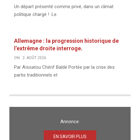
Un départ présenté comme privé, dans un climat
politique chargé ! Le
Allemagne : la progression historique de
l’extrême droite interroge.
ON:
2. AOÛT 2026
Par Aïssatou Chérif Baldé Portée par la crise des
partis traditionnels et
Annonce:
EN SAVOIR PLUS