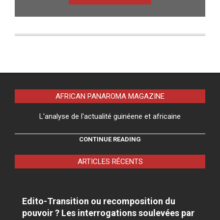
AFRICAN PANAROMA MAGAZINE
L'analyse de l'actualité guinéene et africaine
CONTINUE READING
ARTICLES RÉCENTS
Edito-Transition ou recomposition du
pouvoir ? Les interrogations soulevées par