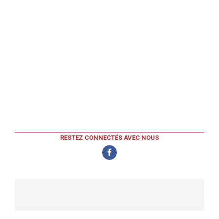
RESTEZ CONNECTÉS AVEC NOUS