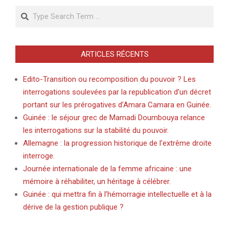
Search
ARTICLES RÉCENTS
Edito-Transition ou recomposition du pouvoir ? Les
interrogations soulevées par la republication d’un décret
portant sur les prérogatives d’Amara Camara en Guinée.
Guinée : le séjour grec de Mamadi Doumbouya relance
les interrogations sur la stabilité du pouvoir.
Allemagne : la progression historique de l’extrême droite
interroge.
Journée internationale de la femme africaine : une
mémoire à réhabiliter, un héritage à célébrer.
Guinée : qui mettra fin à l’hémorragie intellectuelle et à la
dérive de la gestion publique ?