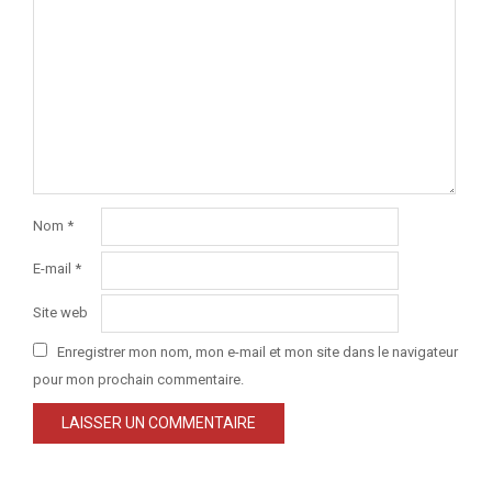
Nom
*
E-mail
*
Site web
Enregistrer mon nom, mon e-mail et mon site dans le navigateur
pour mon prochain commentaire.