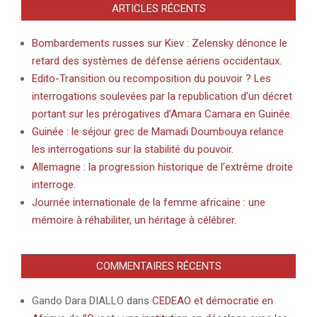
ARTICLES RÉCENTS
Bombardements russes sur Kiev : Zelensky dénonce le
retard des systèmes de défense aériens occidentaux.
Edito-Transition ou recomposition du pouvoir ? Les
interrogations soulevées par la republication d’un décret
portant sur les prérogatives d’Amara Camara en Guinée.
Guinée : le séjour grec de Mamadi Doumbouya relance
les interrogations sur la stabilité du pouvoir.
Allemagne : la progression historique de l’extrême droite
interroge.
Journée internationale de la femme africaine : une
mémoire à réhabiliter, un héritage à célébrer.
COMMENTAIRES RÉCENTS
Gando Dara DIALLO
dans
CEDEAO et démocratie en