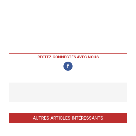
RESTEZ CONNECTÉS AVEC NOUS
AUTRES ARTICLES INTÉRESSANTS