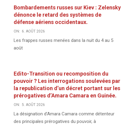
Bombardements russes sur Kiev : Zelensky
dénonce le retard des systèmes de
défense aériens occidentaux.
ON:
6. AOÛT 2026
Les frappes russes menées dans la nuit du 4 au 5
août
Edito-Transition ou recomposition du
pouvoir ? Les interrogations soulevées par
la republication d’un décret portant sur les
prérogatives d’Amara Camara en Guinée.
ON:
5. AOÛT 2026
La désignation d’Amara Camara comme détenteur
des principales prérogatives du pouvoir, à