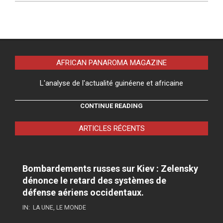
AFRICAN PANAROMA MAGAZINE
L'analyse de l'actualité guinéene et africaine
CONTINUE READING
ARTICLES RÉCENTS
Bombardements russes sur Kiev : Zelensky
dénonce le retard des systèmes de
défense aériens occidentaux.
IN:
LA UNE
,
LE MONDE