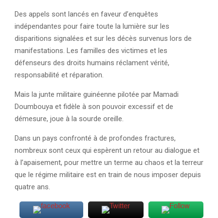
Des appels sont lancés en faveur d’enquêtes
indépendantes pour faire toute la lumière sur les
disparitions signalées et sur les décès survenus lors de
manifestations. Les familles des victimes et les
défenseurs des droits humains réclament vérité,
responsabilité et réparation.
Mais la junte militaire guinéenne pilotée par Mamadi
Doumbouya et fidèle à son pouvoir excessif et de
démesure, joue à la sourde oreille.
Dans un pays confronté à de profondes fractures,
nombreux sont ceux qui espèrent un retour au dialogue et
à l’apaisement, pour mettre un terme au chaos et la terreur
que le régime militaire est en train de nous imposer depuis
quatre ans.