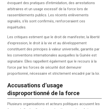
évoquant des pratiques d’intimidation, des arrestations
arbitraires et un usage excessif de la force lors de
rassemblements publics. Les récents enlèvements
signalés, s’ils sont confirmés, renforceraient ces
inquiétudes.
Les critiques estiment que le droit de manifester, la liberté
d’expression, le droit à la vie et au développement
constituent des principes à valeur universelle, garantis par
les conventions internationales auxquelles la Guinée est
signataire. Elles rappellent également que le recours à la
force par les forces de sécurité doit demeurer
proportionné, nécessaire et strictement encadré par la loi.
Accusations d’usage
disproportionné de la force
Plusieurs organisations et acteurs politiques accusent les