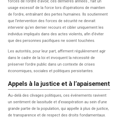
forces de l’ordre d’avoir, ces dernières années , fait un
usage excessif de la force lors d’opérations de maintien
de l’ordre, entraînant des pertes humaines. Ils soutiennent
que l’intervention des forces de sécurité ne devrait
intervenir qu’en dernier recours et cibler uniquement les
individus impliqués dans des actes violents, afin d’éviter
que des personnes pacifiques ne soient touchées.
Les autorités, pour leur part, affirment régulièrement agir
dans le cadre de la loi et invoquent la nécessité de
préserver l’ordre public dans un contexte de crises
économiques, sociales et politiques persistantes.
Appels à la justice et à l’apaisement
Au-delà des clivages politiques, ces événements ravivent
un sentiment de lassitude et d’exaspération au sein d’une
grande partie de la population, qui appelle à plus de justice,
de transparence et de respect des droits fondamentaux.