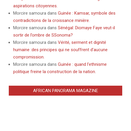
aspirations citoyennes.
Morcire samoura
dans
Guinée : Kamsar, symbole des
contradictions de la croissance minière.
Morcire samoura
dans
Sénégal: Diomaye Faye veut-il
sortir de l’ombre de SSonoma?
Morcire samoura
dans
Vérité, serment et dignité
humaine :des principes qui ne souffrent d’aucune
compromission.
Morcire samoura
dans
Guinée : quand l’ethnisme
politique freine la construction de la nation.
AFRICAN PANORAMA MAGAZINE