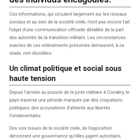
Ces informations, qui circulent largement sur les réseaux
sociaux et au sein de la société civile, n’ont pas encore fait
l’objet d’une communication officielle détaillée de la part
des autorités de la transition militaire. Les circonstances
exactes de ces enlèvements présumés demeurent, à ce
stade, non élucidées.
Un climat politique et social sous
haute tension
Depuis l’arrivée au pouvoir de la junte militaire à Conakry, le
pays traverse une période marquée par des crispations
politiques, des accusations d’atteinte aux libertés
fondamentales.
Des voix issues de la société civile, de l’opposition
dénoncent une gouvernance qu’elles jugent autoritaire,