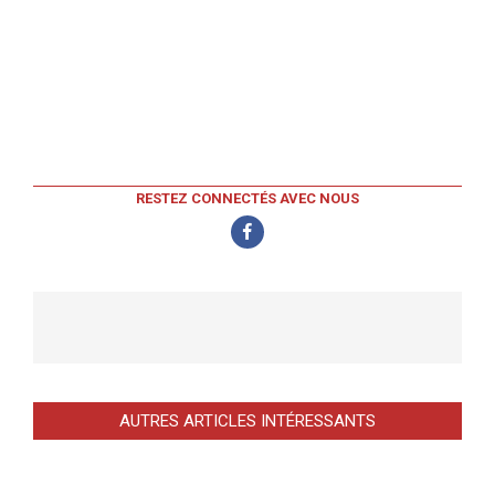
RESTEZ CONNECTÉS AVEC NOUS
AUTRES ARTICLES INTÉRESSANTS