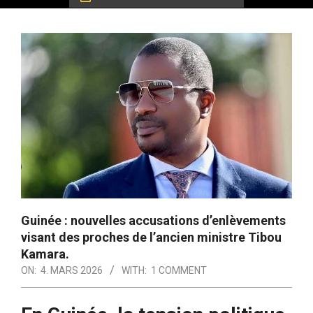
Guinée : nouvelles accusations d’enlèvements
visant des proches de l’ancien ministre Tibou
Kamara.
ON:
4. MARS 2026
WITH:
1 COMMENT