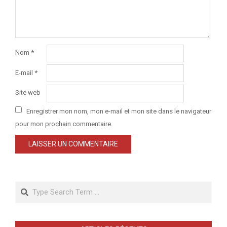
Nom
*
E-mail
*
Site web
Enregistrer mon nom, mon e-mail et mon site dans le navigateur
pour mon prochain commentaire.
Search