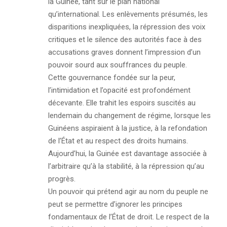
la Guinée, tant sur le plan national
qu’international. Les enlèvements présumés, les
disparitions inexpliquées, la répression des voix
critiques et le silence des autorités face à des
accusations graves donnent l’impression d’un
pouvoir sourd aux souffrances du peuple.
Cette gouvernance fondée sur la peur,
l’intimidation et l’opacité est profondément
décevante. Elle trahit les espoirs suscités au
lendemain du changement de régime, lorsque les
Guinéens aspiraient à la justice, à la refondation
de l’État et au respect des droits humains.
Aujourd’hui, la Guinée est davantage associée à
l’arbitraire qu’à la stabilité, à la répression qu’au
progrès.
Un pouvoir qui prétend agir au nom du peuple ne
peut se permettre d’ignorer les principes
fondamentaux de l’État de droit. Le respect de la