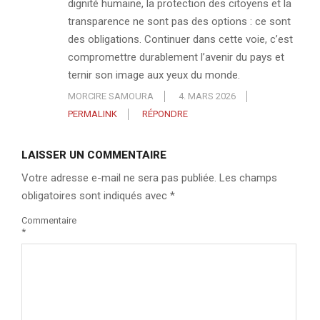
dignité humaine, la protection des citoyens et la
transparence ne sont pas des options : ce sont
des obligations. Continuer dans cette voie, c’est
compromettre durablement l’avenir du pays et
ternir son image aux yeux du monde.
MORCIRE SAMOURA
4. MARS 2026
PERMALINK
RÉPONDRE
LAISSER UN COMMENTAIRE
Votre adresse e-mail ne sera pas publiée.
Les champs
obligatoires sont indiqués avec
*
Commentaire
*