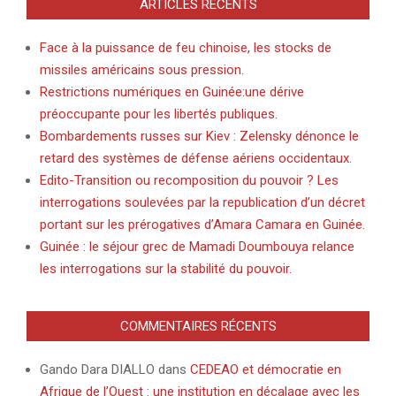
ARTICLES RÉCENTS
Face à la puissance de feu chinoise, les stocks de
missiles américains sous pression.
Restrictions numériques en Guinée:une dérive
préoccupante pour les libertés publiques.
Bombardements russes sur Kiev : Zelensky dénonce le
retard des systèmes de défense aériens occidentaux.
Edito-Transition ou recomposition du pouvoir ? Les
interrogations soulevées par la republication d’un décret
portant sur les prérogatives d’Amara Camara en Guinée.
Guinée : le séjour grec de Mamadi Doumbouya relance
les interrogations sur la stabilité du pouvoir.
COMMENTAIRES RÉCENTS
Gando Dara DIALLO
dans
CEDEAO et démocratie en
Afrique de l’Ouest : une institution en décalage avec les