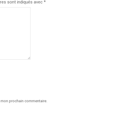
res sont indiqués avec
*
ur mon prochain commentaire.