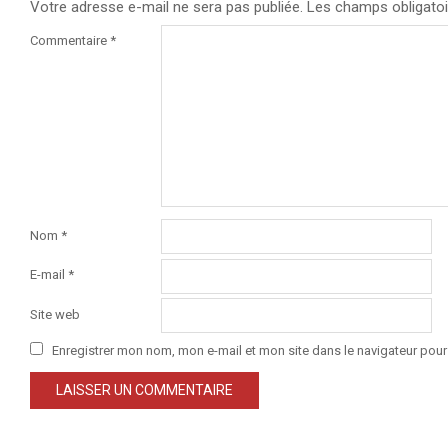
Votre adresse e-mail ne sera pas publiée.
Les champs obligatoi
Commentaire
*
Nom
*
E-mail
*
Site web
Enregistrer mon nom, mon e-mail et mon site dans le navigateur po