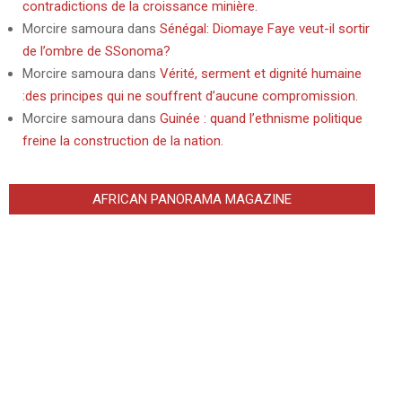
contradictions de la croissance minière.
Morcire samoura
dans
Sénégal: Diomaye Faye veut-il sortir
de l’ombre de SSonoma?
Morcire samoura
dans
Vérité, serment et dignité humaine
:des principes qui ne souffrent d’aucune compromission.
Morcire samoura
dans
Guinée : quand l’ethnisme politique
freine la construction de la nation.
AFRICAN PANORAMA MAGAZINE