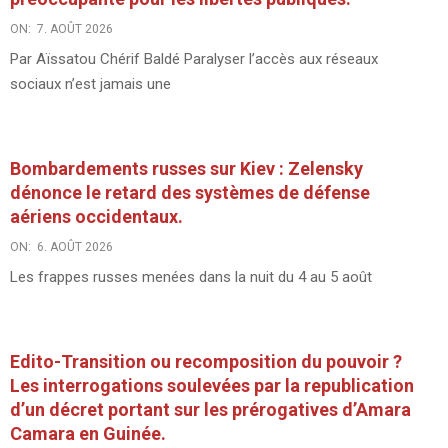
ON:
7. AOÛT 2026
Par Aïssatou Chérif Baldé Paralyser l’accès aux réseaux
sociaux n’est jamais une
Bombardements russes sur Kiev : Zelensky
dénonce le retard des systèmes de défense
aériens occidentaux.
ON:
6. AOÛT 2026
Les frappes russes menées dans la nuit du 4 au 5 août
Edito-Transition ou recomposition du pouvoir ?
Les interrogations soulevées par la republication
d’un décret portant sur les prérogatives d’Amara
Camara en Guinée.