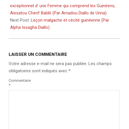
11
exceptionnel d’ une Femme qui comprend les Guinéens,
Aissatou Cherif Baldé (Par Amadou Diallo de Unna).
Next Post:
Leçon malgache et cécité guinéenne (Par
Alpha Issagha Diallo).
LAISSER UN COMMENTAIRE
Votre adresse e-mail ne sera pas publiée.
Les champs
obligatoires sont indiqués avec
*
Commentaire
*