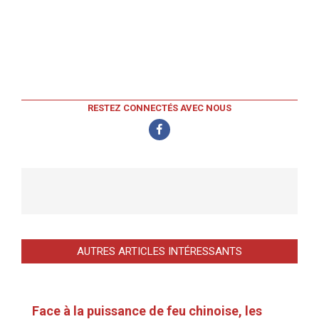
RESTEZ CONNECTÉS AVEC NOUS
AUTRES ARTICLES INTÉRESSANTS
Face à la puissance de feu chinoise, les