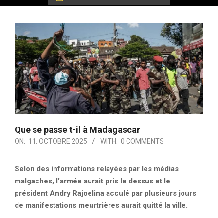
Que se passe t-il à Madagascar
ON:
11. OCTOBRE 2025
WITH:
0 COMMENTS
Selon des informations relayées par les médias
malgaches, l’armée aurait pris le dessus et le
président Andry Rajoelina acculé par plusieurs jours
de manifestations meurtrières aurait quitté la ville.