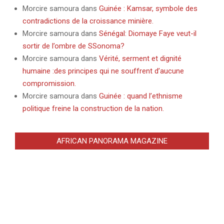
Morcire samoura
dans
Guinée : Kamsar, symbole des
contradictions de la croissance minière.
Morcire samoura
dans
Sénégal: Diomaye Faye veut-il
sortir de l’ombre de SSonoma?
Morcire samoura
dans
Vérité, serment et dignité
humaine :des principes qui ne souffrent d’aucune
compromission.
Morcire samoura
dans
Guinée : quand l’ethnisme
politique freine la construction de la nation.
AFRICAN PANORAMA MAGAZINE