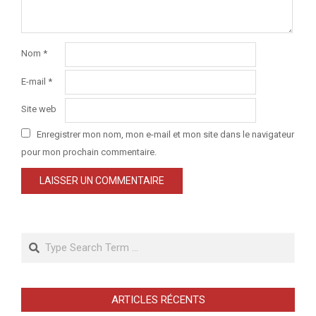
Nom
*
E-mail
*
Site web
Enregistrer mon nom, mon e-mail et mon site dans le navigateur
pour mon prochain commentaire.
Search
ARTICLES RÉCENTS