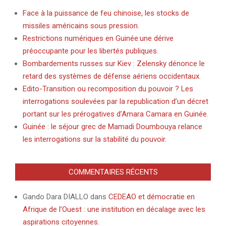
Face à la puissance de feu chinoise, les stocks de
missiles américains sous pression.
Restrictions numériques en Guinée:une dérive
préoccupante pour les libertés publiques.
Bombardements russes sur Kiev : Zelensky dénonce le
retard des systèmes de défense aériens occidentaux.
Edito-Transition ou recomposition du pouvoir ? Les
interrogations soulevées par la republication d’un décret
portant sur les prérogatives d’Amara Camara en Guinée.
Guinée : le séjour grec de Mamadi Doumbouya relance
les interrogations sur la stabilité du pouvoir.
COMMENTAIRES RÉCENTS
Gando Dara DIALLO
dans
CEDEAO et démocratie en
Afrique de l’Ouest : une institution en décalage avec les
aspirations citoyennes.