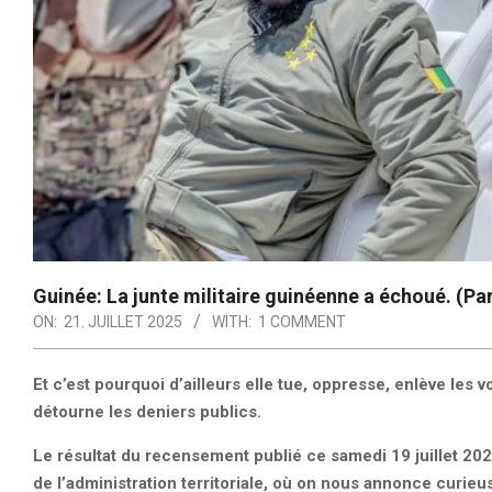
Guinée: La junte militaire guinéenne a échoué. (Pa
ON:
21. JUILLET 2025
WITH:
1 COMMENT
Et c’est pourquoi d’ailleurs elle tue, oppresse, enlève les 
détourne les deniers publics.
Le résultat du recensement publié ce samedi 19 juillet 2025
de l’administration territoriale, où on nous annonce curie