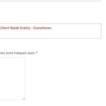
 Cherif Baldé-Diallo) - Guinafnews
res sont indiqués avec
*