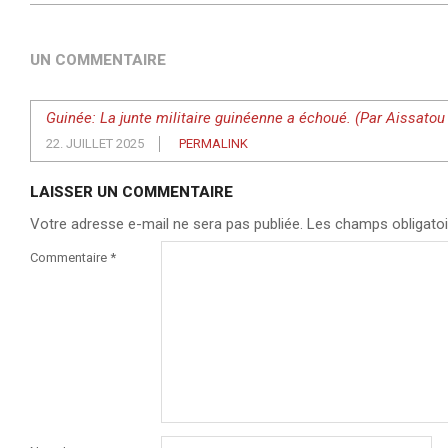
UN COMMENTAIRE
Guinée: La junte militaire guinéenne a échoué. (Par Aissatou
22. JUILLET 2025
PERMALINK
LAISSER UN COMMENTAIRE
Votre adresse e-mail ne sera pas publiée.
Les champs obligatoi
Commentaire
*