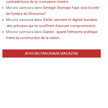
contradictions de la croissance minière.
Morcire samoura
dans
Sénégal: Diomaye Faye veut-il sortir
de l’ombre de SSonoma?
Morcire samoura
dans
Vérité, serment et dignité humaine
:des principes qui ne souffrent d’aucune compromission.
Morcire samoura
dans
Guinée : quand l’ethnisme politique
freine la construction de la nation.
AFRICAN PANORAMA MAGAZINE