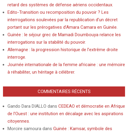
retard des systèmes de défense aériens occidentaux.
Edito-Transition ou recomposition du pouvoir ? Les
interrogations soulevées par la republication d’un décret
portant sur les prérogatives d’Amara Camara en Guinée.
Guinée : le séjour grec de Mamadi Doumbouya relance les
interrogations sur la stabilité du pouvoir.
Allemagne : la progression historique de l’extrême droite
interroge.
Journée internationale de la femme africaine : une mémoire
à réhabiliter, un héritage à célébrer.
COMMENTAIRES RÉCENTS
Gando Dara DIALLO
dans
CEDEAO et démocratie en Afrique
de l’Ouest : une institution en décalage avec les aspirations
citoyennes.
Morcire samoura
dans
Guinée : Kamsar, symbole des