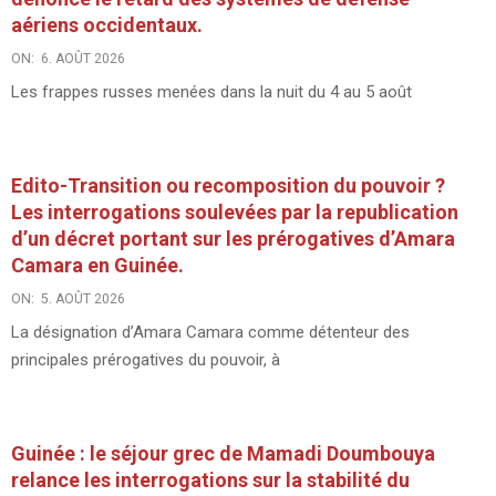
aériens occidentaux.
ON:
6. AOÛT 2026
Les frappes russes menées dans la nuit du 4 au 5 août
Edito-Transition ou recomposition du pouvoir ?
Les interrogations soulevées par la republication
d’un décret portant sur les prérogatives d’Amara
Camara en Guinée.
ON:
5. AOÛT 2026
La désignation d’Amara Camara comme détenteur des
principales prérogatives du pouvoir, à
Guinée : le séjour grec de Mamadi Doumbouya
relance les interrogations sur la stabilité du