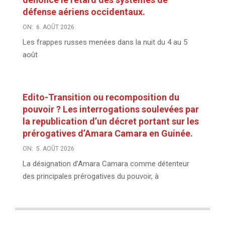
défense aériens occidentaux.
ON:
6. AOÛT 2026
Les frappes russes menées dans la nuit du 4 au 5
août
Edito-Transition ou recomposition du
pouvoir ? Les interrogations soulevées par
la republication d’un décret portant sur les
prérogatives d’Amara Camara en Guinée.
ON:
5. AOÛT 2026
La désignation d’Amara Camara comme détenteur
des principales prérogatives du pouvoir, à