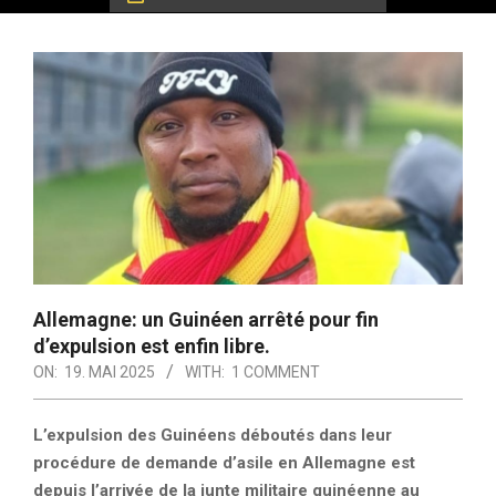
Allemagne: un Guinéen arrêté pour fin
d’expulsion est enfin libre.
ON:
19. MAI 2025
WITH:
1 COMMENT
L’expulsion des Guinéens déboutés dans leur
procédure de demande d’asile en Allemagne est
depuis l’arrivée de la junte militaire guinéenne au