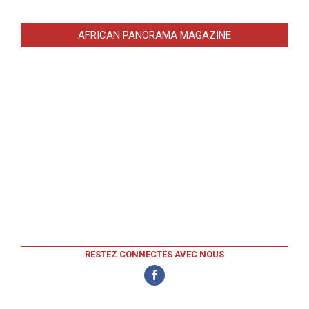
AFRICAN PANORAMA MAGAZINE
RESTEZ CONNECTÉS AVEC NOUS