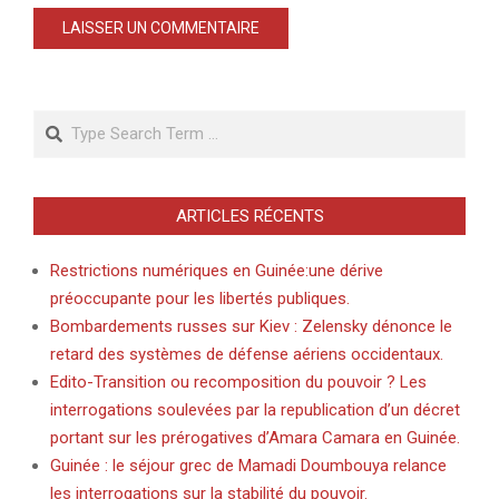
Search
ARTICLES RÉCENTS
Restrictions numériques en Guinée:une dérive
préoccupante pour les libertés publiques.
Bombardements russes sur Kiev : Zelensky dénonce le
retard des systèmes de défense aériens occidentaux.
Edito-Transition ou recomposition du pouvoir ? Les
interrogations soulevées par la republication d’un décret
portant sur les prérogatives d’Amara Camara en Guinée.
Guinée : le séjour grec de Mamadi Doumbouya relance
les interrogations sur la stabilité du pouvoir.