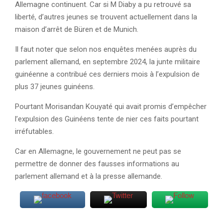
Allemagne continuent. Car si M Diaby a pu retrouvé sa
liberté, d’autres jeunes se trouvent actuellement dans la
maison d’arrêt de Büren et de Munich.
Il faut noter que selon nos enquêtes menées auprès du
parlement allemand, en septembre 2024, la junte militaire
guinéenne a contribué ces derniers mois à l’expulsion de
plus 37 jeunes guinéens.
Pourtant Morisandan Kouyaté qui avait promis d’empêcher
l’expulsion des Guinéens tente de nier ces faits pourtant
irréfutables.
Car en Allemagne, le gouvernement ne peut pas se
permettre de donner des fausses informations au
parlement allemand et à la presse allemande.