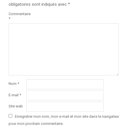
obligatoires sont indiqués avec
*
Commentaire
*
Nom
*
E-mail
*
Site web
Enregistrer mon nom, mon e-mail et mon site dans le navigateur
pour mon prochain commentaire.