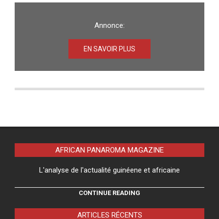
Annonce:
EN SAVOIR PLUS
AFRICAN PANAROMA MAGAZINE
L'analyse de l'actualité guinéene et africaine
CONTINUE READING
ARTICLES RÉCENTS