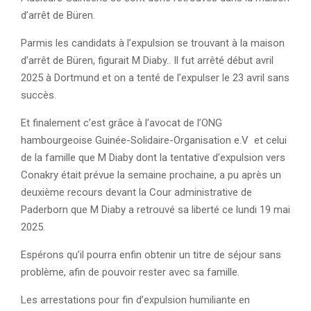
d’arrêt de Büren.
Parmis les candidats à l’expulsion se trouvant à la maison
d’arrêt de Büren, figurait M Diaby.. Il fut arrêté début avril
2025 à Dortmund et on a tenté de l’expulser le 23 avril sans
succès.
Et finalement c’est grâce à l’avocat de l’ONG
hambourgeoise Guinée-Solidaire-Organisation e.V et celui
de la famille que M Diaby dont la tentative d’expulsion vers
Conakry était prévue la semaine prochaine, a pu après un
deuxième recours devant la Cour administrative de
Paderborn que M Diaby a retrouvé sa liberté ce lundi 19 mai
2025.
Espérons qu’il pourra enfin obtenir un titre de séjour sans
problème, afin de pouvoir rester avec sa famille.
Les arrestations pour fin d’expulsion humiliante en