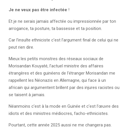
Je ne veux pas être infectée
!
Et je ne serais jamais affectée ou impressionnée par ton
arrogance, ta posture, ta bassesse et ta position.
Car l’insulte ethniciste c’est l’argument final de celui qui ne
peut rien dire.
Mieux les petits monstres des réseaux sociaux de
Morisandan Kouyaté, l’actuel ministre des affaires
étrangères et des guinéens de l’étranger Morisandan me
rappellent les Néonazis en Allemagne, qui face à un
africain qui argumentent brillent par des injures racistes ou
se taisent à jamais.
Néanmoins c’est à la mode en Guinée et c’est l’œuvre des
idiots et des ministres médiocres, facho-ethnicistes.
Pourtant, cette année 2025 aussi ne me changera pas.