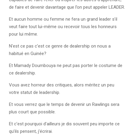
de faire et devenir davantage que l’on peut appeler LEADER.
Et aucun homme ou femme ne fera un grand leader s’il
veut faire tout lui-même ou recevoir tous les honneurs
pour lui même.
N’est ce pas c’est ce genre de dealership on nous a
habitué en Guinée?
Et Mamady Doumbouya ne peut pas porter le costume de
ce dealership.
Vous avez horreur des critiques, alors méritez un peu
votre statut de leadership.
Et vous verrez que le temps de devenir un Rawlings sera
plus court que possible.
Et c’est pourquoi d’ailleurs je dis souvent peu importe ce
qu’ils pensent, j’écrirai.