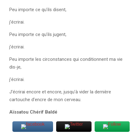
Peu importe ce qu’ils disent,
j’écrirai.
Peu importe ce qu’ils jugent,
j’écrirai.
Peu importe les circonstances qui conditionnent ma vie
dis-je,
j’écrirai.
J’écrirai encore et encore, jusqu’à vider la dernière
cartouche d’encre de mon cerveau.
Aïssatou Chérif Baldé