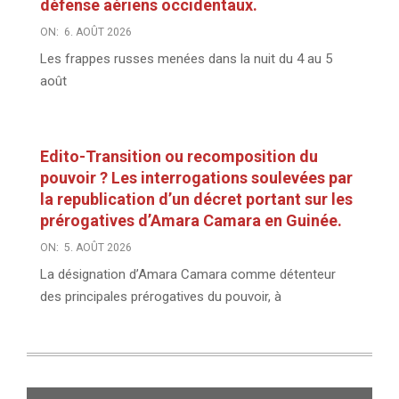
défense aériens occidentaux.
ON:
6. AOÛT 2026
Les frappes russes menées dans la nuit du 4 au 5
août
Edito-Transition ou recomposition du
pouvoir ? Les interrogations soulevées par
la republication d’un décret portant sur les
prérogatives d’Amara Camara en Guinée.
ON:
5. AOÛT 2026
La désignation d’Amara Camara comme détenteur
des principales prérogatives du pouvoir, à