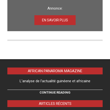
Annonce:
EN SAVOIR PLUS
AFRICAN PANAROMA MAGAZINE
L'analyse de l'actualité guinéene et africaine
CONTINUE READING
ARTICLES RÉCENTS