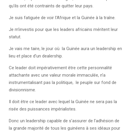
qu’ils ont été contraints de quitter leur pays.
Je suis fatiguée de voir l’Afrique et la Guinée à la traîne.
Je m’investis pour que les leaders africains méritent leur
statut.
Je vais me taire, le jour où la Guinée aura un leadership en
lieu et place d’un dealership.
Ce leader doit impérativement être cette personnalité
attachante avec une valeur morale immaculée, n’a
instrumentalisant pas la politique, le peuple sur fond de
divisionnisme.
Il doit être ce leader avec lequel la Guinée ne sera pas la
risée des puissances impérialistes.
Donc un leadership capable de s’assurer de l’adhésion de
la grande majorité de tous les guinéens à ses idéaux pour