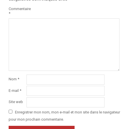
Commentaire
*
Nom
*
E-mail
*
Site web
Enregistrer mon nom, mon e-mail et mon site dans le navigateur
pour mon prochain commentaire.