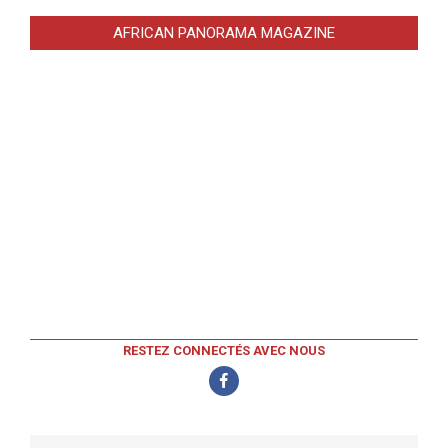
AFRICAN PANORAMA MAGAZINE
RESTEZ CONNECTÉS AVEC NOUS