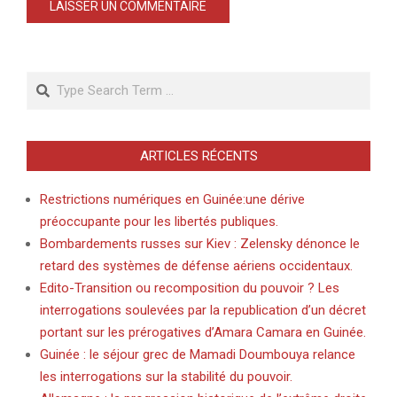
Search
ARTICLES RÉCENTS
Restrictions numériques en Guinée:une dérive
préoccupante pour les libertés publiques.
Bombardements russes sur Kiev : Zelensky dénonce le
retard des systèmes de défense aériens occidentaux.
Edito-Transition ou recomposition du pouvoir ? Les
interrogations soulevées par la republication d’un décret
portant sur les prérogatives d’Amara Camara en Guinée.
Guinée : le séjour grec de Mamadi Doumbouya relance
les interrogations sur la stabilité du pouvoir.