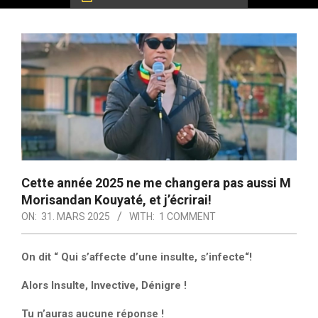
Cette année 2025 ne me changera pas aussi M
Morisandan Kouyaté, et j’écrirai!
ON:
31. MARS 2025
WITH:
1 COMMENT
On dit “ Qui s’affecte d’une insulte, s’infecte“!
Alors Insulte, Invective, Dénigre !
Tu n’auras aucune réponse !