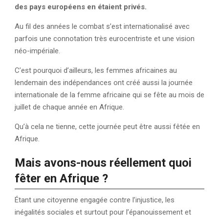
des pays européens en étaient privés.
Au fil des années le combat s’est internationalisé avec
parfois une connotation très eurocentriste et une vision
néo-impériale.
C’est pourquoi d’ailleurs, les femmes africaines au
lendemain des indépendances ont créé aussi la journée
internationale de la femme africaine qui se fête au mois de
juillet de chaque année en Afrique.
Qu’à cela ne tienne, cette journée peut être aussi fêtée en
Afrique.
Mais avons-nous réellement quoi
fêter en Afrique ?
Étant une citoyenne engagée contre l’injustice, les
inégalités sociales et surtout pour l’épanouissement et