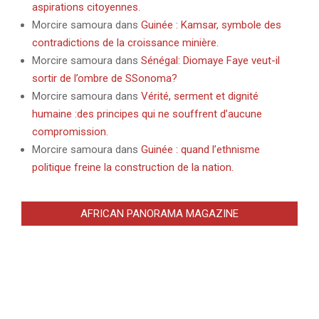
aspirations citoyennes.
Morcire samoura
dans
Guinée : Kamsar, symbole des
contradictions de la croissance minière.
Morcire samoura
dans
Sénégal: Diomaye Faye veut-il
sortir de l’ombre de SSonoma?
Morcire samoura
dans
Vérité, serment et dignité
humaine :des principes qui ne souffrent d’aucune
compromission.
Morcire samoura
dans
Guinée : quand l’ethnisme
politique freine la construction de la nation.
AFRICAN PANORAMA MAGAZINE