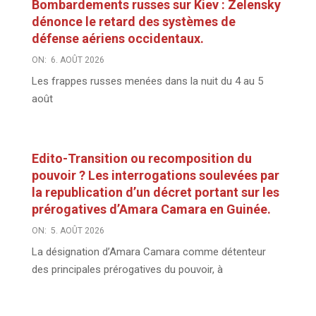
Bombardements russes sur Kiev : Zelensky
dénonce le retard des systèmes de
défense aériens occidentaux.
ON:
6. AOÛT 2026
Les frappes russes menées dans la nuit du 4 au 5
août
Edito-Transition ou recomposition du
pouvoir ? Les interrogations soulevées par
la republication d’un décret portant sur les
prérogatives d’Amara Camara en Guinée.
ON:
5. AOÛT 2026
La désignation d’Amara Camara comme détenteur
des principales prérogatives du pouvoir, à