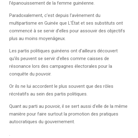
l’épanouissement de la femme guinéenne.
Paradoxalement, c’est depuis l’avènement du
multipartisme en Guinée que L’État et ses substituts ont
commencé à se servir d’elles pour assouvir des objectifs
plus au moins moyenâgeux.
Les partis politiques guinéens ont d’ailleurs découvert
qu’ils peuvent se servir d’elles comme caisses de
résonance lors des campagnes électorales pour la
conquête du pouvoir.
Or ils ne lui accordent le plus souvent que des rôles
récréatifs au sein des partis politiques.
Quant au parti au pouvoir, il se sert aussi d’elle de la même
manière pour faire surtout la promotion des pratiques
autocratiques du gouvernement.
.