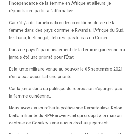
l’indépendance de la femme en Afrique et ailleurs, je
répondrai en partie à l’affirmative.
Car s’il y’a de l’amélioration des conditions de vie de la
femme dans des pays comme le Rwanda, l’Afrique du Sud,
le Ghana, le Sénégal, tel n’est pas le cas en Guinée.
Dans ce pays l’épanouissement de la femme guinéenne n’a
jamais été une priorité pour l’État.
Et la junte militaire venue au pouvoir le 05 septembre 2021
n’en a pas aussi fait une priorité.
Car la junte dans sa politique de répression n’épargne pas
la femme guinéenne..
Nous avons aujourd’hui la politicienne Ramatoulaye Kolon
Diallo militante du RPG-arc-en-ciel qui croupit à la maison
centrale de Conakry sans aucun droit au jugement.