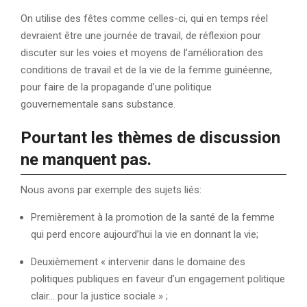
On utilise des fêtes comme celles-ci, qui en temps réel
devraient être une journée de travail, de réflexion pour
discuter sur les voies et moyens de l’amélioration des
conditions de travail et de la vie de la femme guinéenne,
pour faire de la propagande d’une politique
gouvernementale sans substance.
Pourtant les thèmes de discussion
ne manquent pas.
Nous avons par exemple des sujets liés:
Premièrement à la promotion de la santé de la femme
qui perd encore aujourd’hui la vie en donnant la vie;
Deuxièmement « intervenir dans le domaine des
politiques publiques en faveur d’un engagement politique
clair… pour la justice sociale » ;