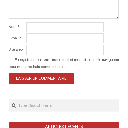
Nom
*
E-mail
*
Site web
Enregistrer mon nom, mon e-mail et mon site dans le navigateur
pour mon prochain commentaire.
Search
ARTICLES RÉCENTS