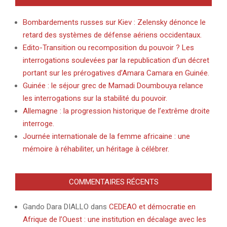
Bombardements russes sur Kiev : Zelensky dénonce le
retard des systèmes de défense aériens occidentaux.
Edito-Transition ou recomposition du pouvoir ? Les
interrogations soulevées par la republication d’un décret
portant sur les prérogatives d’Amara Camara en Guinée.
Guinée : le séjour grec de Mamadi Doumbouya relance
les interrogations sur la stabilité du pouvoir.
Allemagne : la progression historique de l’extrême droite
interroge.
Journée internationale de la femme africaine : une
mémoire à réhabiliter, un héritage à célébrer.
COMMENTAIRES RÉCENTS
Gando Dara DIALLO
dans
CEDEAO et démocratie en
Afrique de l’Ouest : une institution en décalage avec les