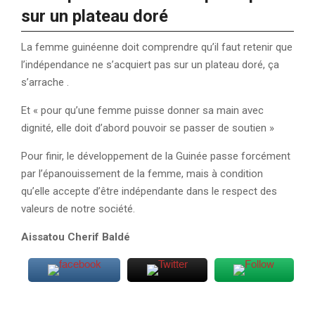
sur un plateau doré
La femme guinéenne doit comprendre qu’il faut retenir que
l’indépendance ne s’acquiert pas sur un plateau doré, ça
s’arrache .
Et « pour qu’une femme puisse donner sa main avec
dignité, elle doit d’abord pouvoir se passer de soutien »
Pour finir, le développement de la Guinée passe forcément
par l’épanouissement de la femme, mais à condition
qu’elle accepte d’être indépendante dans le respect des
valeurs de notre société.
Aissatou Cherif Baldé