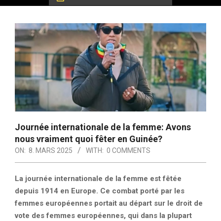
Journée internationale de la femme: Avons
nous vraiment quoi fêter en Guinée?
ON:
8. MARS 2025
WITH:
0 COMMENTS
La journée internationale de la femme est fêtée
depuis 1914 en Europe. Ce combat porté par les
femmes européennes portait au départ sur le droit de
vote des femmes européennes, qui dans la plupart