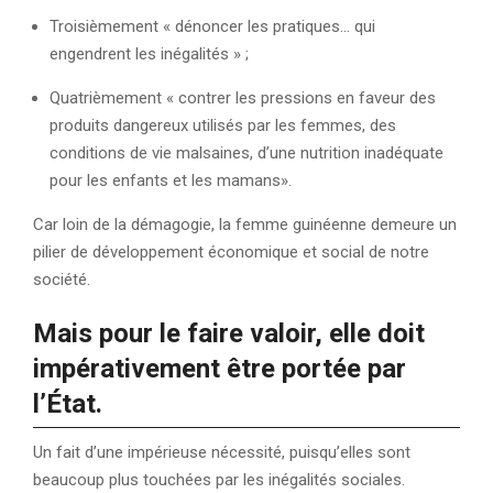
Troisièmement « dénoncer les pratiques… qui
engendrent les inégalités » ;
Quatrièmement « contrer les pressions en faveur des
produits dangereux utilisés par les femmes, des
conditions de vie malsaines, d’une nutrition inadéquate
pour les enfants et les mamans».
Car loin de la démagogie, la femme guinéenne demeure un
pilier de développement économique et social de notre
société.
Mais pour le faire valoir, elle doit
impérativement être portée par
l’État.
Un fait d’une impérieuse nécessité, puisqu’elles sont
beaucoup plus touchées par les inégalités sociales.