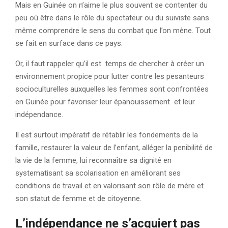
Mais en Guinée on n’aime le plus souvent se contenter du
peu où être dans le rôle du spectateur ou du suiviste sans
même comprendre le sens du combat que l’on mène. Tout
se fait en surface dans ce pays.
Or, il faut rappeler qu’il est temps de chercher à créer un
environnement propice pour lutter contre les pesanteurs
socioculturelles auxquelles les femmes sont confrontées
en Guinée pour favoriser leur épanouissement et leur
indépendance.
Il est surtout impératif de rétablir les fondements de la
famille, restaurer la valeur de l’enfant, alléger la penibilité de
la vie de la femme, lui reconnaître sa dignité en
systematisant sa scolarisation en améliorant ses
conditions de travail et en valorisant son rôle de mère et
son statut de femme et de citoyenne.
L’indépendance ne s’acquiert pas