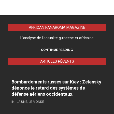
AFRICAN PANAROMA MAGAZINE
L'analyse de l'actualité guinéene et africaine
CONTINUE READING
ARTICLES RÉCENTS
Bombardements russes sur Kiev : Zelensky
dénonce le retard des systèmes de
défense aériens occidentaux.
IN:
LA UNE
,
LE MONDE