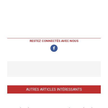
RESTEZ CONNECTÉS AVEC NOUS
AUTRES ARTICLES INTÉRESSANTS