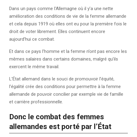
Dans un pays comme l’Allemagne où il y’a une nette
amélioration des conditions de vie de la femme allemande
et cela depuis 1919 où elles ont eu pour la première fois le
droit de voter librement. Elles continuent encore
aujourd’hui ce combat.
Et dans ce pays l’homme et la femme n’ont pas encore les
mêmes salaires dans certains domaines, malgré qu’ils
exercent le même travail.
L’État allemand dans le souci de promouvoir l’équité,
l’égalité crée des conditions pour permettre à la femme
allemande de pouvoir concilier par exemple vie de famille
et carrière professionnelle.
Donc le combat des femmes
allemandes est porté par l’État