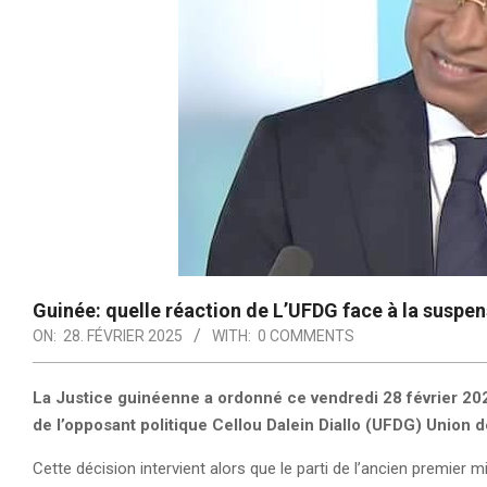
Guinée: quelle réaction de L’UFDG face à la susp
ON:
28. FÉVRIER 2025
WITH:
0 COMMENTS
La Justice guinéenne a ordonné ce vendredi 28 février 202
de l’opposant politique Cellou Dalein Diallo (UFDG) Unio
Cette décision intervient alors que le parti de l’ancien premier 