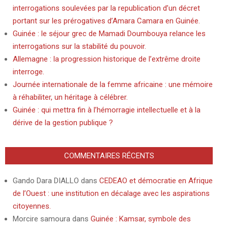
interrogations soulevées par la republication d’un décret
portant sur les prérogatives d’Amara Camara en Guinée.
Guinée : le séjour grec de Mamadi Doumbouya relance les
interrogations sur la stabilité du pouvoir.
Allemagne : la progression historique de l’extrême droite
interroge.
Journée internationale de la femme africaine : une mémoire
à réhabiliter, un héritage à célébrer.
Guinée : qui mettra fin à l’hémorragie intellectuelle et à la
dérive de la gestion publique ?
COMMENTAIRES RÉCENTS
Gando Dara DIALLO
dans
CEDEAO et démocratie en Afrique
de l’Ouest : une institution en décalage avec les aspirations
citoyennes.
Morcire samoura
dans
Guinée : Kamsar, symbole des