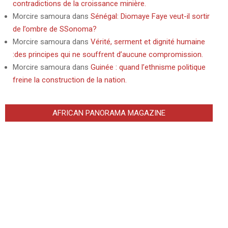
contradictions de la croissance minière.
Morcire samoura
dans
Sénégal: Diomaye Faye veut-il sortir
de l’ombre de SSonoma?
Morcire samoura
dans
Vérité, serment et dignité humaine
:des principes qui ne souffrent d’aucune compromission.
Morcire samoura
dans
Guinée : quand l’ethnisme politique
freine la construction de la nation.
AFRICAN PANORAMA MAGAZINE