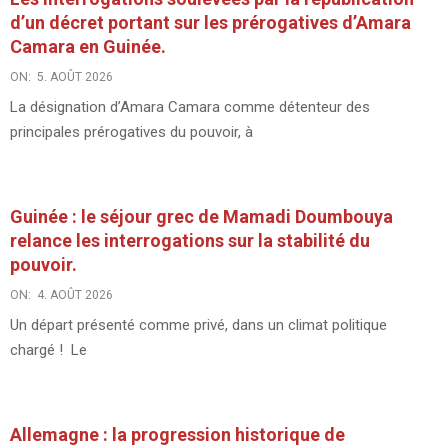
d’un décret portant sur les prérogatives d’Amara
Camara en Guinée.
ON:
5. AOÛT 2026
La désignation d’Amara Camara comme détenteur des
principales prérogatives du pouvoir, à
Guinée : le séjour grec de Mamadi Doumbouya
relance les interrogations sur la stabilité du
pouvoir.
ON:
4. AOÛT 2026
Un départ présenté comme privé, dans un climat politique
chargé ! Le
Allemagne : la progression historique de