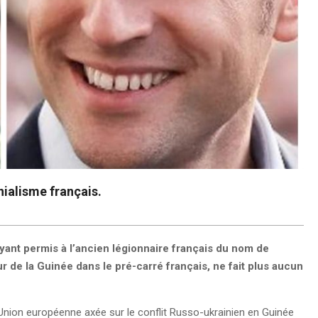
ialisme français.
yant permis à l’ancien légionnaire français du nom de
de la Guinée dans le pré-carré français, ne fait plus aucun
nion européenne axée sur le conflit Russo-ukrainien en Guinée