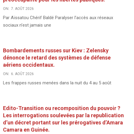
ON:
7. AOÛT 2026
Par Aïssatou Chérif Baldé Paralyser l’accès aux réseaux
sociaux n’est jamais une
Bombardements russes sur Kiev : Zelensky
dénonce le retard des systèmes de défense
aériens occidentaux.
ON:
6. AOÛT 2026
Les frappes russes menées dans la nuit du 4 au 5 août
Edito-Transition ou recomposition du pouvoir ?
Les interrogations soulevées par la republication
d’un décret portant sur les prérogatives d’Amara
Camara en Guinée.