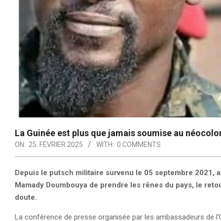
La Guinée est plus que jamais soumise au néocolon
ON:
25. FÉVRIER 2025
WITH:
0 COMMENTS
Depuis le putsch militaire survenu le 05 septembre 2021, a
Mamady Doumbouya de prendre les rênes du pays, le retour 
doute.
La conférence de presse organisée par les ambassadeurs de l’U