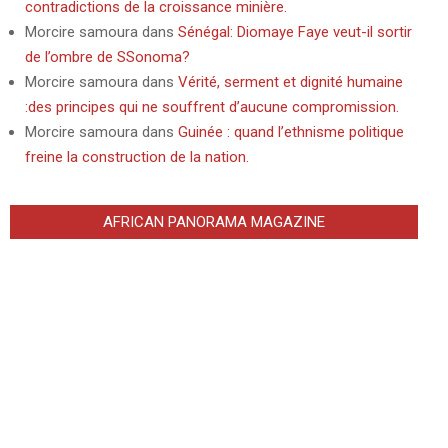
contradictions de la croissance minière.
Morcire samoura
dans
Sénégal: Diomaye Faye veut-il sortir
de l’ombre de SSonoma?
Morcire samoura
dans
Vérité, serment et dignité humaine
:des principes qui ne souffrent d’aucune compromission.
Morcire samoura
dans
Guinée : quand l’ethnisme politique
freine la construction de la nation.
AFRICAN PANORAMA MAGAZINE