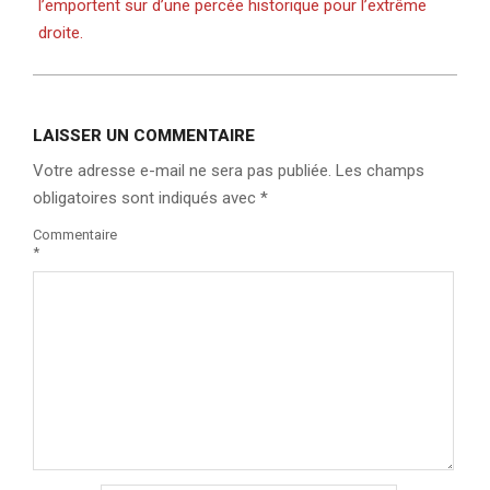
l’emportent sur d’une percée historique pour l’extrême
droite.
LAISSER UN COMMENTAIRE
Votre adresse e-mail ne sera pas publiée.
Les champs
obligatoires sont indiqués avec
*
Commentaire
*