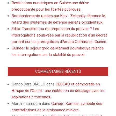
Restrictions numériques en Guinée:une dérive
préoccupante pour les libertés publiques.
Bombardements russes sur Kiev : Zelensky dénonce le
retard des systèmes de défense aériens occidentaux.
Edito-Transition ou recomposition du pouvoir ? Les
interrogations soulevées par la republication d’un décret
portant sur les prérogatives d’Amara Camara en Guinée.
Guinée : le séjour grec de Mamadi Doumbouya relance
les interrogations sur la stabilité du pouvoir.
COMMENTAIRES RÉCENTS
Gando Dara DIALLO
dans
CEDEAO et démocratie en
Afrique de l’Ouest : une institution en décalage avec les
aspirations citoyennes.
Morcire samoura
dans
Guinée : Kamsar, symbole des
contradictions de la croissance minière.