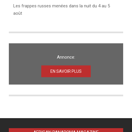
Les frappes russes menées dans la nuit du 4 au 5
août
Annonce:
EN SAVOIR PLUS