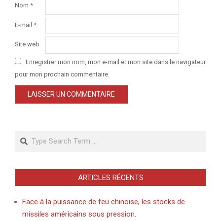
Nom
*
E-mail
*
Site web
Enregistrer mon nom, mon e-mail et mon site dans le navigateur
pour mon prochain commentaire.
Search
ARTICLES RÉCENTS
Face à la puissance de feu chinoise, les stocks de
missiles américains sous pression.