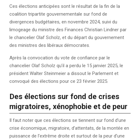
Ces élections anticipées sont le résultat de la fin de la
coalition tripartite gouvernementale sur fond de
divergences budgétaires, en novembre 2024, suivi du
limogeage du ministre des Finances Christian Lindner par
le chancelier Olaf Scholz, et du départ du gouvernement
des ministres des libéraux démocrates.
Après la convocation du vote de confiance par le
chancelier Olaf Scholz qu’il a perdu le 15 janvier 2025, le
président Walter Steinmeier a dissout le Parlement et
convoqué des élections pour ce 23 février 2025.
Des élections sur fond de crises
migratoires, xénophobie et de peur
Il faut noter que ces élections se tiennent sur fond d’une
crise économique, migratoire, d’attentats, de la montée en
puissance de l’extrême droite et surtout de la peur d’une