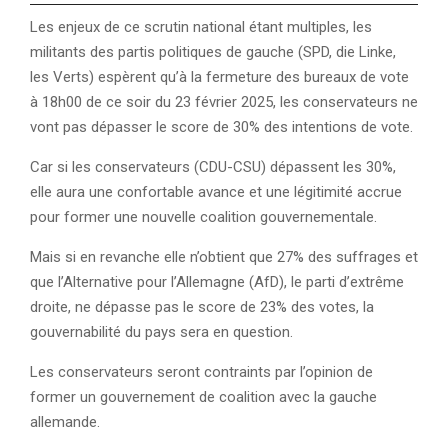
Les enjeux de ce scrutin national étant multiples, les
militants des partis politiques de gauche (SPD, die Linke,
les Verts) espèrent qu’à la fermeture des bureaux de vote
à 18h00 de ce soir du 23 février 2025, les conservateurs ne
vont pas dépasser le score de 30% des intentions de vote.
Car si les conservateurs (CDU-CSU) dépassent les 30%,
elle aura une confortable avance et une légitimité accrue
pour former une nouvelle coalition gouvernementale.
Mais si en revanche elle n’obtient que 27% des suffrages et
que l’Alternative pour l’Allemagne (AfD), le parti d’extrême
droite, ne dépasse pas le score de 23% des votes, la
gouvernabilité du pays sera en question.
Les conservateurs seront contraints par l’opinion de
former un gouvernement de coalition avec la gauche
allemande.