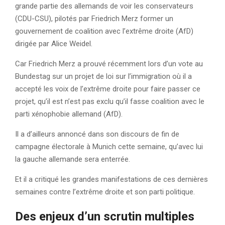
grande partie des allemands de voir les conservateurs
(CDU-CSU), pilotés par Friedrich Merz former un
gouvernement de coalition avec l’extrême droite (AfD)
dirigée par Alice Weidel.
Car Friedrich Merz a prouvé récemment lors d’un vote au
Bundestag sur un projet de loi sur l’immigration où il a
accepté les voix de l’extrême droite pour faire passer ce
projet, qu’il est n’est pas exclu qu’il fasse coalition avec le
parti xénophobie allemand (AfD).
Il a d’ailleurs annoncé dans son discours de fin de
campagne électorale à Munich cette semaine, qu’avec lui
la gauche allemande sera enterrée.
Et il a critiqué les grandes manifestations de ces dernières
semaines contre l’extrême droite et son parti politique.
Des enjeux d’un scrutin multiples