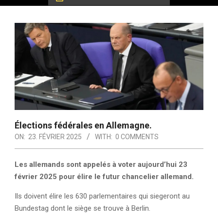
Élections fédérales en Allemagne.
ON:
23. FÉVRIER 2025
WITH:
0 COMMENTS
Les allemands sont appelés à voter aujourd’hui 23
février 2025 pour élire le futur chancelier allemand.
Ils doivent élire les 630 parlementaires qui siegeront au
Bundestag dont le siège se trouve à Berlin.