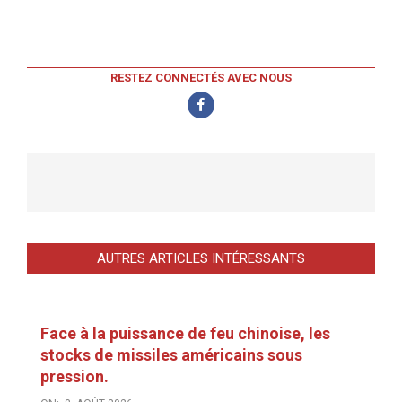
RESTEZ CONNECTÉS AVEC NOUS
AUTRES ARTICLES INTÉRESSANTS
Face à la puissance de feu chinoise, les
stocks de missiles américains sous
pression.