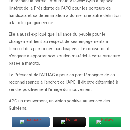
En prenant la parole Fatoumata Allawaly Sylla a rappelé
l’intérêt de la Présidente de l’APC pour les porteurs de
handicap, et sa détermination a donner une autre définition
à la politique guineenne.
Elle a aussi expliqué que l’alliance du peuple pour le
changement tient au respect de ses engagements à
l’endroit des personnes handicapées. Le mouvement
s’engage à apporter son soutien matériel à cette structure
basée à matoto.
Le Président de l’AFHAG a pour sa part témoigner de sa
reconnaissance à l’endroit de l’APC. Il dit être déterminé à
vendre positivement l’image du mouvement.
APC un mouvement, un vision.positive au service des
Guinéens.