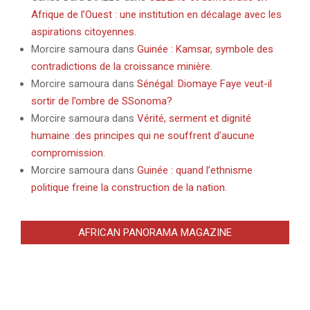
Afrique de l’Ouest : une institution en décalage avec les
aspirations citoyennes.
Morcire samoura
dans
Guinée : Kamsar, symbole des
contradictions de la croissance minière.
Morcire samoura
dans
Sénégal: Diomaye Faye veut-il
sortir de l’ombre de SSonoma?
Morcire samoura
dans
Vérité, serment et dignité
humaine :des principes qui ne souffrent d’aucune
compromission.
Morcire samoura
dans
Guinée : quand l’ethnisme
politique freine la construction de la nation.
AFRICAN PANORAMA MAGAZINE