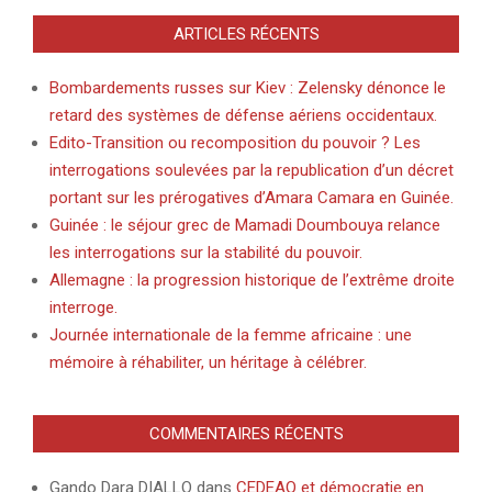
ARTICLES RÉCENTS
Bombardements russes sur Kiev : Zelensky dénonce le
retard des systèmes de défense aériens occidentaux.
Edito-Transition ou recomposition du pouvoir ? Les
interrogations soulevées par la republication d’un décret
portant sur les prérogatives d’Amara Camara en Guinée.
Guinée : le séjour grec de Mamadi Doumbouya relance
les interrogations sur la stabilité du pouvoir.
Allemagne : la progression historique de l’extrême droite
interroge.
Journée internationale de la femme africaine : une
mémoire à réhabiliter, un héritage à célébrer.
COMMENTAIRES RÉCENTS
Gando Dara DIALLO
dans
CEDEAO et démocratie en