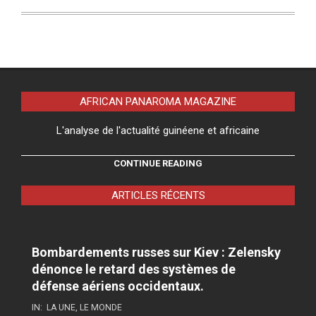
AFRICAN PANAROMA MAGAZINE
L'analyse de l'actualité guinéene et africaine
CONTINUE READING
ARTICLES RÉCENTS
Bombardements russes sur Kiev : Zelensky
dénonce le retard des systèmes de
défense aériens occidentaux.
IN:
LA UNE
,
LE MONDE