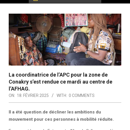
La coordinatrice de l’APC pour la zone de
Conakry s’est rendue ce mardi au centre de
l’AFHAG.
ON:
18. FÉVRIER 2025
WITH:
0 COMMENTS
Il a été question.de décliner les ambitions du
mouvement pour ces personnes à mobilité réduite.