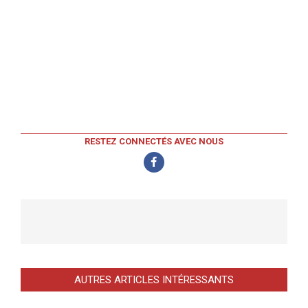
RESTEZ CONNECTÉS AVEC NOUS
AUTRES ARTICLES INTÉRESSANTS