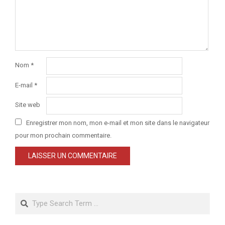
Nom
*
E-mail
*
Site web
Enregistrer mon nom, mon e-mail et mon site dans le navigateur
pour mon prochain commentaire.
Search