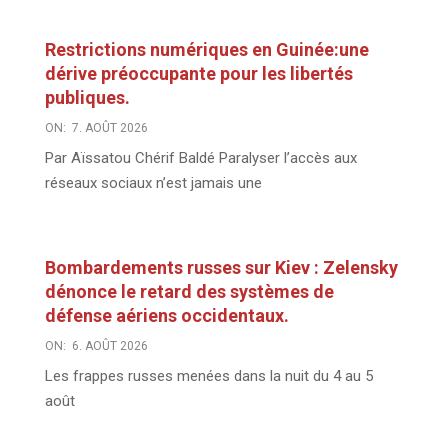
Restrictions numériques en Guinée:une
dérive préoccupante pour les libertés
publiques.
ON:
7. AOÛT 2026
Par Aïssatou Chérif Baldé Paralyser l’accès aux
réseaux sociaux n’est jamais une
Bombardements russes sur Kiev : Zelensky
dénonce le retard des systèmes de
défense aériens occidentaux.
ON:
6. AOÛT 2026
Les frappes russes menées dans la nuit du 4 au 5
août