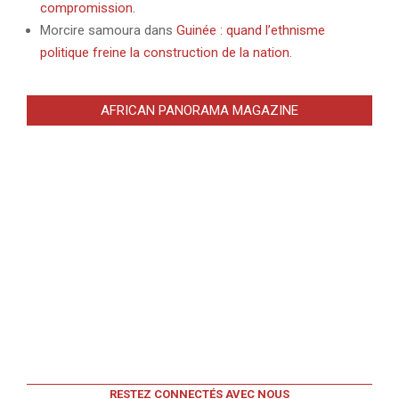
compromission.
Morcire samoura
dans
Guinée : quand l’ethnisme
politique freine la construction de la nation.
AFRICAN PANORAMA MAGAZINE
RESTEZ CONNECTÉS AVEC NOUS