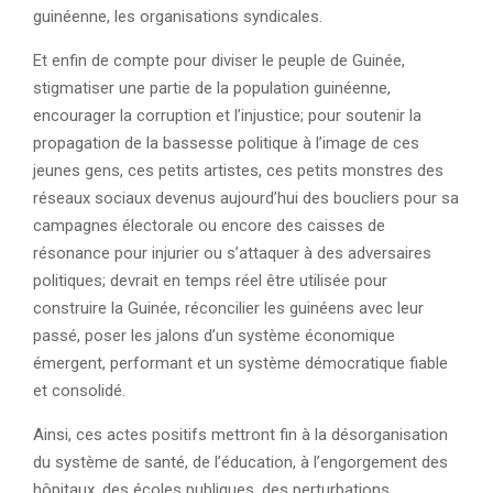
guinéenne, les organisations syndicales.
Et enfin de compte pour diviser le peuple de Guinée,
stigmatiser une partie de la population guinéenne,
encourager la corruption et l’injustice; pour soutenir la
propagation de la bassesse politique à l’image de ces
jeunes gens, ces petits artistes, ces petits monstres des
réseaux sociaux devenus aujourd’hui des boucliers pour sa
campagnes électorale ou encore des caisses de
résonance pour injurier ou s’attaquer à des adversaires
politiques; devrait en temps réel être utilisée pour
construire la Guinée, réconcilier les guinéens avec leur
passé, poser les jalons d’un système économique
émergent, performant et un système démocratique fiable
et consolidé.
Ainsi, ces actes positifs mettront fin à la désorganisation
du système de santé, de l’éducation, à l’engorgement des
hôpitaux, des écoles publiques, des perturbations