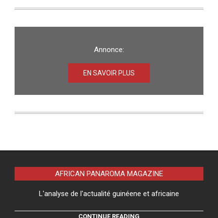
Annonce:
EN SAVOIR PLUS
AFRICAN PANAROMA MAGAZINE
L'analyse de l'actualité guinéene et africaine
CONTINUE READING