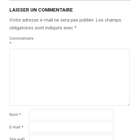
LAISSER UN COMMENTAIRE
Votre adresse e-mail ne sera pas publiée.
Les champs
obligatoires sont indiqués avec
*
Commentaire
*
Nom
*
E-mail
*
Site web