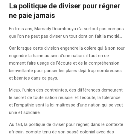
La politique de diviser pour régner
ne paie jamais
En trois ans, Mamady Doumbouya n’a surtout pas compris
que l’on ne peut pas diviser un tout dont on fait la moitié…
Car lorsque cette division engendre la colère qui à son tour
engendre la haine au sein d’une nation, il faut en ce
moment faire usage de l’écoute et de la compréhension
bienveillante pour panser les plaies déjà trop nombreuses
et béantes dans ce pays.
Mieux, l’union des contraintes, des différences demeurent
le secret de toute nation réussie. Et l’écoute, la tolérance
et l’empathie sont la loi maîtresse d’une nation qui se veut
unie et solidaire.
Au fait, la politique de diviser pour régner, dans le contexte
africain, compte tenu de son passé colonial avec des