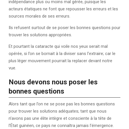
indépendance plus ou moins mal gérée, puisque les
acteurs étatiques ne font que repousser les erreurs et les
sources morales de ses erreurs.
Ils refusent surtout de se poser les bonnes questions pour
trouver les solutions appropriées.
Et pourtant la cataracte qui voile nos yeux serait mal
opérée, si l’on se bornait à la diviser sans l’extraire; car le
plus léger mouvement pourrait la replacer devant notre
vue.
Nous devons nous poser les
bonnes questions
Alors tant que l’on ne se pose pas les bonnes questions
pour trouver les solutions adéquates; tant que nous
n’avons pas une élite intègre et consciente à la tête de
l’État guinéen, ce pays ne connaîtra jamais l’émergence.