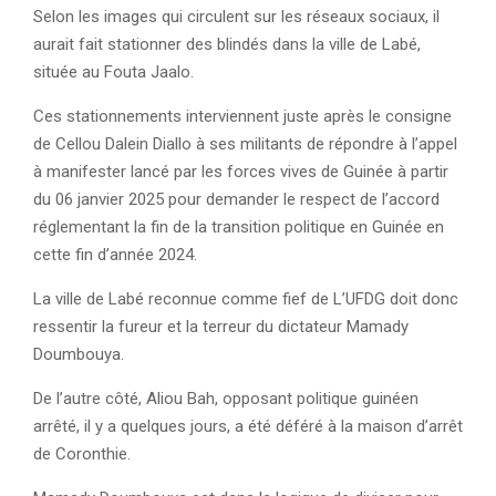
Selon les images qui circulent sur les réseaux sociaux, il
aurait fait stationner des blindés dans la ville de Labé,
située au Fouta Jaalo.
Ces stationnements interviennent juste après le consigne
de Cellou Dalein Diallo à ses militants de répondre à l’appel
à manifester lancé par les forces vives de Guinée à partir
du 06 janvier 2025 pour demander le respect de l’accord
réglementant la fin de la transition politique en Guinée en
cette fin d’année 2024.
La ville de Labé reconnue comme fief de L’UFDG doit donc
ressentir la fureur et la terreur du dictateur Mamady
Doumbouya.
De l’autre côté, Aliou Bah, opposant politique guinéen
arrêté, il y a quelques jours, a été déféré à la maison d’arrêt
de Coronthie.