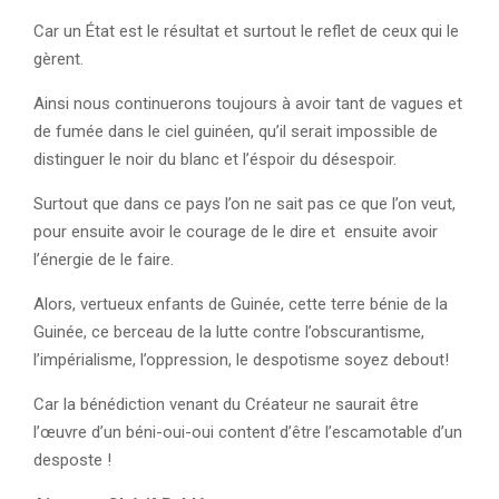
Car un État est le résultat et surtout le reflet de ceux qui le
gèrent.
Ainsi nous continuerons toujours à avoir tant de vagues et
de fumée dans le ciel guinéen, qu’il serait impossible de
distinguer le noir du blanc et l’éspoir du désespoir.
Surtout que dans ce pays l’on ne sait pas ce que l’on veut,
pour ensuite avoir le courage de le dire et ensuite avoir
l’énergie de le faire.
Alors, vertueux enfants de Guinée, cette terre bénie de la
Guinée, ce berceau de la lutte contre l’obscurantisme,
l’impérialisme, l’oppression, le despotisme soyez debout!
Car la bénédiction venant du Créateur ne saurait être
l’œuvre d’un béni-oui-oui content d’être l’escamotable d’un
desposte !