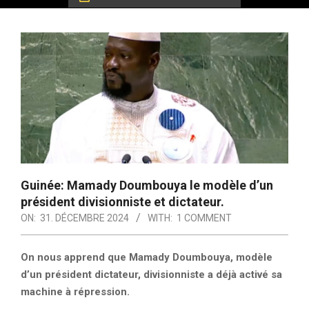
Guinée: Mamady Doumbouya le modèle d’un
président divisionniste et dictateur.
ON:
31. DÉCEMBRE 2024
WITH:
1 COMMENT
On nous apprend que Mamady Doumbouya, modèle
d’un président dictateur, divisionniste a déjà activé sa
machine à répression.