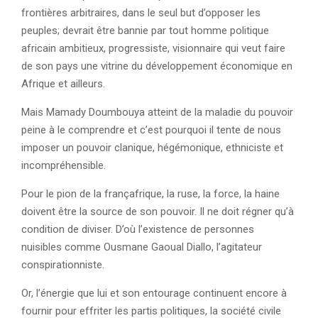
frontières arbitraires, dans le seul but d’opposer les
peuples; devrait être bannie par tout homme politique
africain ambitieux, progressiste, visionnaire qui veut faire
de son pays une vitrine du développement économique en
Afrique et ailleurs.
Mais Mamady Doumbouya atteint de la maladie du pouvoir
peine à le comprendre et c’est pourquoi il tente de nous
imposer un pouvoir clanique, hégémonique, ethniciste et
incompréhensible.
Pour le pion de la françafrique, la ruse, la force, la haine
doivent être la source de son pouvoir. Il ne doit régner qu’à
condition de diviser. D’où l’existence de personnes
nuisibles comme Ousmane Gaoual Diallo, l’agitateur
conspirationniste.
Or, l’énergie que lui et son entourage continuent encore à
fournir pour effriter les partis politiques, la société civile