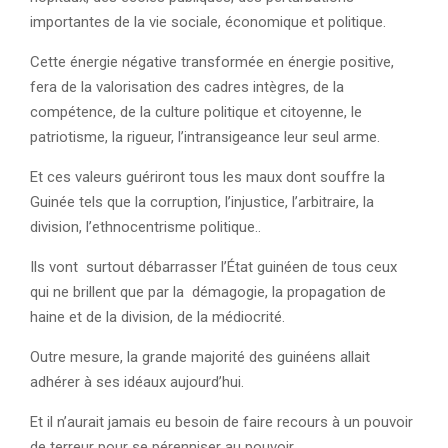
importantes de la vie sociale, économique et politique.
Cette énergie négative transformée en énergie positive,
fera de la valorisation des cadres intègres, de la
compétence, de la culture politique et citoyenne, le
patriotisme, la rigueur, l’intransigeance leur seul arme.
Et ces valeurs guériront tous les maux dont souffre la
Guinée tels que la corruption, l’injustice, l’arbitraire, la
division, l’ethnocentrisme politique..
Ils vont surtout débarrasser l’État guinéen de tous ceux
qui ne brillent que par la démagogie, la propagation de
haine et de la division, de la médiocrité.
Outre mesure, la grande majorité des guinéens allait
adhérer à ses idéaux aujourd’hui.
Et il n’aurait jamais eu besoin de faire recours à un pouvoir
de terreur pour se pérenniser au pouvoir.