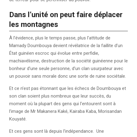
Dans l’unité on peut faire déplacer
les montagnes
À l’évidence, plus le temps passe, plus l’attitude de
Mamady Doumbouya devient révélatrice de la faillite d’un
État guinéen escroc qui évolue entre perfidie,
machiavélisme, destruction de la société guinéenne pour le
bonheur d’une seule personne, d’un clan usurpateur avec
un pouvoir sans morale donc une sorte de ruine sociétale.
Et ce n’est pas étonnant que les échecs de Doumbouya et
son clan soient plus nombreux que leur succès, du
moment où la plupart des gens qui l’entourent sont à
l’image de Mr Makanera Kaké, Kairaba Kaba, Morisandan
Kouyaté.
Et ces gens sont là depuis l’indépendance. Une