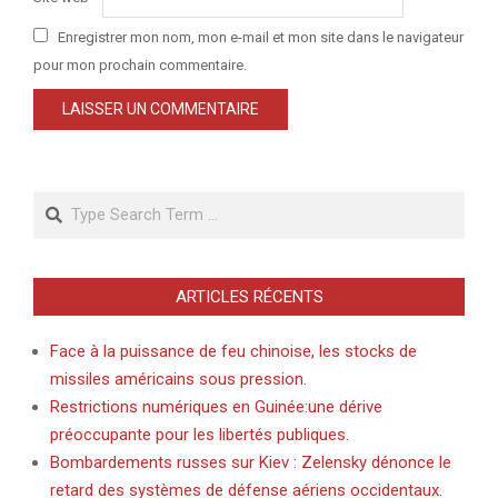
Enregistrer mon nom, mon e-mail et mon site dans le navigateur
pour mon prochain commentaire.
Search
ARTICLES RÉCENTS
Face à la puissance de feu chinoise, les stocks de
missiles américains sous pression.
Restrictions numériques en Guinée:une dérive
préoccupante pour les libertés publiques.
Bombardements russes sur Kiev : Zelensky dénonce le
retard des systèmes de défense aériens occidentaux.