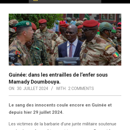
Guinée: dans les entrailles de l’enfer sous
Mamady Doumbouya.
ON:
30. JUILLET 2024
WITH:
2 COMMENTS
Le sang des innocents coule encore en Guinée et
depuis hier 29 juillet 2024.
Les victimes de la barbarie d’une junte militaire soutenue