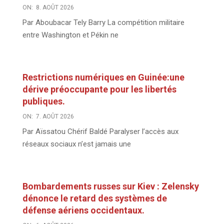
ON:
8. AOÛT 2026
Par Aboubacar Tely Barry La compétition militaire
entre Washington et Pékin ne
Restrictions numériques en Guinée:une
dérive préoccupante pour les libertés
publiques.
ON:
7. AOÛT 2026
Par Aïssatou Chérif Baldé Paralyser l’accès aux
réseaux sociaux n’est jamais une
Bombardements russes sur Kiev : Zelensky
dénonce le retard des systèmes de
défense aériens occidentaux.