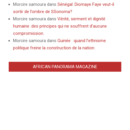
Morcire samoura
dans
Sénégal: Diomaye Faye veut-il
sortir de l’ombre de SSonoma?
Morcire samoura
dans
Vérité, serment et dignité
humaine :des principes qui ne souffrent d’aucune
compromission.
Morcire samoura
dans
Guinée : quand l’ethnisme
politique freine la construction de la nation.
AFRICAN PANORAMA MAGAZINE