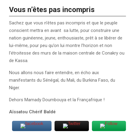
Vous n’êtes pas incompris
Sachez que vous n’êtes pas incompris et que le peuple
conscient mettra en avant sa lutte, pour construire une
nation guinéenne, jeune, enthousiaste, prêt à se libérer de
lui-même, pour peu qu’on lui montre l’horizon et non
l’étroitesse des murs de la maison centrale de Conakry ou
de Kassa.
Nous allons nous faire entendre, en écho aux
manifestants du Sénégal, du Mali, du Burkina Faso, du
Niger.
Dehors Mamady Doumbouya et la Françafrique !
Aïssatou Chérif Baldé