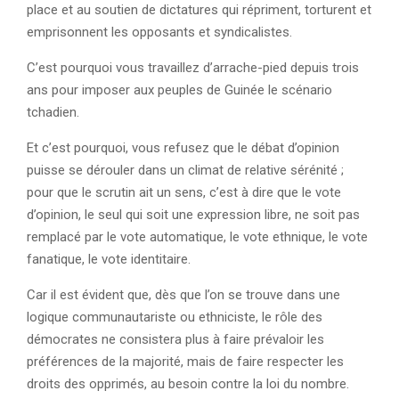
place et au soutien de dictatures qui répriment, torturent et
emprisonnent les opposants et syndicalistes.
C’est pourquoi vous travaillez d’arrache-pied depuis trois
ans pour imposer aux peuples de Guinée le scénario
tchadien.
Et c’est pourquoi, vous refusez que le débat d’opinion
puisse se dérouler dans un climat de relative sérénité ;
pour que le scrutin ait un sens, c’est à dire que le vote
d’opinion, le seul qui soit une expression libre, ne soit pas
remplacé par le vote automatique, le vote ethnique, le vote
fanatique, le vote identitaire.
Car il est évident que, dès que l’on se trouve dans une
logique communautariste ou ethniciste, le rôle des
démocrates ne consistera plus à faire prévaloir les
préférences de la majorité, mais de faire respecter les
droits des opprimés, au besoin contre la loi du nombre.