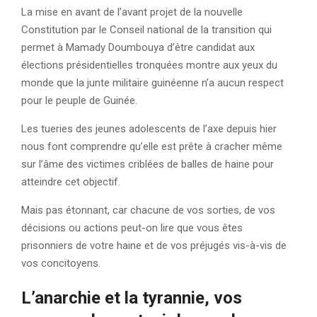
La mise en avant de l’avant projet de la nouvelle
Constitution par le Conseil national de la transition qui
permet à Mamady Doumbouya d’être candidat aux
élections présidentielles tronquées montre aux yeux du
monde que la junte militaire guinéenne n’a aucun respect
pour le peuple de Guinée.
Les tueries des jeunes adolescents de l’axe depuis hier
nous font comprendre qu’elle est prête à cracher même
sur l’âme des victimes criblées de balles de haine pour
atteindre cet objectif.
Mais pas étonnant, car chacune de vos sorties, de vos
décisions ou actions peut-on lire que vous êtes
prisonniers de votre haine et de vos préjugés vis-à-vis de
vos concitoyens.
L’anarchie et la tyrannie, vos