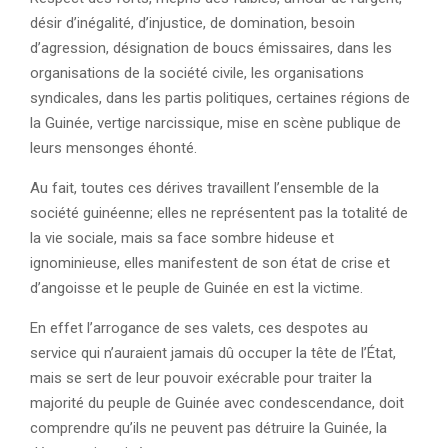
désir d’inégalité, d’injustice, de domination, besoin
d’agression, désignation de boucs émissaires, dans les
organisations de la société civile, les organisations
syndicales, dans les partis politiques, certaines régions de
la Guinée, vertige narcissique, mise en scène publique de
leurs mensonges éhonté.
Au fait, toutes ces dérives travaillent l’ensemble de la
société guinéenne; elles ne représentent pas la totalité de
la vie sociale, mais sa face sombre hideuse et
ignominieuse, elles manifestent de son état de crise et
d’angoisse et le peuple de Guinée en est la victime.
En effet l’arrogance de ses valets, ces despotes au
service qui n’auraient jamais dû occuper la tête de l’État,
mais se sert de leur pouvoir exécrable pour traiter la
majorité du peuple de Guinée avec condescendance, doit
comprendre qu’ils ne peuvent pas détruire la Guinée, la