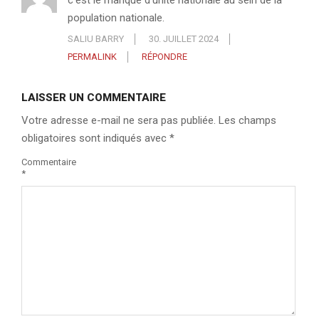
population nationale.
SALIU BARRY
30. JUILLET 2024
PERMALINK
RÉPONDRE
LAISSER UN COMMENTAIRE
Votre adresse e-mail ne sera pas publiée.
Les champs
obligatoires sont indiqués avec
*
Commentaire
*