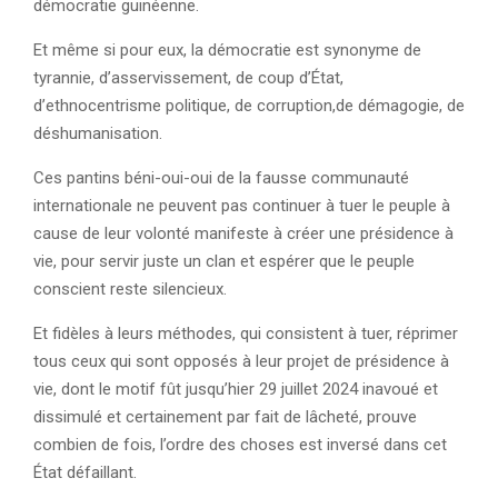
démocratie guinéenne.
Et même si pour eux, la démocratie est synonyme de
tyrannie, d’asservissement, de coup d’État,
d’ethnocentrisme politique, de corruption,de démagogie, de
déshumanisation.
Ces pantins béni-oui-oui de la fausse communauté
internationale ne peuvent pas continuer à tuer le peuple à
cause de leur volonté manifeste à créer une présidence à
vie, pour servir juste un clan et espérer que le peuple
conscient reste silencieux.
Et fidèles à leurs méthodes, qui consistent à tuer, réprimer
tous ceux qui sont opposés à leur projet de présidence à
vie, dont le motif fût jusqu’hier 29 juillet 2024 inavoué et
dissimulé et certainement par fait de lâcheté, prouve
combien de fois, l’ordre des choses est inversé dans cet
État défaillant.