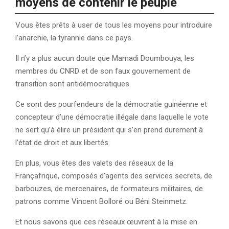
moyens de contenir le peuple
Vous êtes prêts à user de tous les moyens pour introduire
l’anarchie, la tyrannie dans ce pays.
Il n’y a plus aucun doute que Mamadi Doumbouya, les
membres du CNRD et de son faux gouvernement de
transition sont antidémocratiques.
Ce sont des pourfendeurs de la démocratie guinéenne et
concepteur d’une démocratie illégale dans laquelle le vote
ne sert qu’à élire un président qui s’en prend durement à
l’état de droit et aux libertés.
En plus, vous êtes des valets des réseaux de la
Françafrique, composés d’agents des services secrets, de
barbouzes, de mercenaires, de formateurs militaires, de
patrons comme Vincent Bolloré ou Béni Steinmetz.
Et nous savons que ces réseaux œuvrent à la mise en