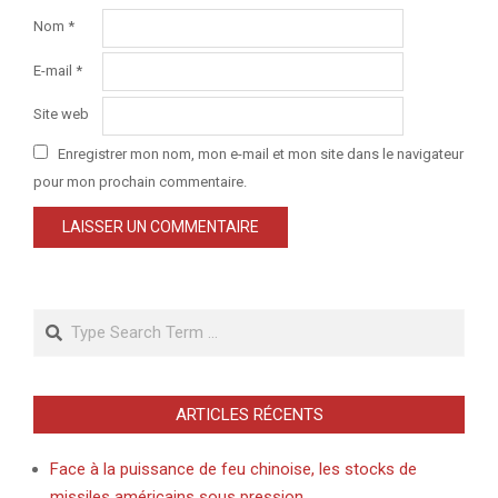
Nom
*
E-mail
*
Site web
Enregistrer mon nom, mon e-mail et mon site dans le navigateur
pour mon prochain commentaire.
Search
ARTICLES RÉCENTS
Face à la puissance de feu chinoise, les stocks de
missiles américains sous pression.