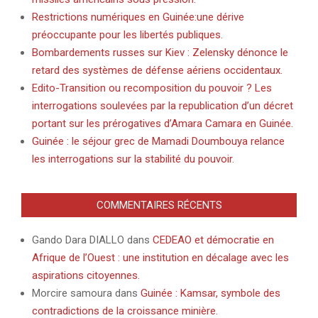
Restrictions numériques en Guinée:une dérive
préoccupante pour les libertés publiques.
Bombardements russes sur Kiev : Zelensky dénonce le
retard des systèmes de défense aériens occidentaux.
Edito-Transition ou recomposition du pouvoir ? Les
interrogations soulevées par la republication d’un décret
portant sur les prérogatives d’Amara Camara en Guinée.
Guinée : le séjour grec de Mamadi Doumbouya relance
les interrogations sur la stabilité du pouvoir.
COMMENTAIRES RÉCENTS
Gando Dara DIALLO
dans
CEDEAO et démocratie en
Afrique de l’Ouest : une institution en décalage avec les
aspirations citoyennes.
Morcire samoura
dans
Guinée : Kamsar, symbole des
contradictions de la croissance minière.