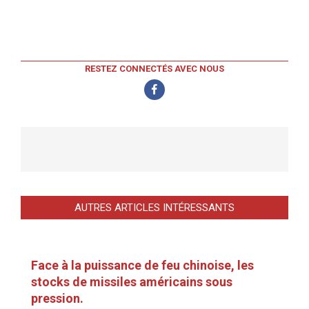
RESTEZ CONNECTÉS AVEC NOUS
AUTRES ARTICLES INTÉRESSANTS
Face à la puissance de feu chinoise, les
stocks de missiles américains sous
pression.