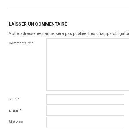
LAISSER UN COMMENTAIRE
Votre adresse e-mail ne sera pas publiée.
Les champs obligatoi
Commentaire
*
Nom
*
E-mail
*
Site web