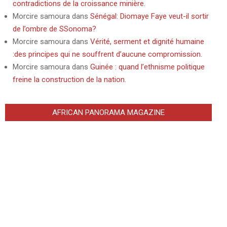
contradictions de la croissance minière.
Morcire samoura
dans
Sénégal: Diomaye Faye veut-il sortir
de l’ombre de SSonoma?
Morcire samoura
dans
Vérité, serment et dignité humaine
:des principes qui ne souffrent d’aucune compromission.
Morcire samoura
dans
Guinée : quand l’ethnisme politique
freine la construction de la nation.
AFRICAN PANORAMA MAGAZINE