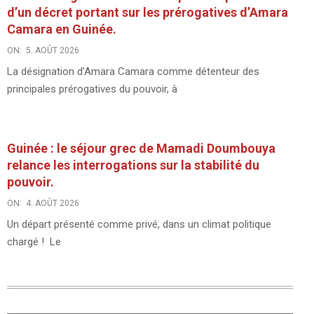
d’un décret portant sur les prérogatives d’Amara
Camara en Guinée.
ON:
5. AOÛT 2026
La désignation d’Amara Camara comme détenteur des
principales prérogatives du pouvoir, à
Guinée : le séjour grec de Mamadi Doumbouya
relance les interrogations sur la stabilité du
pouvoir.
ON:
4. AOÛT 2026
Un départ présenté comme privé, dans un climat politique
chargé ! Le