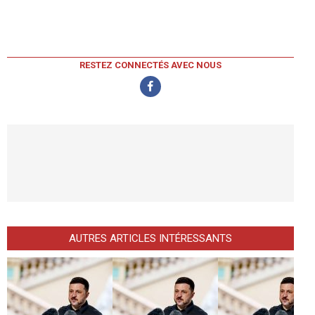
RESTEZ CONNECTÉS AVEC NOUS
AUTRES ARTICLES INTÉRESSANTS