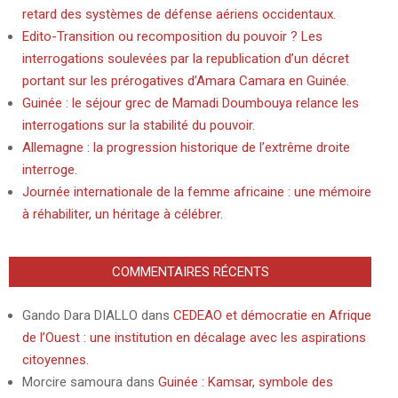
retard des systèmes de défense aériens occidentaux.
Edito-Transition ou recomposition du pouvoir ? Les
interrogations soulevées par la republication d’un décret
portant sur les prérogatives d’Amara Camara en Guinée.
Guinée : le séjour grec de Mamadi Doumbouya relance les
interrogations sur la stabilité du pouvoir.
Allemagne : la progression historique de l’extrême droite
interroge.
Journée internationale de la femme africaine : une mémoire
à réhabiliter, un héritage à célébrer.
COMMENTAIRES RÉCENTS
Gando Dara DIALLO
dans
CEDEAO et démocratie en Afrique
de l’Ouest : une institution en décalage avec les aspirations
citoyennes.
Morcire samoura
dans
Guinée : Kamsar, symbole des