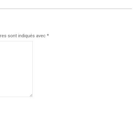
res sont indiqués avec
*