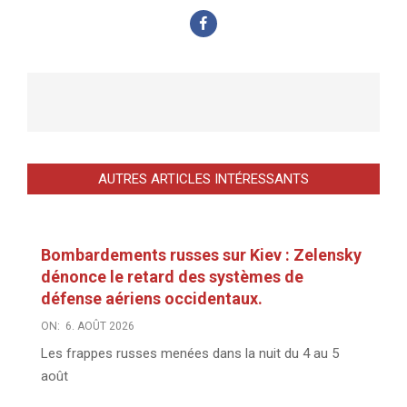
AUTRES ARTICLES INTÉRESSANTS
Bombardements russes sur Kiev : Zelensky
dénonce le retard des systèmes de
défense aériens occidentaux.
ON:
6. AOÛT 2026
Les frappes russes menées dans la nuit du 4 au 5
août