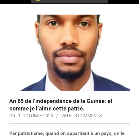
An 65 de l’indépendance de la Guinée: et
comme je l’aime cette patrie.
ON:
1. OCTOBRE 2023
WITH:
3 COMMENTS
Par patriotisme, quand on appartient à un pays, on le