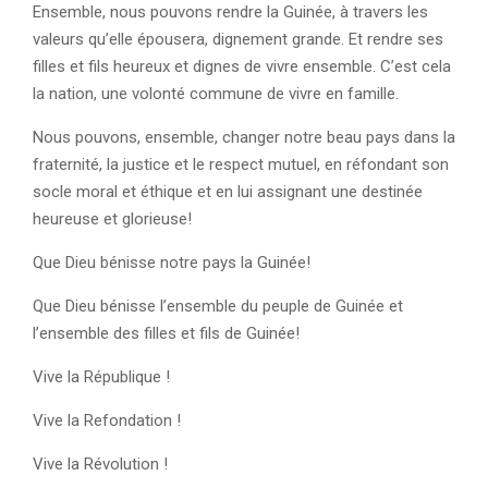
Ensemble, nous pouvons rendre la Guinée, à travers les
valeurs qu’elle épousera, dignement grande. Et rendre ses
filles et fils heureux et dignes de vivre ensemble. C’est cela
la nation, une volonté commune de vivre en famille.
Nous pouvons, ensemble, changer notre beau pays dans la
fraternité, la justice et le respect mutuel, en réfondant son
socle moral et éthique et en lui assignant une destinée
heureuse et glorieuse!
Que Dieu bénisse notre pays la Guinée!
Que Dieu bénisse l’ensemble du peuple de Guinée et
l’ensemble des filles et fils de Guinée!
Vive la République !
Vive la Refondation !
Vive la Révolution !