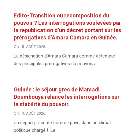
Edito-Transition ou recomposition du
pouvoir ? Les interrogations soulevées par
la republication d’un décret portant sur les
prérogatives d’Amara Camara en Guinée.
ON:
5. AOÛT 2026
La désignation d’Amara Camara comme détenteur
des principales prérogatives du pouvoir, à
Guinée : le séjour grec de Mamadi
Doumbouya relance les interrogations sur
la stabilité du pouvoir.
ON:
4. AOÛT 2026
Un départ présenté comme privé, dans un climat
politique chargé ! Le