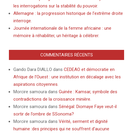
les interrogations sur la stabilité du pouvoir.
Allemagne : la progression historique de l’extrême droite
interroge.
Journée internationale de la femme africaine : une
mémoire à réhabiliter, un héritage à célébrer.
COMMENTAIRES RÉCENTS
Gando Dara DIALLO
dans
CEDEAO et démocratie en
Afrique de l’Ouest : une institution en décalage avec les
aspirations citoyennes.
Morcire samoura
dans
Guinée : Kamsar, symbole des
contradictions de la croissance minière.
Morcire samoura
dans
Sénégal: Diomaye Faye veut-il
sortir de l’ombre de SSonoma?
Morcire samoura
dans
Vérité, serment et dignité
humaine :des principes qui ne souffrent d’aucune