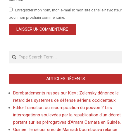
Enregistrer mon nom, mon e-mail et mon site dans le navigateur
pour mon prochain commentaire.
Search
ARTICLES RÉCENTS
Bombardements russes sur Kiev : Zelensky dénonce le
retard des systèmes de défense aériens occidentaux.
Edito-Transition ou recomposition du pouvoir ? Les
interrogations soulevées par la republication d’un décret
portant sur les prérogatives d’Amara Camara en Guinée.
Guinée : le séjour grec de Mamadi Doumbouya relance