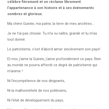
célèbre fièrement et on réclame librement
l’appartenance à son histoire et à ses événements
sombres et glorieux.
Ma chère Guinée, ma patrie, la terre de mes ancêtres….
Je ne t’ai pas choisie. Tu m’a vu naître, grandir et tu m’as
tout donné.
Le patriotisme, c’est d’abord aimer sincèrement son pays!
Et moi, j’aime la Guinée, j’aime profondément ce pays. Rien
au monde ne pourra affecté ce degré de patriotisme qui
m’anime !
Ni l’incompétence de nos dirigeants,
Ni la malhonnêteté de nos politiciens,
Ni l’état de développement du pays,