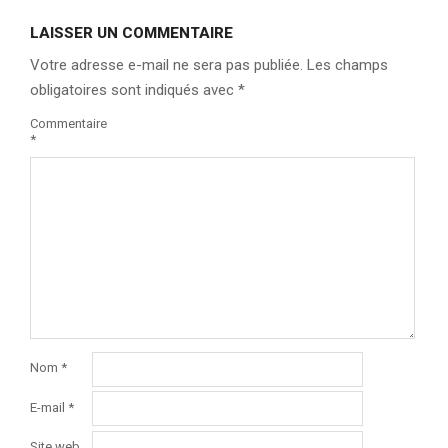
LAISSER UN COMMENTAIRE
Votre adresse e-mail ne sera pas publiée.
Les champs
obligatoires sont indiqués avec
*
Commentaire
*
Nom
*
E-mail
*
Site web