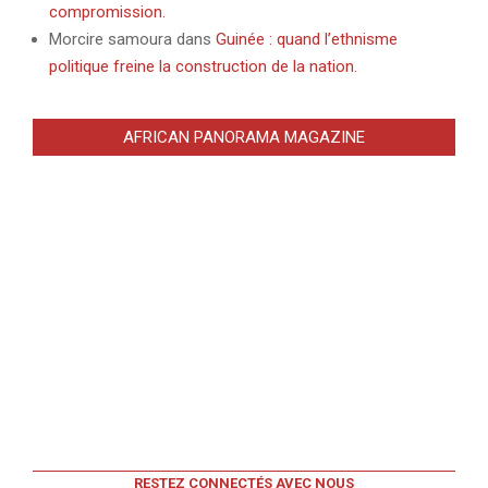
compromission.
Morcire samoura
dans
Guinée : quand l’ethnisme
politique freine la construction de la nation.
AFRICAN PANORAMA MAGAZINE
RESTEZ CONNECTÉS AVEC NOUS