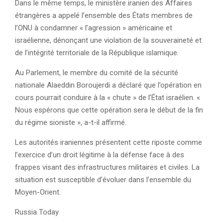
Dans le même temps, le ministère iranien des Affaires
étrangères a appelé l’ensemble des États membres de
l’ONU à condamner « l’agression » américaine et
israélienne, dénonçant une violation de la souveraineté et
de l’intégrité territoriale de la République islamique.
Au Parlement, le membre du comité de la sécurité
nationale Alaeddin Boroujerdi a déclaré que l’opération en
cours pourrait conduire à la « chute » de l’État israélien. «
Nous espérons que cette opération sera le début de la fin
du régime sioniste », a-t-il affirmé.
Les autorités iraniennes présentent cette riposte comme
l’exercice d’un droit légitime à la défense face à des
frappes visant des infrastructures militaires et civiles. La
situation est susceptible d’évoluer dans l’ensemble du
Moyen-Orient.
Russia Today