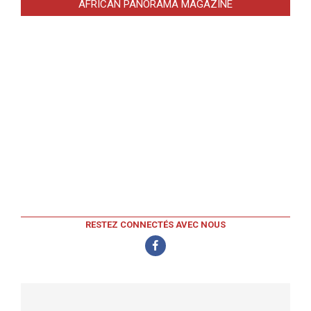
AFRICAN PANORAMA MAGAZINE
RESTEZ CONNECTÉS AVEC NOUS