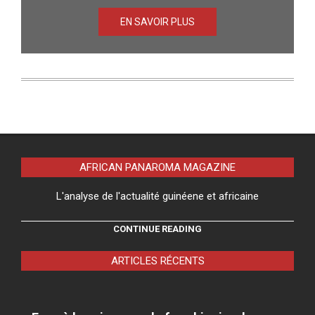
EN SAVOIR PLUS
AFRICAN PANAROMA MAGAZINE
L'analyse de l'actualité guinéene et africaine
CONTINUE READING
ARTICLES RÉCENTS