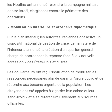
les Houthis ont annoncé rejoindre la campagne militaire
contre Israël, élargissant encore le périmètre des
opérations.
>
Mobilisation intérieure et offensive diplomatique
Sur le plan intérieur, les autorités iraniennes ont activé un
dispositif national de gestion de crise. Le ministère de
l’Intérieur a annoncé la création d’un quartier général
chargé de coordonner la réponse face à la « nouvelle
agression » des États-Unis et d’Israël.
Les gouverneurs ont reçu l’instruction de mobiliser les
ressources nécessaires afin de garantir l’ordre public et de
répondre aux besoins urgents de la population. Les
citoyens ont été appelés à « garder leur calme et leur
sang-froid » et à se référer exclusivement aux sources
officielles.