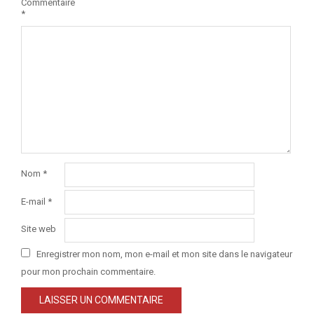
Commentaire
*
Nom
*
E-mail
*
Site web
Enregistrer mon nom, mon e-mail et mon site dans le navigateur
pour mon prochain commentaire.