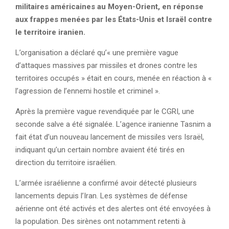
militaires américaines au Moyen-Orient, en réponse
aux frappes menées par les États-Unis et Israël contre
le territoire iranien.
L’organisation a déclaré qu’« une première vague
d’attaques massives par missiles et drones contre les
territoires occupés » était en cours, menée en réaction à «
l’agression de l’ennemi hostile et criminel ».
Après la première vague revendiquée par le CGRI, une
seconde salve a été signalée. L’agence iranienne Tasnim a
fait état d’un nouveau lancement de missiles vers Israël,
indiquant qu’un certain nombre avaient été tirés en
direction du territoire israélien.
L’armée israélienne a confirmé avoir détecté plusieurs
lancements depuis l’Iran. Les systèmes de défense
aérienne ont été activés et des alertes ont été envoyées à
la population. Des sirènes ont notamment retenti à