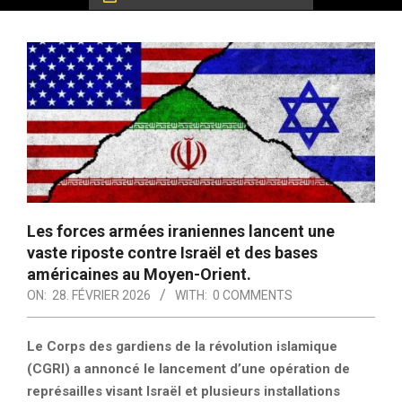
Les forces armées iraniennes lancent une
vaste riposte contre Israël et des bases
américaines au Moyen-Orient.
ON:
28. FÉVRIER 2026
WITH:
0 COMMENTS
Le Corps des gardiens de la révolution islamique
(CGRI) a annoncé le lancement d’une opération de
représailles visant Israël et plusieurs installations