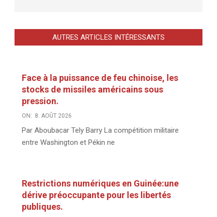
AUTRES ARTICLES INTÉRESSANTS
Face à la puissance de feu chinoise, les
stocks de missiles américains sous
pression.
ON:
8. AOÛT 2026
Par Aboubacar Tely Barry La compétition militaire
entre Washington et Pékin ne
Restrictions numériques en Guinée:une
dérive préoccupante pour les libertés
publiques.