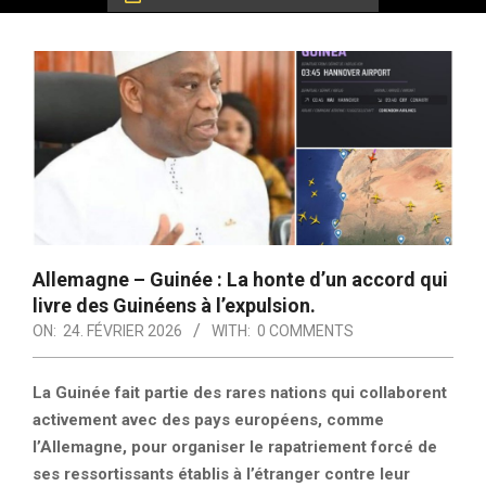
Allemagne – Guinée : La honte d’un accord qui
livre des Guinéens à l’expulsion.
ON:
24. FÉVRIER 2026
WITH:
0 COMMENTS
La Guinée fait partie des rares nations qui collaborent
activement avec des pays européens, comme
l’Allemagne, pour organiser le rapatriement forcé de
ses ressortissants établis à l’étranger contre leur