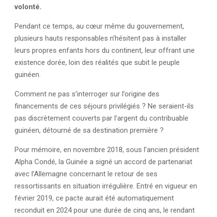
volonté.
Pendant ce temps, au cœur même du gouvernement,
plusieurs hauts responsables n’hésitent pas à installer
leurs propres enfants hors du continent, leur offrant une
existence dorée, loin des réalités que subit le peuple
guinéen.
Comment ne pas s’interroger sur l’origine des
financements de ces séjours privilégiés ? Ne seraient-ils
pas discrètement couverts par l’argent du contribuable
guinéen, détourné de sa destination première ?
Pour mémoire, en novembre 2018, sous l’ancien président
Alpha Condé, la Guinée a signé un accord de partenariat
avec l’Allemagne concernant le retour de ses
ressortissants en situation irrégulière. Entré en vigueur en
février 2019, ce pacte aurait été automatiquement
reconduit en 2024 pour une durée de cinq ans, le rendant