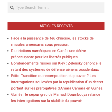
Search
ARTICLES RÉCENTS
Face à la puissance de feu chinoise, les stocks de
missiles américains sous pression.
Restrictions numériques en Guinée:une dérive
préoccupante pour les libertés publiques.
Bombardements russes sur Kiev : Zelensky dénonce le
retard des systèmes de défense aériens occidentaux.
Edito-Transition ou recomposition du pouvoir ? Les
interrogations soulevées par la republication d’un décret
portant sur les prérogatives d’Amara Camara en Guinée.
Guinée : le séjour grec de Mamadi Doumbouya relance
les interrogations sur la stabilité du pouvoir.