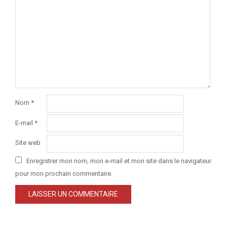
Nom
*
E-mail
*
Site web
Enregistrer mon nom, mon e-mail et mon site dans le navigateur
pour mon prochain commentaire.