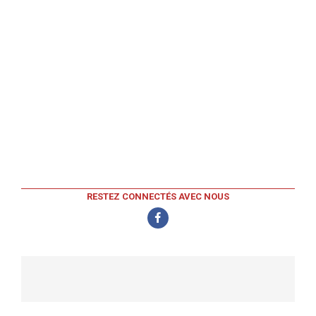
RESTEZ CONNECTÉS AVEC NOUS