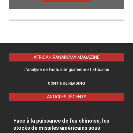
AFRICAN PANAROMA MAGAZINE
L'analyse de l'actualité guinéene et africaine
CONTINUE READING
ARTICLES RÉCENTS
Face à la puissance de feu chinoise, les
stocks de missiles américains sous