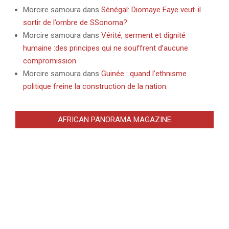
Morcire samoura
dans
Sénégal: Diomaye Faye veut-il
sortir de l’ombre de SSonoma?
Morcire samoura
dans
Vérité, serment et dignité
humaine :des principes qui ne souffrent d’aucune
compromission.
Morcire samoura
dans
Guinée : quand l’ethnisme
politique freine la construction de la nation.
AFRICAN PANORAMA MAGAZINE