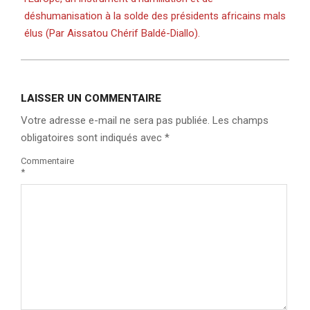
déshumanisation à la solde des présidents africains mals
élus (Par Aissatou Chérif Baldé-Diallo).
LAISSER UN COMMENTAIRE
Votre adresse e-mail ne sera pas publiée.
Les champs
obligatoires sont indiqués avec
*
Commentaire
*