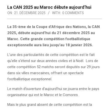
La CAN 2025 au Maroc débute aujourd’hui
ON:
21. DÉCEMBRE 2025
WITH:
0 COMMENTS
La 35-ème de la Coupe d’Afrique des Nations, la CAN
2025, débute aujourd’hui du 21 décembre 2025 au
Maroc. Cette grande compétition footballistique
exceptionnelle aura lieu jusqu’au 18 janvier 2026.
L’une des particularités de cette compétition est le fait
qu’elle s’étend sur deux années civiles et à Noël. Lors de
cette compétition 52 matchs seront disputés sur 29 jours
dans six villes marocaines, offrant un spectacle
footballistique exceptionnel.
Le match d’ouverture d’aujourd’hui se jouera entre le pays
organisateur qui est le Maroc et le Comores.
Mais le plus grand absent de cette compétition est la