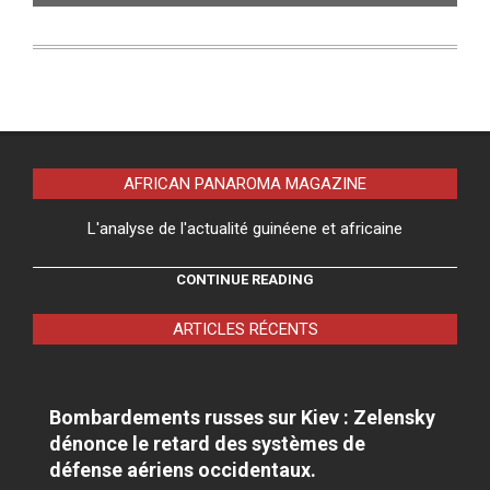
AFRICAN PANAROMA MAGAZINE
L'analyse de l'actualité guinéene et africaine
CONTINUE READING
ARTICLES RÉCENTS
Bombardements russes sur Kiev : Zelensky
dénonce le retard des systèmes de
défense aériens occidentaux.