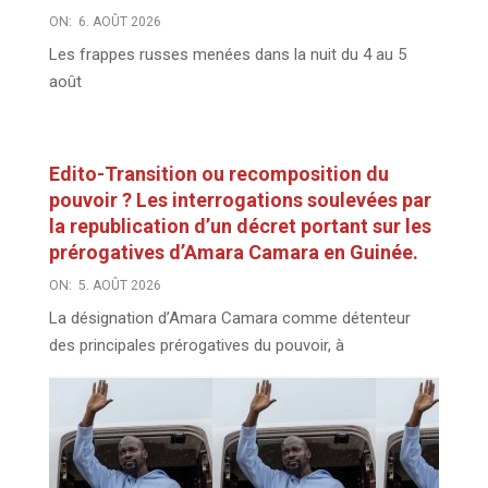
ON:
6. AOÛT 2026
Les frappes russes menées dans la nuit du 4 au 5
août
Edito-Transition ou recomposition du
pouvoir ? Les interrogations soulevées par
la republication d’un décret portant sur les
prérogatives d’Amara Camara en Guinée.
ON:
5. AOÛT 2026
La désignation d’Amara Camara comme détenteur
des principales prérogatives du pouvoir, à