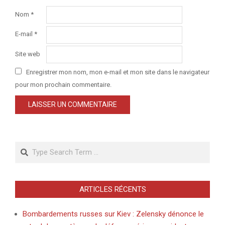
Nom
*
E-mail
*
Site web
Enregistrer mon nom, mon e-mail et mon site dans le navigateur
pour mon prochain commentaire.
Search
ARTICLES RÉCENTS
Bombardements russes sur Kiev : Zelensky dénonce le