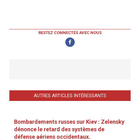
RESTEZ CONNECTÉS AVEC NOUS
AUTRES ARTICLES INTÉRESSANTS
Bombardements russes sur Kiev : Zelensky
dénonce le retard des systèmes de
défense aériens occidentaux.