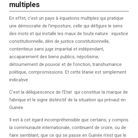
multiples
En effet, c’est un pays à équations multiples qui pratique
une démocratie de l’imposture, celle qui défigure le sens
des mots et qui installe les maux de toute nature : injustice
constitutionnelle, déni de justice constitutionnelle,
contentieux sans juge impartial et indépendant,
accaparement des biens publics, népotisme,
détournement de pouvoir et de fonction, transhumance
politique, compromissions. Et cette litanie est simplement
indicative.
C’est la déliquescence de l’Etat qui constitue la marque de
fabrique et le signe distinctif de la situation qui prévaut en
Guinée.
Il est à cet égard incompréhensible que certains, y compris
la communauté internationale, continuent de croire, ou de
faire semblant, que ce qui se passe en Guinée n’est que le