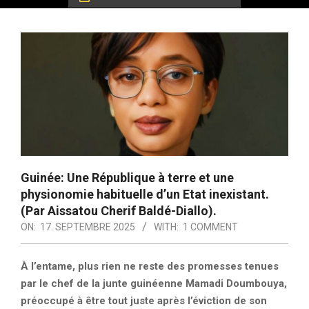
Guinée: Une République à terre et une
physionomie habituelle d’un Etat inexistant.
(Par Aissatou Cherif Baldé-Diallo).
ON:
17. SEPTEMBRE 2025
WITH:
1 COMMENT
À l’entame, plus rien ne reste des promesses tenues
par le chef de la junte guinéenne Mamadi Doumbouya,
préoccupé à être tout juste après l’éviction de son