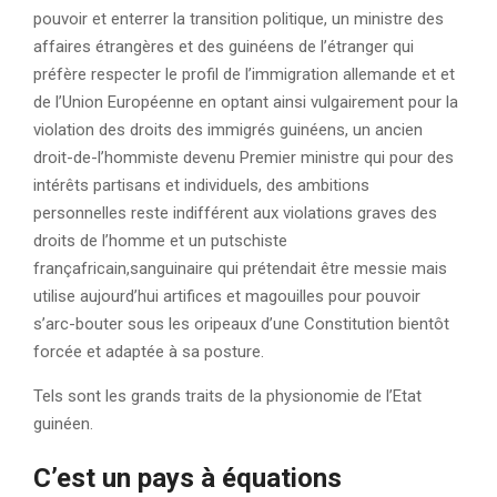
pouvoir et enterrer la transition politique, un ministre des
affaires étrangères et des guinéens de l’étranger qui
préfère respecter le profil de l’immigration allemande et et
de l’Union Européenne en optant ainsi vulgairement pour la
violation des droits des immigrés guinéens, un ancien
droit-de-l’hommiste devenu Premier ministre qui pour des
intérêts partisans et individuels, des ambitions
personnelles reste indifférent aux violations graves des
droits de l’homme et un putschiste
françafricain,sanguinaire qui prétendait être messie mais
utilise aujourd’hui artifices et magouilles pour pouvoir
s’arc-bouter sous les oripeaux d’une Constitution bientôt
forcée et adaptée à sa posture.
Tels sont les grands traits de la physionomie de l’Etat
guinéen.
C’est un pays à équations