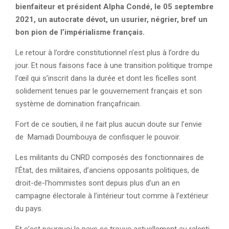
bienfaiteur et président Alpha Condé, le 05 septembre
2021, un autocrate dévot, un usurier, négrier, bref un
bon pion de l’impérialisme français.
Le retour à l’ordre constitutionnel n’est plus à l’ordre du
jour. Et nous faisons face à une transition politique trompe
l’œil qui s’inscrit dans la durée et dont les ficelles sont
solidement tenues par le gouvernement français et son
système de domination françafricain.
Fort de ce soutien, il ne fait plus aucun doute sur l’envie
de Mamadi Doumbouya de confisquer le pouvoir.
Les militants du CNRD composés des fonctionnaires de
l’État, des militaires, d’anciens opposants politiques, de
droit-de-l’hommistes sont depuis plus d’un an en
campagne électorale à l’intérieur tout comme à l’extérieur
du pays.