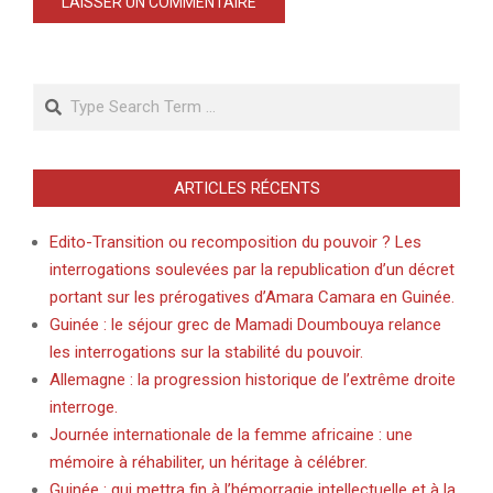
Search
ARTICLES RÉCENTS
Edito-Transition ou recomposition du pouvoir ? Les
interrogations soulevées par la republication d’un décret
portant sur les prérogatives d’Amara Camara en Guinée.
Guinée : le séjour grec de Mamadi Doumbouya relance
les interrogations sur la stabilité du pouvoir.
Allemagne : la progression historique de l’extrême droite
interroge.
Journée internationale de la femme africaine : une
mémoire à réhabiliter, un héritage à célébrer.
Guinée : qui mettra fin à l’hémorragie intellectuelle et à la