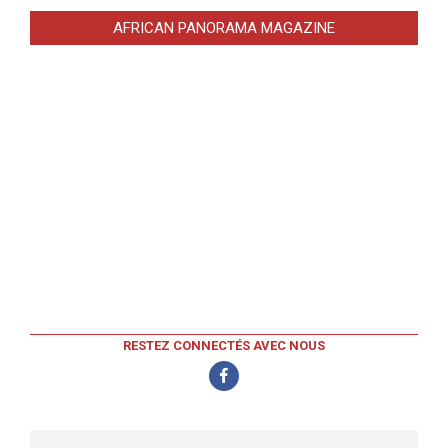
AFRICAN PANORAMA MAGAZINE
RESTEZ CONNECTÉS AVEC NOUS