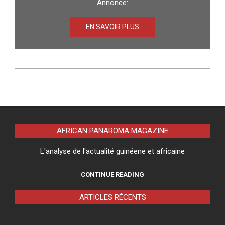
Annonce:
EN SAVOIR PLUS
AFRICAN PANAROMA MAGAZINE
L'analyse de l'actualité guinéene et africaine
CONTINUE READING
ARTICLES RÉCENTS