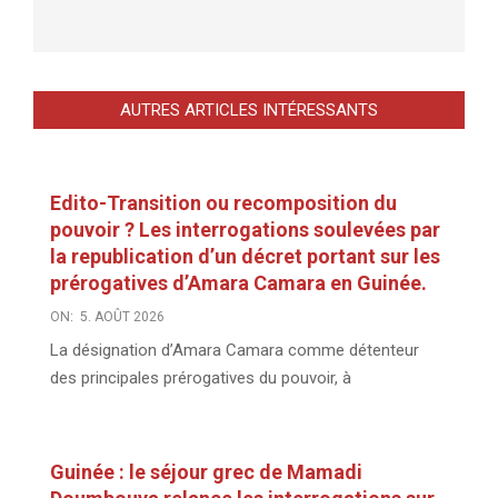
AUTRES ARTICLES INTÉRESSANTS
Edito-Transition ou recomposition du
pouvoir ? Les interrogations soulevées par
la republication d’un décret portant sur les
prérogatives d’Amara Camara en Guinée.
ON:
5. AOÛT 2026
La désignation d’Amara Camara comme détenteur
des principales prérogatives du pouvoir, à
Guinée : le séjour grec de Mamadi