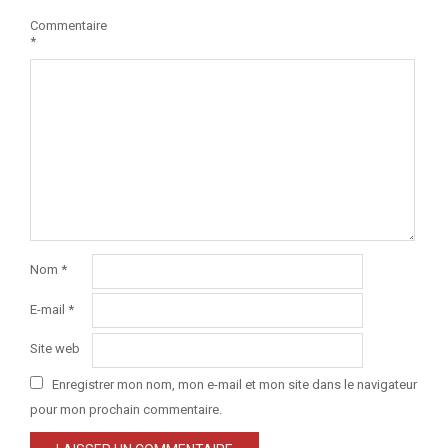
Commentaire
*
Nom
*
E-mail
*
Site web
Enregistrer mon nom, mon e-mail et mon site dans le navigateur
pour mon prochain commentaire.